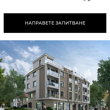
НАПРАВЕТЕ ЗАПИТВАНЕ