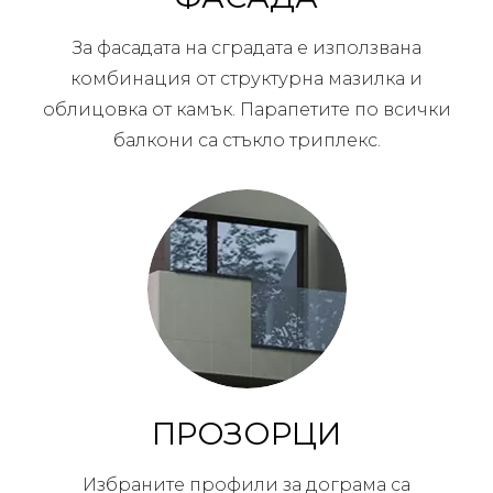
За фасадата на сградата е използвана
комбинация от структурна мазилка и
облицовка от камък. Парапетите по всички
балкони са стъкло триплекс.
ПРОЗОРЦИ
Избраните профили за дограма са