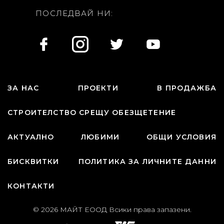
ПОСЛЕДВАЙ НИ:
ЗА НАС
ПРОЕКТИ
В ПРОДАЖБА
СТРОИТЕЛСТВО СРЕЩУ ОБЕЗЩЕТЕНИЕ
АКТУАЛНО
ЛЮБИМИ
ОБЩИ УСЛОВИЯ
БИСКВИТКИ
ПОЛИТИКА ЗА ЛИЧНИТЕ ДАННИ
КОНТАКТИ
© 2026 МАЙТ ЕООД Всики права запазени.