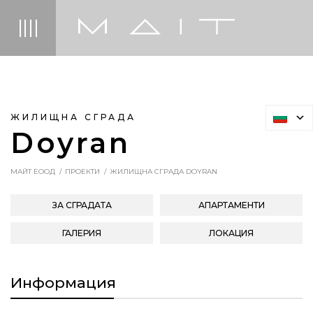
ЖИЛИЩНА СГРАДА
Doyran
МАЙТ ЕООД
ПРОЕКТИ
ЖИЛИЩНА СГРАДА DOYRAN
ЗА СГРАДАТА
АПАРТАМЕНТИ
ГАЛЕРИЯ
ЛОКАЦИЯ
Информация