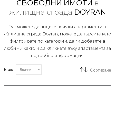
СВОБОДНИ ИМОТИ
в
жилищна сграда
DOYRAN
Тук можете да видите всички апартаменти в
Жилищна сграда Doyran, можете да търсите като
филтрирате по категории, да ги добавяте в
любими както и да кликнете въху апартамента за
подробна информация.
Етаж:
Сортиране