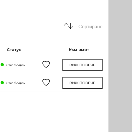
Сортиране
Статус
Към имот
Свободен
ВИЖ ПОВЕЧЕ
Свободен
ВИЖ ПОВЕЧЕ