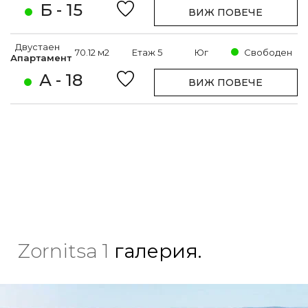
Б - 15
ВИЖ ПОВЕЧЕ
Двустаен
70.12 м2
Етаж 5
Юг
Свободен
Апартамент
А - 18
ВИЖ ПОВЕЧЕ
Zornitsa 1
галерия.