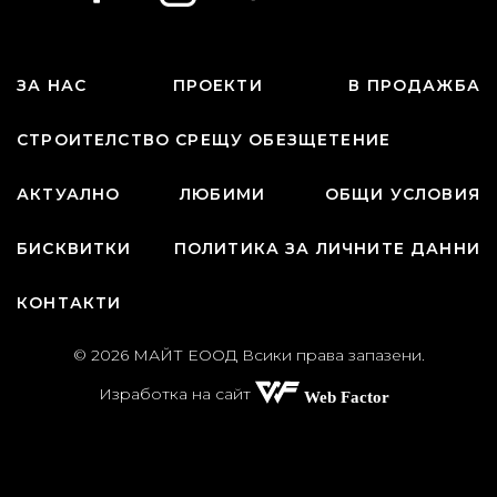
ЗА НАС
ПРОЕКТИ
В ПРОДАЖБА
СТРОИТЕЛСТВО СРЕЩУ ОБЕЗЩЕТЕНИЕ
АКТУАЛНО
ЛЮБИМИ
ОБЩИ УСЛОВИЯ
БИСКВИТКИ
ПОЛИТИКА ЗА ЛИЧНИТЕ ДАННИ
КОНТАКТИ
© 2026 МАЙТ ЕООД Всики права запазени.
Изработка на сайт