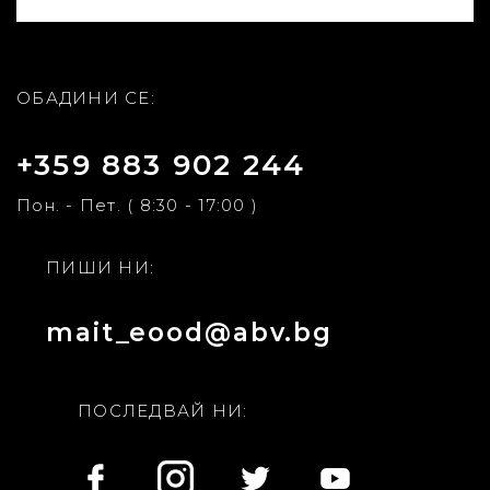
ОБАДИНИ СЕ:
+359 883 902 244
Пон. - Пет. ( 8:30 - 17:00 )
ПИШИ НИ:
mait_eood@abv.bg
ПОСЛЕДВАЙ НИ: