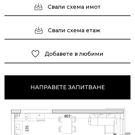
Свали схема имот
Свали схема етаж
Добавете в любими
НАПРАВЕТЕ ЗАПИТВАНЕ