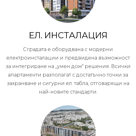
ЕЛ. ИНСТАЛАЦИЯ
Сградата е оборудвана с модерни
електроинсталации и предвидена възможност
за интегриране на „умен дом“ решения. Всички
апартаменти разполагат с достатъчно точки за
захранване и сигурни ел. табла, отговарящи на
най-новите стандарти.