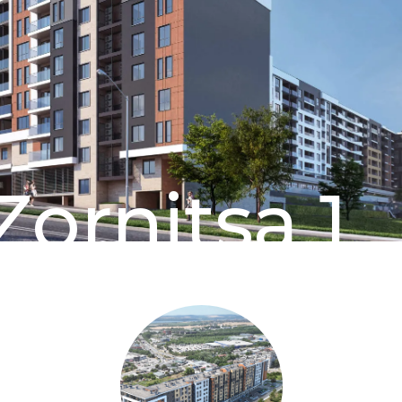
Zornitsa 1