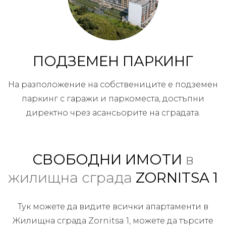
ПОДЗЕМЕН ПАРКИНГ
На разположение на собствениците е подземен
паркинг с гаражи и паркоместа, достъпни
директно чрез асансьорите на сградата.
СВОБОДНИ ИМОТИ
в
жилищна сграда
ZORNITSA 1
Тук можете да видите всички апартаменти в
Жилищна сграда Zornitsa 1, можете да търсите