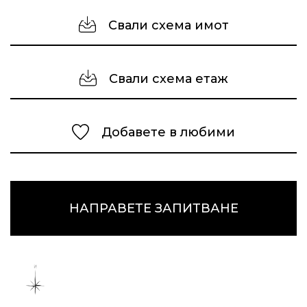
Свали схема имот
Свали схема етаж
Добавете в любими
НАПРАВЕТЕ ЗАПИТВАНЕ