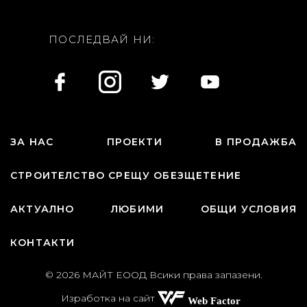
ПОСЛЕДВАЙ НИ:
ЗА НАС
ПРОЕКТИ
В ПРОДАЖБА
СТРОИТЕЛСТВО СРЕЩУ ОБЕЗЩЕТЕНИЕ
АКТУАЛНО
ЛЮБИМИ
ОБЩИ УСЛОВИЯ
КОНТАКТИ
© 2026 МАЙТ ЕООД Всики права запазени.
Изработка на сайт