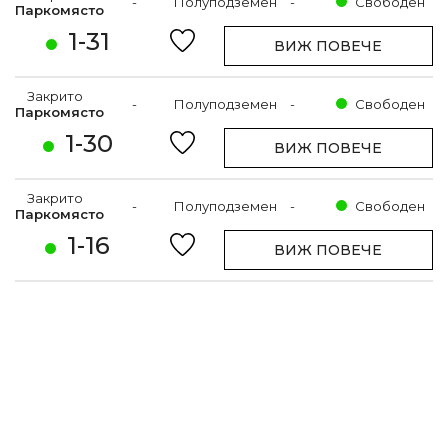
-
Полуподземен
-
Свободен
Паркомясто
1-31
ВИЖ ПОВЕЧЕ
Закрито
-
Полуподземен
-
Свободен
Паркомясто
1-30
ВИЖ ПОВЕЧЕ
Закрито
-
Полуподземен
-
Свободен
Паркомясто
1-16
ВИЖ ПОВЕЧЕ