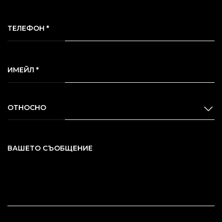
ТЕЛЕФОН *
ИМЕЙЛ *
ОТНОСНО
ВАШЕТО СЪОБЩЕНИЕ