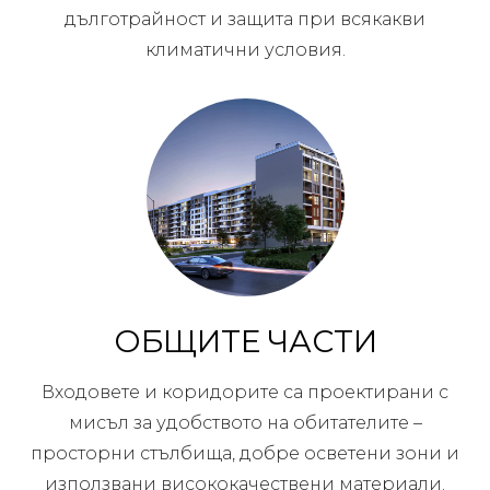
дълготрайност и защита при всякакви
климатични условия.
ОБЩИТЕ ЧАСТИ
Входовете и коридорите са проектирани с
мисъл за удобството на обитателите –
просторни стълбища, добре осветени зони и
използвани висококачествени материали.