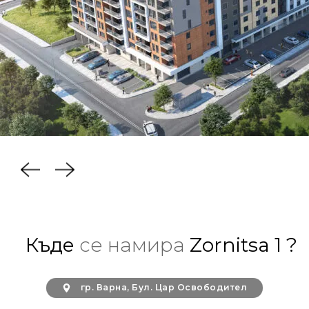
Къде
се намира
Zornitsa 1 ?
гр. Варна, Бул. Цар Освободител