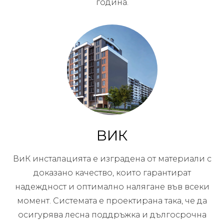
година.
ВИК
ВиК инсталацията е изградена от материали с
доказано качество, които гарантират
надеждност и оптимално налягане във всеки
момент. Системата е проектирана така, че да
осигурява лесна поддръжка и дългосрочна