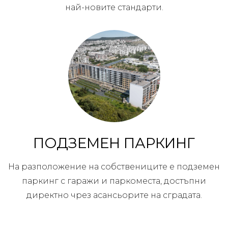
най-новите стандарти.
ПОДЗЕМЕН ПАРКИНГ
На разположение на собствениците е подземен
паркинг с гаражи и паркоместа, достъпни
директно чрез асансьорите на сградата.