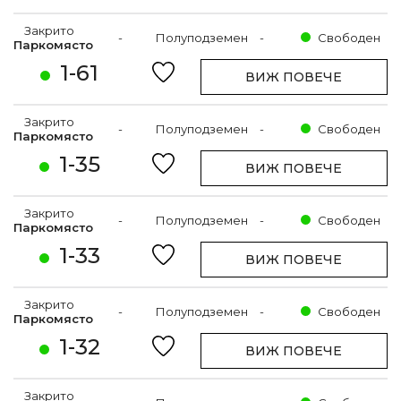
Закрито
-
Полуподземен
-
Свободен
Паркомясто
1-61
ВИЖ ПОВЕЧЕ
Закрито
-
Полуподземен
-
Свободен
Паркомясто
1-35
ВИЖ ПОВЕЧЕ
Закрито
-
Полуподземен
-
Свободен
Паркомясто
1-33
ВИЖ ПОВЕЧЕ
Закрито
-
Полуподземен
-
Свободен
Паркомясто
1-32
ВИЖ ПОВЕЧЕ
Закрито