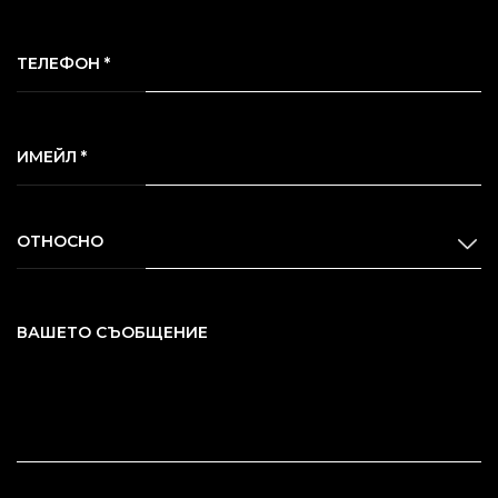
ТЕЛЕФОН *
ИМЕЙЛ *
ОТНОСНО
ВАШЕТО СЪОБЩЕНИЕ