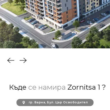
Къде
се намира
Zornitsa 1 ?
гр. Варна, Бул. Цар Освободител