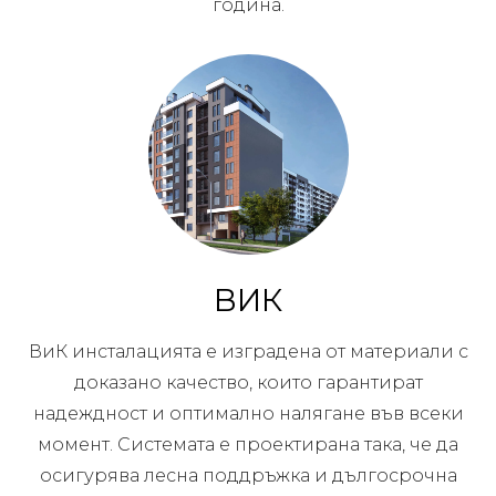
година.
ВИК
ВиК инсталацията е изградена от материали с
доказано качество, които гарантират
надеждност и оптимално налягане във всеки
момент. Системата е проектирана така, че да
осигурява лесна поддръжка и дългосрочна