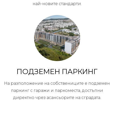
най-новите стандарти.
ПОДЗЕМЕН ПАРКИНГ
На разположение на собствениците е подземен
паркинг с гаражи и паркоместа, достъпни
директно чрез асансьорите на сградата.