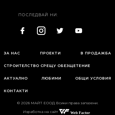
ПОСЛЕДВАЙ НИ:
ЗА НАС
ПРОЕКТИ
В ПРОДАЖБА
СТРОИТЕЛСТВО СРЕЩУ ОБЕЗЩЕТЕНИЕ
АКТУАЛНО
ЛЮБИМИ
ОБЩИ УСЛОВИЯ
КОНТАКТИ
© 2026 МАЙТ ЕООД Всики права запазени.
Изработка на сайт