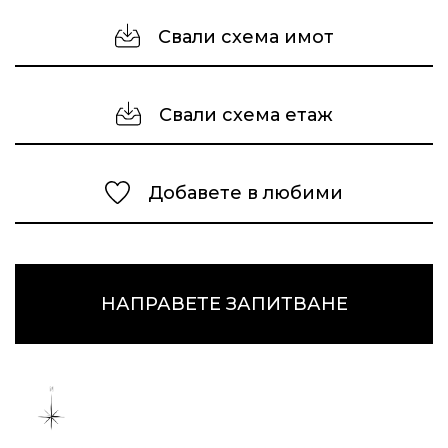
Свали схема имот
Свали схема етаж
Добавете в любими
НАПРАВЕТЕ ЗАПИТВАНЕ