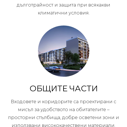
дълготрайност и защита при всякакви
климатични условия.
ОБЩИТЕ ЧАСТИ
Входовете и коридорите са проектирани с
мисъл за удобството на обитателите –
просторни стълбища, добре осветени зони и
използвани висококачествени материали.