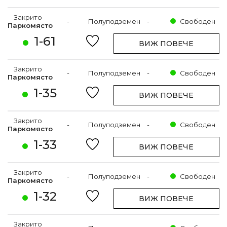
Закрито
-
Полуподземен
-
Свободен
Паркомясто
1-61
ВИЖ ПОВЕЧЕ
Закрито
-
Полуподземен
-
Свободен
Паркомясто
1-35
ВИЖ ПОВЕЧЕ
Закрито
-
Полуподземен
-
Свободен
Паркомясто
1-33
ВИЖ ПОВЕЧЕ
Закрито
-
Полуподземен
-
Свободен
Паркомясто
1-32
ВИЖ ПОВЕЧЕ
Закрито