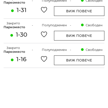
-
Полуподземен
-
Свободен
Паркомясто
1-31
ВИЖ ПОВЕЧЕ
Закрито
-
Полуподземен
-
Свободен
Паркомясто
1-30
ВИЖ ПОВЕЧЕ
Закрито
-
Полуподземен
-
Свободен
Паркомясто
1-16
ВИЖ ПОВЕЧЕ