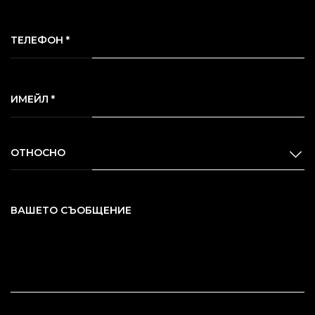
ТЕЛЕФОН *
ИМЕЙЛ *
ОТНОСНО
ВАШЕТО СЪОБЩЕНИЕ