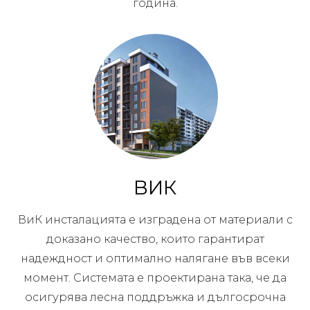
година.
ВИК
ВиК инсталацията е изградена от материали с
доказано качество, които гарантират
надеждност и оптимално налягане във всеки
момент. Системата е проектирана така, че да
осигурява лесна поддръжка и дългосрочна