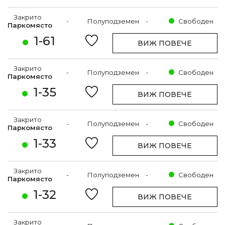
Закрито
-
Полуподземен
-
Свободен
Паркомясто
1-61
ВИЖ ПОВЕЧЕ
Закрито
-
Полуподземен
-
Свободен
Паркомясто
1-35
ВИЖ ПОВЕЧЕ
Закрито
-
Полуподземен
-
Свободен
Паркомясто
1-33
ВИЖ ПОВЕЧЕ
Закрито
-
Полуподземен
-
Свободен
Паркомясто
1-32
ВИЖ ПОВЕЧЕ
Закрито