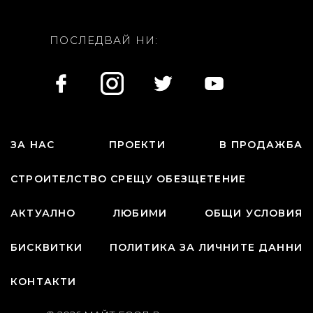
ПОСЛЕДВАЙ НИ:
ЗА НАС
ПРОЕКТИ
В ПРОДАЖБА
СТРОИТЕЛСТВО СРЕЩУ ОБЕЗЩЕТЕНИЕ
АКТУАЛНО
ЛЮБИМИ
ОБЩИ УСЛОВИЯ
БИСКВИТКИ
ПОЛИТИКА ЗА ЛИЧНИТЕ ДАННИ
КОНТАКТИ