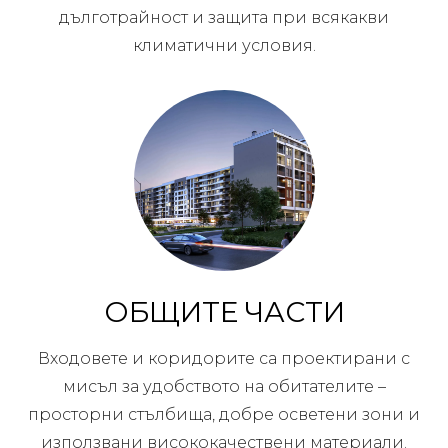
дълготрайност и защита при всякакви
климатични условия.
ОБЩИТЕ ЧАСТИ
Входовете и коридорите са проектирани с
мисъл за удобството на обитателите –
просторни стълбища, добре осветени зони и
използвани висококачествени материали.