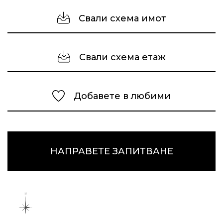
Свали схема имот
Свали схема етаж
Добавете в любими
НАПРАВЕТЕ ЗАПИТВАНЕ