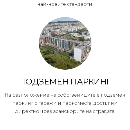
най-новите стандарти.
ПОДЗЕМЕН ПАРКИНГ
На разположение на собствениците е подземен
паркинг с гаражи и паркоместа, достъпни
директно чрез асансьорите на сградата.