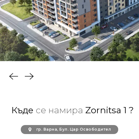
Къде
се намира
Zornitsa 1 ?
гр. Варна, Бул. Цар Освободител