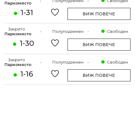
-
Полуподземен
-
Свободен
Паркомясто
1-31
ВИЖ ПОВЕЧЕ
Закрито
-
Полуподземен
-
Свободен
Паркомясто
1-30
ВИЖ ПОВЕЧЕ
Закрито
-
Полуподземен
-
Свободен
Паркомясто
1-16
ВИЖ ПОВЕЧЕ