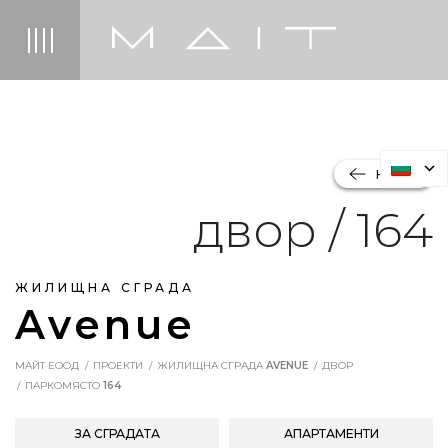
НАЗАД
двор / 164
ЖИЛИЩНА СГРАДА
Avenue
МАЙТ ЕООД
ПРОЕКТИ
ЖИЛИЩНА СГРАДА
AVENUE
ДВОР
ПАРКОМЯСТО
164
ЗА СГРАДАТА
АПАРТАМЕНТИ