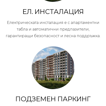
ЕЛ. ИНСТАЛАЦИЯ
Електрическата инсталация е с апартаментни
табла и автоматични предпазители,
гарантиращи безопасност и лесна поддръжка.
ПОДЗЕМЕН ПАРКИНГ