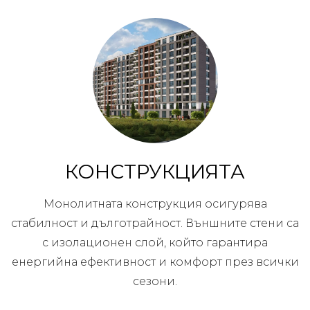
КОНСТРУКЦИЯТА
Монолитната конструкция осигурява
стабилност и дълготрайност. Външните стени са
с изолационен слой, който гарантира
енергийна ефективност и комфорт през всички
сезони.