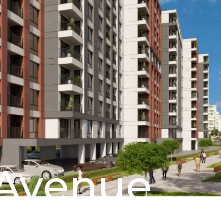
Avenue