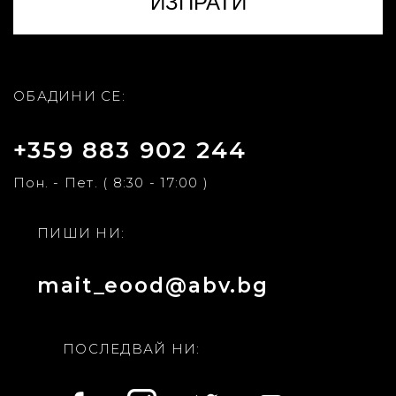
ОБАДИНИ СЕ:
+359 883 902 244
Пон. - Пет. ( 8:30 - 17:00 )
ПИШИ НИ:
mait_eood@abv.bg
ПОСЛЕДВАЙ НИ: