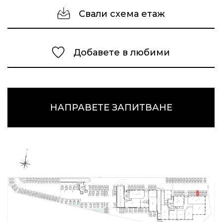
Свали схема етаж
Добавете в любими
НАПРАВЕТЕ ЗАПИТВАНЕ