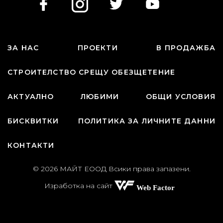
ЗА НАС
ПРОЕКТИ
В ПРОДАЖБА
СТРОИТЕЛСТВО СРЕЩУ ОБЕЗЩЕТЕНИЕ
АКТУАЛНО
ЛЮБИМИ
ОБЩИ УСЛОВИЯ
БИСКВИТКИ
ПОЛИТИКА ЗА ЛИЧНИТЕ ДАННИ
КОНТАКТИ
© 2026 МАЙТ ЕООД Всики права запазени.
Изработка на сайт