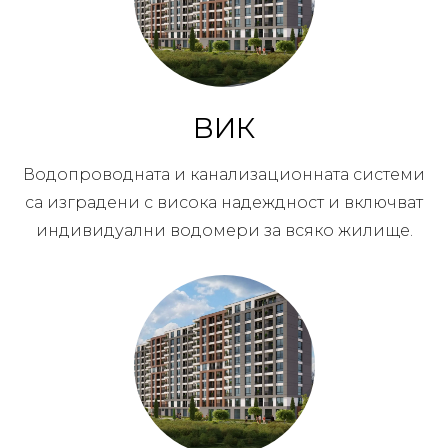
ВИК
Водопроводната и канализационната системи
са изградени с висока надеждност и включват
индивидуални водомери за всяко жилище.