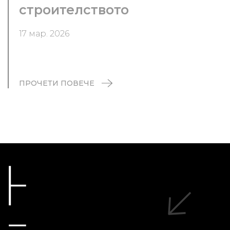
строителството
17 мар. 2026
ПРОЧЕТИ ПОВЕЧЕ