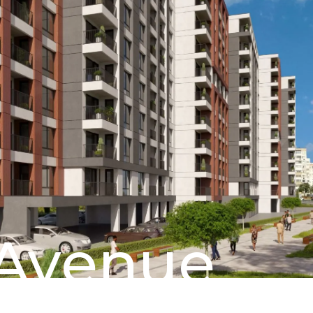
Avenue