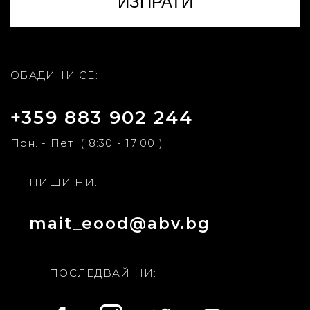
ОБАДИНИ СЕ:
+359 883 902 244
Пон. - Пет. ( 8:30 - 17:00 )
ПИШИ НИ:
mait_eood@abv.bg
ПОСЛЕДВАЙ НИ: