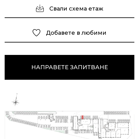
Свали схема етаж
Добавете в любими
НАПРАВЕТЕ ЗАПИТВАНЕ