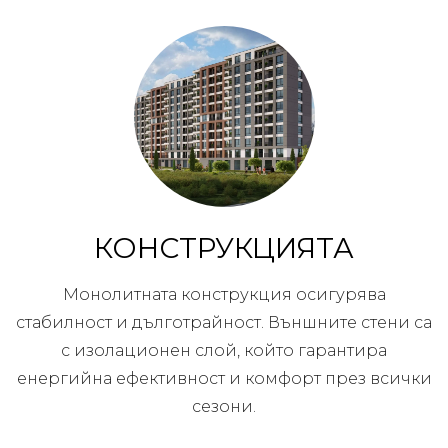
КОНСТРУКЦИЯТА
Монолитната конструкция осигурява
стабилност и дълготрайност. Външните стени са
с изолационен слой, който гарантира
енергийна ефективност и комфорт през всички
сезони.