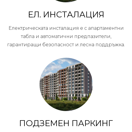
ЕЛ. ИНСТАЛАЦИЯ
Електрическата инсталация е с апартаментни
табла и автоматични предпазители,
гарантиращи безопасност и лесна поддръжка.
ПОДЗЕМЕН ПАРКИНГ