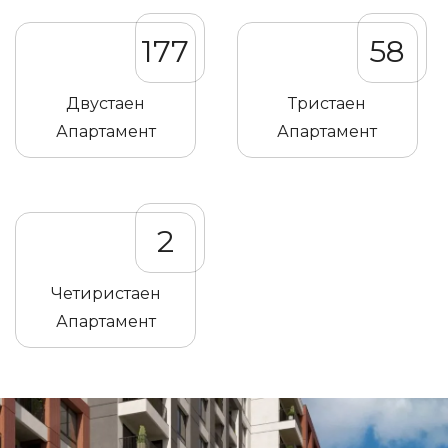
177
58
Двустаен
Тристаен
Апартамент
Апартамент
2
Четиристаен
Апартамент