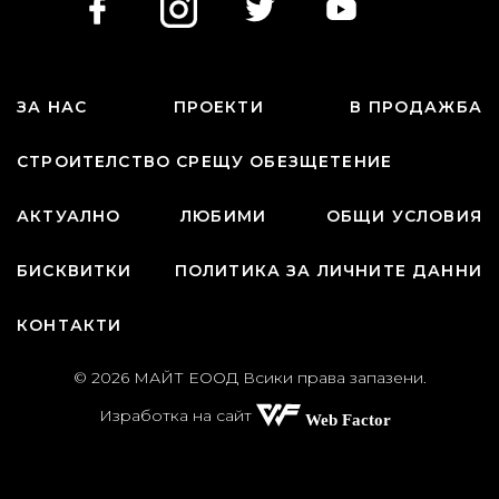
ЗА НАС
ПРОЕКТИ
В ПРОДАЖБА
СТРОИТЕЛСТВО СРЕЩУ ОБЕЗЩЕТЕНИЕ
АКТУАЛНО
ЛЮБИМИ
ОБЩИ УСЛОВИЯ
БИСКВИТКИ
ПОЛИТИКА ЗА ЛИЧНИТЕ ДАННИ
КОНТАКТИ
© 2026 МАЙТ ЕООД Всики права запазени.
Изработка на сайт