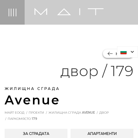
НАЗАД
двор / 179
ЖИЛИЩНА СГРАДА
Avenue
МАЙТ ЕООД
ПРОЕКТИ
ЖИЛИЩНА СГРАДА
AVENUE
ДВОР
ПАРКОМЯСТО
179
ЗА СГРАДАТА
АПАРТАМЕНТИ