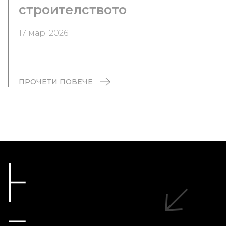
строителството
17 мар. 2026
ПРОЧЕТИ ПОВЕЧЕ