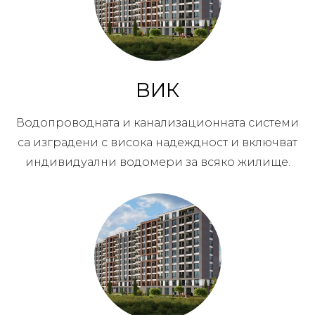
ВИК
Водопроводната и канализационната системи
са изградени с висока надеждност и включват
индивидуални водомери за всяко жилище.