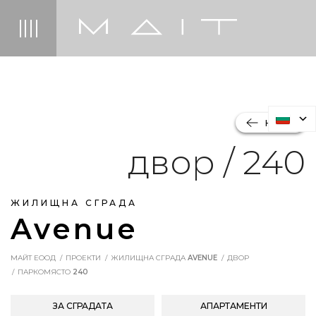
НАЗАД
двор / 240
ЖИЛИЩНА СГРАДА
Avenue
МАЙТ ЕООД
ПРОЕКТИ
ЖИЛИЩНА СГРАДА
AVENUE
ДВОР
ПАРКОМЯСТО
240
ЗА СГРАДАТА
АПАРТАМЕНТИ