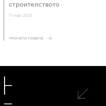
строителството
17 мар. 2026
ПРОЧЕТИ ПОВЕЧЕ