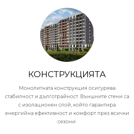
КОНСТРУКЦИЯТА
Монолитната конструкция осигурява
стабилност и дълготрайност. Външните стени са
с изолационен слой, който гарантира
енергийна ефективност и комфорт през всички
сезони.