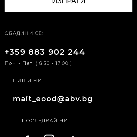
ОБАДИНИ СЕ:
+359 883 902 244
Пон. - Пет. ( 8:30 - 17:00 )
ПИШИ НИ:
mait_eood@abv.bg
ПОСЛЕДВАЙ НИ: