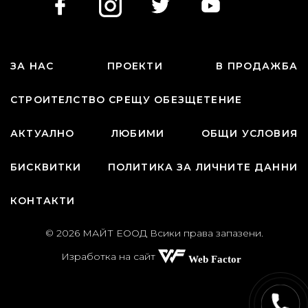
ЗА НАС
ПРОЕКТИ
В ПРОДАЖБА
СТРОИТЕЛСТВО СРЕЩУ ОБЕЗЩЕТЕНИЕ
АКТУАЛНО
ЛЮБИМИ
ОБЩИ УСЛОВИЯ
БИСКВИТКИ
ПОЛИТИКА ЗА ЛИЧНИТЕ ДАННИ
КОНТАКТИ
© 2026 МАЙТ ЕООД Всики права запазени.
Изработка на сайт