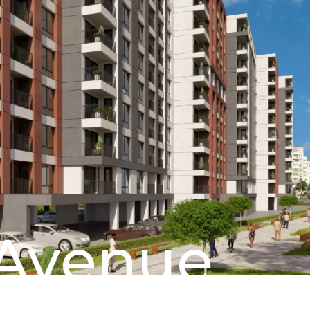
Avenue