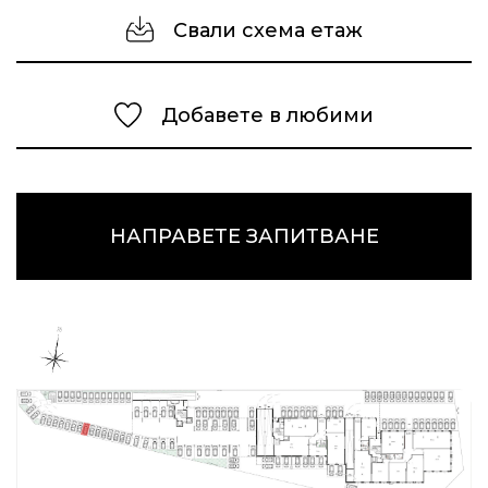
Свали схема етаж
Добавете в любими
НАПРАВЕТЕ ЗАПИТВАНЕ