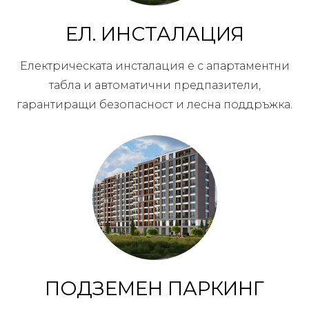
ЕЛ. ИНСТАЛАЦИЯ
Електрическата инсталация е с апартаментни
табла и автоматични предпазители,
гарантиращи безопасност и лесна поддръжка.
ПОДЗЕМЕН ПАРКИНГ