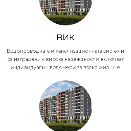
ВИК
Водопроводната и канализационната системи
са изградени с висока надеждност и включват
индивидуални водомери за всяко жилище.