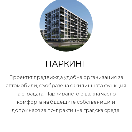
ПАРКИНГ
Проектът предвижда удобна организация за
автомобили, съобразена с жилищната функция
на сградата. Паркирането е важна част от
комфорта на бъдещите собственици и
допринася за по-практична градска среда.