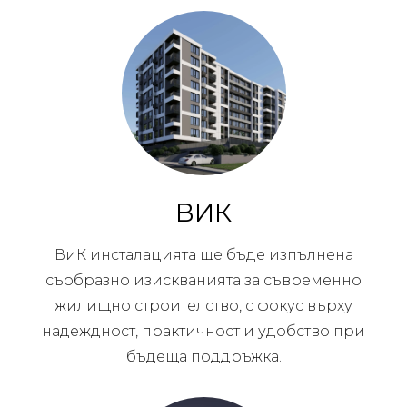
ВИК
ВиК инсталацията ще бъде изпълнена
съобразно изискванията за съвременно
жилищно строителство, с фокус върху
надеждност, практичност и удобство при
бъдеща поддръжка.