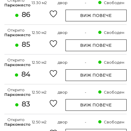
Открито
13.30 м2
двор
-
Свободен
Паркомясто
86
ВИЖ ПОВЕЧЕ
Открито
12.50 м2
двор
-
Свободен
Паркомясто
85
ВИЖ ПОВЕЧЕ
Открито
12.50 м2
двор
-
Свободен
Паркомясто
84
ВИЖ ПОВЕЧЕ
Открито
12.50 м2
двор
-
Свободен
Паркомясто
83
ВИЖ ПОВЕЧЕ
Открито
12.50 м2
двор
-
Свободен
Паркомясто