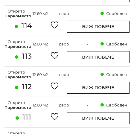
Открито
12.60 м2
двор
-
Свободен
Паркомясто
114
ВИЖ ПОВЕЧЕ
Открито
12.60 м2
двор
-
Свободен
Паркомясто
113
ВИЖ ПОВЕЧЕ
Открито
12.60 м2
двор
-
Свободен
Паркомясто
112
ВИЖ ПОВЕЧЕ
Открито
12.60 м2
двор
-
Свободен
Паркомясто
111
ВИЖ ПОВЕЧЕ
Открито