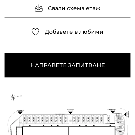
Свали схема етаж
Добавете в любими
НАПРАВЕТЕ ЗАПИТВАНЕ