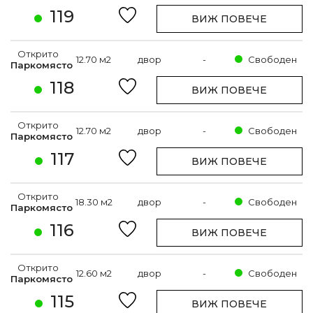
119
ВИЖ ПОВЕЧЕ
Открито
12.70 м2
двор
-
Свободен
Паркомясто
118
ВИЖ ПОВЕЧЕ
Открито
12.70 м2
двор
-
Свободен
Паркомясто
117
ВИЖ ПОВЕЧЕ
Открито
18.30 м2
двор
-
Свободен
Паркомясто
116
ВИЖ ПОВЕЧЕ
Открито
12.60 м2
двор
-
Свободен
Паркомясто
115
ВИЖ ПОВЕЧЕ