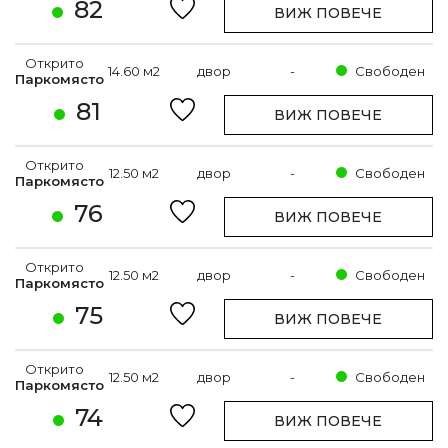
82
ВИЖ ПОВЕЧЕ
Открито
14.60 м2
двор
-
Свободен
Паркомясто
81
ВИЖ ПОВЕЧЕ
Открито
12.50 м2
двор
-
Свободен
Паркомясто
76
ВИЖ ПОВЕЧЕ
Открито
12.50 м2
двор
-
Свободен
Паркомясто
75
ВИЖ ПОВЕЧЕ
Открито
12.50 м2
двор
-
Свободен
Паркомясто
74
ВИЖ ПОВЕЧЕ