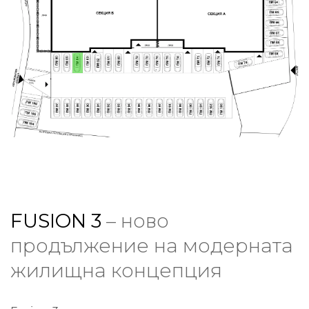
FUSION 3
– ново
продължение на модерната
жилищна концепция