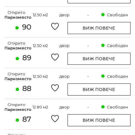
Открито
12.50 м2
двор
-
Свободен
Паркомясто
90
ВИЖ ПОВЕЧЕ
Открито
12.50 м2
двор
-
Свободен
Паркомясто
89
ВИЖ ПОВЕЧЕ
Открито
12.50 м2
двор
-
Свободен
Паркомясто
88
ВИЖ ПОВЕЧЕ
Открито
12.80 м2
двор
-
Свободен
Паркомясто
87
ВИЖ ПОВЕЧЕ