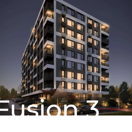
Fusion 3