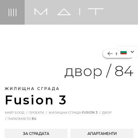
НАЗАД
двор / 84
ЖИЛИЩНА СГРАДА
Fusion 3
МАЙТ ЕООД
ПРОЕКТИ
ЖИЛИЩНА СГРАДА
FUSION 3
ДВОР
ПАРКОМЯСТО
84
ЗА СГРАДАТА
АПАРТАМЕНТИ