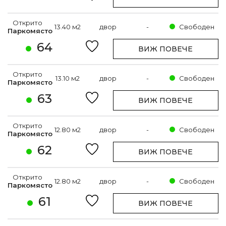
Открито
13.40 м2
двор
-
Свободен
Паркомясто
64
ВИЖ ПОВЕЧЕ
Открито
13.10 м2
двор
-
Свободен
Паркомясто
63
ВИЖ ПОВЕЧЕ
Открито
12.80 м2
двор
-
Свободен
Паркомясто
62
ВИЖ ПОВЕЧЕ
Открито
12.80 м2
двор
-
Свободен
Паркомясто
61
ВИЖ ПОВЕЧЕ