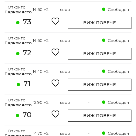
Открито
14.60 м2
двор
-
Свободен
Паркомясто
73
ВИЖ ПОВЕЧЕ
Открито
14.60 м2
двор
-
Свободен
Паркомясто
72
ВИЖ ПОВЕЧЕ
Открито
14.40 м2
двор
-
Свободен
Паркомясто
71
ВИЖ ПОВЕЧЕ
Открито
12.90 м2
двор
-
Свободен
Паркомясто
70
ВИЖ ПОВЕЧЕ
Открито
14.70 м2
двор
-
Свободен
Паркомясто