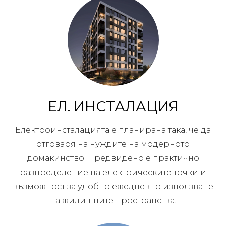
ЕЛ. ИНСТАЛАЦИЯ
Електроинсталацията е планирана така, че да
отговаря на нуждите на модерното
домакинство. Предвидено е практично
разпределение на електрическите точки и
възможност за удобно ежедневно използване
на жилищните пространства.