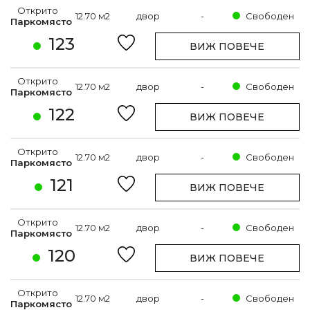
Открито
12.70 м2
двор
-
Свободен
Паркомясто
123
ВИЖ ПОВЕЧЕ
Открито
12.70 м2
двор
-
Свободен
Паркомясто
122
ВИЖ ПОВЕЧЕ
Открито
12.70 м2
двор
-
Свободен
Паркомясто
121
ВИЖ ПОВЕЧЕ
Открито
12.70 м2
двор
-
Свободен
Паркомясто
120
ВИЖ ПОВЕЧЕ
Открито
12.70 м2
двор
-
Свободен
Паркомясто