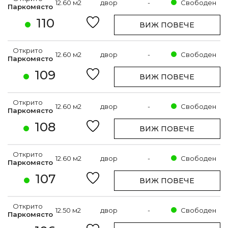
12.60 м2
двор
-
Свободен
Паркомясто
110
ВИЖ ПОВЕЧЕ
Открито
12.60 м2
двор
-
Свободен
Паркомясто
109
ВИЖ ПОВЕЧЕ
Открито
12.60 м2
двор
-
Свободен
Паркомясто
108
ВИЖ ПОВЕЧЕ
Открито
12.60 м2
двор
-
Свободен
Паркомясто
107
ВИЖ ПОВЕЧЕ
Открито
12.50 м2
двор
-
Свободен
Паркомясто