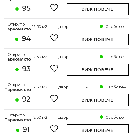
95
ВИЖ ПОВЕЧЕ
Открито
12.50 м2
двор
-
Свободен
Паркомясто
94
ВИЖ ПОВЕЧЕ
Открито
12.50 м2
двор
-
Свободен
Паркомясто
93
ВИЖ ПОВЕЧЕ
Открито
12.50 м2
двор
-
Свободен
Паркомясто
92
ВИЖ ПОВЕЧЕ
Открито
12.50 м2
двор
-
Свободен
Паркомясто
91
ВИЖ ПОВЕЧЕ