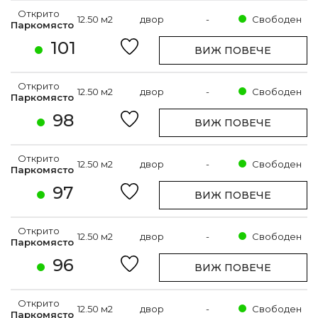
Открито
12.50 м2
двор
-
Свободен
Паркомясто
101
ВИЖ ПОВЕЧЕ
Открито
12.50 м2
двор
-
Свободен
Паркомясто
98
ВИЖ ПОВЕЧЕ
Открито
12.50 м2
двор
-
Свободен
Паркомясто
97
ВИЖ ПОВЕЧЕ
Открито
12.50 м2
двор
-
Свободен
Паркомясто
96
ВИЖ ПОВЕЧЕ
Открито
12.50 м2
двор
-
Свободен
Паркомясто