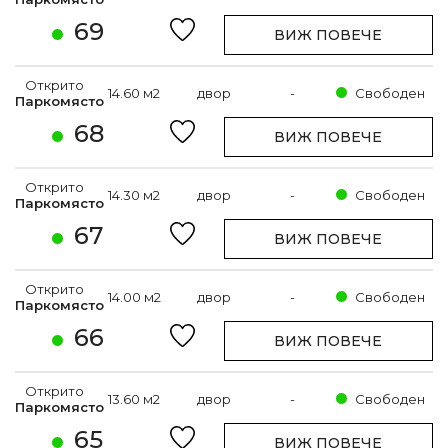
69
ВИЖ ПОВЕЧЕ
Открито
14.60 м2
двор
-
Свободен
Паркомясто
68
ВИЖ ПОВЕЧЕ
Открито
14.30 м2
двор
-
Свободен
Паркомясто
67
ВИЖ ПОВЕЧЕ
Открито
14.00 м2
двор
-
Свободен
Паркомясто
66
ВИЖ ПОВЕЧЕ
Открито
13.60 м2
двор
-
Свободен
Паркомясто
65
ВИЖ ПОВЕЧЕ