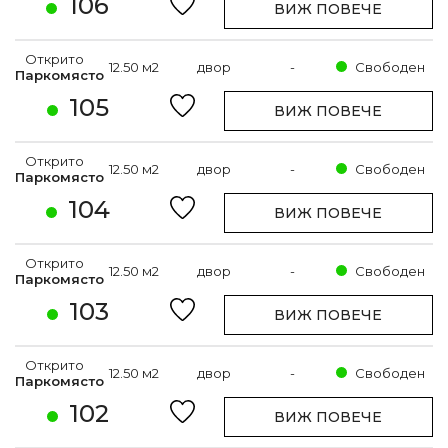
106
ВИЖ ПОВЕЧЕ
Открито
12.50 м2
двор
-
Свободен
Паркомясто
105
ВИЖ ПОВЕЧЕ
Открито
12.50 м2
двор
-
Свободен
Паркомясто
104
ВИЖ ПОВЕЧЕ
Открито
12.50 м2
двор
-
Свободен
Паркомясто
103
ВИЖ ПОВЕЧЕ
Открито
12.50 м2
двор
-
Свободен
Паркомясто
102
ВИЖ ПОВЕЧЕ