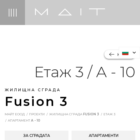
НАЗАД
Етаж 3 / А - 10
ЖИЛИЩНА СГРАДА
Fusion 3
МАЙТ ЕООД
ПРОЕКТИ
ЖИЛИЩНА СГРАДА
FUSION 3
ЕТАЖ 3
АПАРТАМЕНТ
А - 10
ЗА СГРАДАТА
АПАРТАМЕНТИ