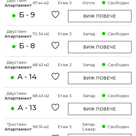
Двустаен
67.44 м2
Етаж 3
Изток
Свободен
Апартамент
Б - 9
ВИЖ ПОВЕЧЕ
Двустаен
70.34 м2
Етаж 3
Запад
Свободен
Апартамент
Б - 8
ВИЖ ПОВЕЧЕ
Двустаен
68.45 м2
Етаж 3
Запад
Свободен
Апартамент
А - 14
ВИЖ ПОВЕЧЕ
Двустаен
68.45 м2
Етаж 3
Запад
Свободен
Апартамент
А - 13
ВИЖ ПОВЕЧЕ
Тристаен
Запад-
96.74 м2
Етаж 3
Свободен
Апартамент
Север