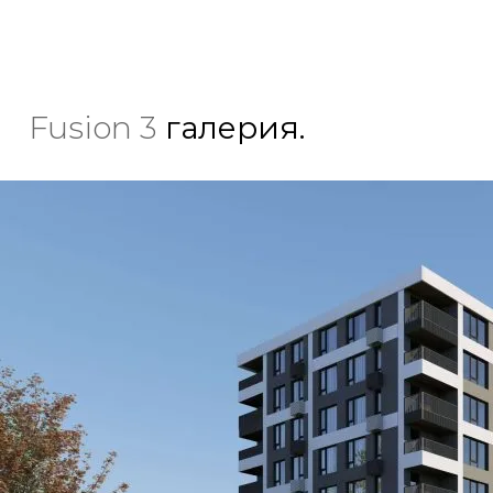
Fusion 3
галерия.