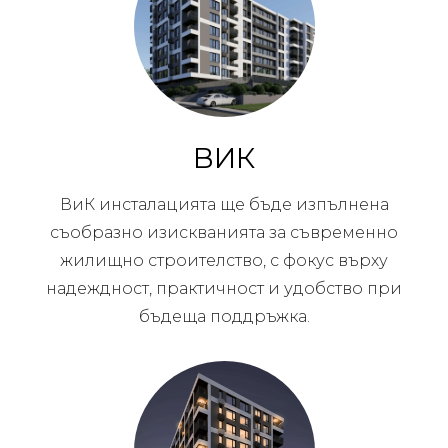
ВИК
ВиК инсталацията ще бъде изпълнена
съобразно изискванията за съвременно
жилищно строителство, с фокус върху
надеждност, практичност и удобство при
бъдеща поддръжка.