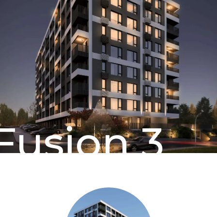
Fusion 3