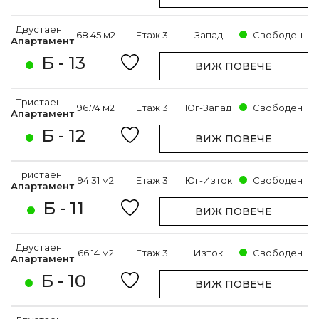
Двустаен
68.45 м2
Етаж 3
Запад
Свободен
Апартамент
Б - 13
ВИЖ ПОВЕЧЕ
Тристаен
96.74 м2
Етаж 3
Юг-Запад
Свободен
Апартамент
Б - 12
ВИЖ ПОВЕЧЕ
Тристаен
94.31 м2
Етаж 3
Юг-Изток
Свободен
Апартамент
Б - 11
ВИЖ ПОВЕЧЕ
Двустаен
66.14 м2
Етаж 3
Изток
Свободен
Апартамент
Б - 10
ВИЖ ПОВЕЧЕ