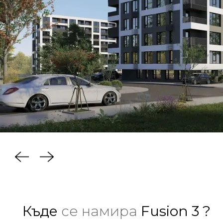
Къде
се намира
Fusion 3 ?