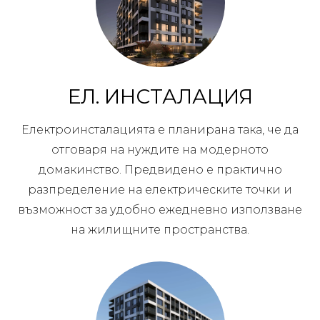
ЕЛ. ИНСТАЛАЦИЯ
Електроинсталацията е планирана така, че да
отговаря на нуждите на модерното
домакинство. Предвидено е практично
разпределение на електрическите точки и
възможност за удобно ежедневно използване
на жилищните пространства.