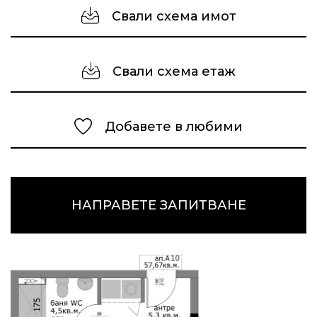
Свали схема имот
Свали схема етаж
Добавете в любими
НАПРАВЕТЕ ЗАПИТВАНЕ