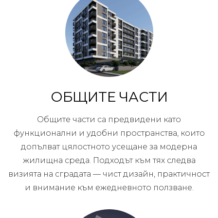
ОБЩИТЕ ЧАСТИ
Общите части са предвидени като
функционални и удобни пространства, които
допълват цялостното усещане за модерна
жилищна среда. Подходът към тях следва
визията на сградата — чист дизайн, практичност
и внимание към ежедневното ползване.