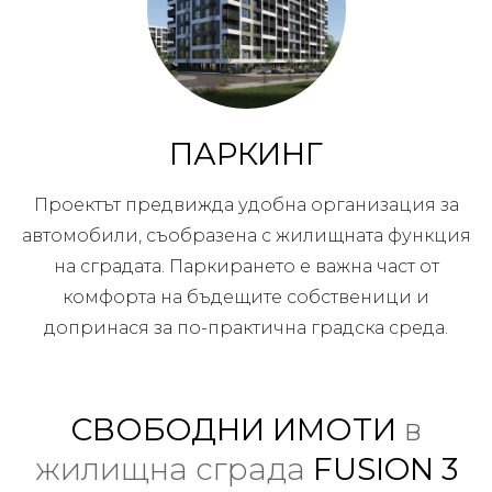
ПАРКИНГ
Проектът предвижда удобна организация за
автомобили, съобразена с жилищната функция
на сградата. Паркирането е важна част от
комфорта на бъдещите собственици и
допринася за по-практична градска среда.
СВОБОДНИ ИМОТИ
в
жилищна сграда
FUSION 3