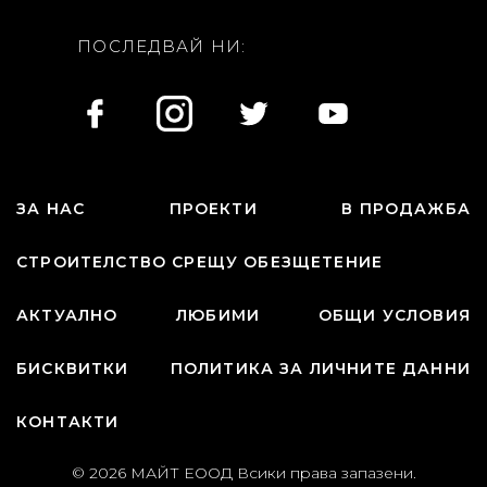
ПОСЛЕДВАЙ НИ:
ЗА НАС
ПРОЕКТИ
В ПРОДАЖБА
СТРОИТЕЛСТВО СРЕЩУ ОБЕЗЩЕТЕНИЕ
АКТУАЛНО
ЛЮБИМИ
ОБЩИ УСЛОВИЯ
БИСКВИТКИ
ПОЛИТИКА ЗА ЛИЧНИТЕ ДАННИ
КОНТАКТИ
© 2026 МАЙТ ЕООД Всики права запазени.