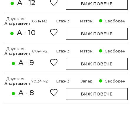
А - 12
ВИЖ ПОВЕЧЕ
Двустаен
66.14 м2
Етаж 3
Изток
Свободен
Апартамент
А - 10
ВИЖ ПОВЕЧЕ
Двустаен
67.44 м2
Етаж 3
Изток
Свободен
Апартамент
А - 9
ВИЖ ПОВЕЧЕ
Двустаен
70.34 м2
Етаж 3
Запад
Свободен
Апартамент
А - 8
ВИЖ ПОВЕЧЕ