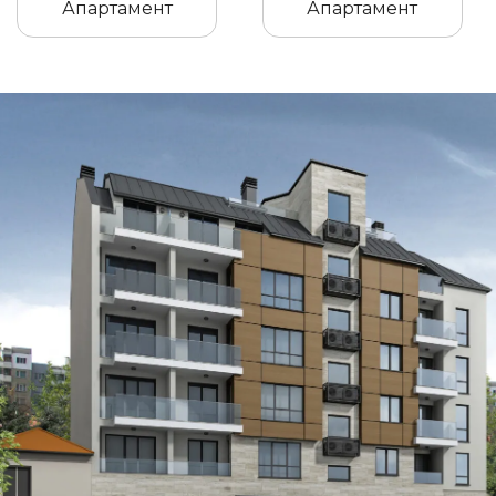
Апартамент
Апартамент