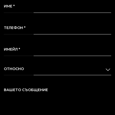
ИМЕ *
ТЕЛЕФОН *
ИМЕЙЛ *
ОТНОСНО
ВАШЕТО СЪОБЩЕНИЕ