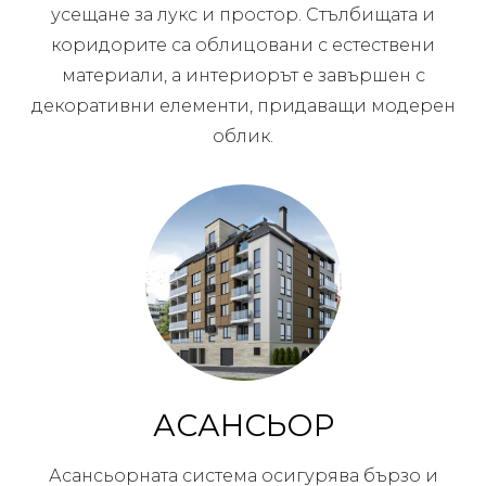
усещане за лукс и простор. Стълбищата и
коридорите са облицовани с естествени
материали, а интериорът е завършен с
декоративни елементи, придаващи модерен
облик.
АСАНСЬОР
Асансьорната система осигурява бързо и