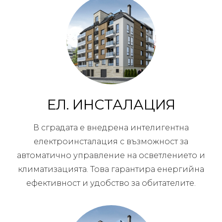
ЕЛ. ИНСТАЛАЦИЯ
В сградата е внедрена интелигентна
електроинсталация с възможност за
автоматично управление на осветлението и
климатизацията. Това гарантира енергийна
ефективност и удобство за обитателите.