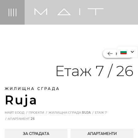
НАЗАД
Етаж 7 / 26
ЖИЛИЩНА СГРАДА
Ruja
МАЙТ ЕООД
ПРОЕКТИ
ЖИЛИЩНА СГРАДА
RUJA
ЕТАЖ 7
АПАРТАМЕНТ
26
ЗА СГРАДАТА
АПАРТАМЕНТИ