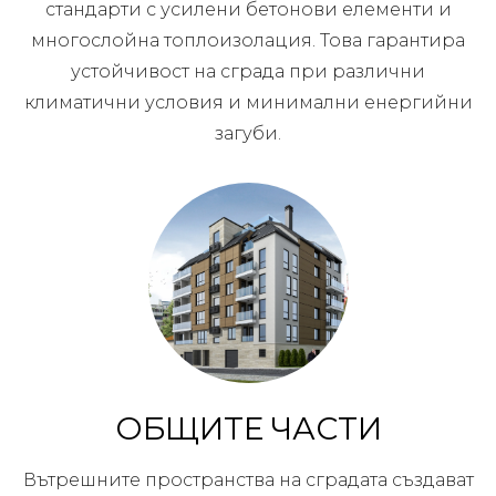
стандарти с усилени бетонови елементи и
многослойна топлоизолация. Това гарантира
устойчивост на сграда при различни
климатични условия и минимални енергийни
загуби.
ОБЩИТЕ ЧАСТИ
Вътрешните пространства на сградата създават