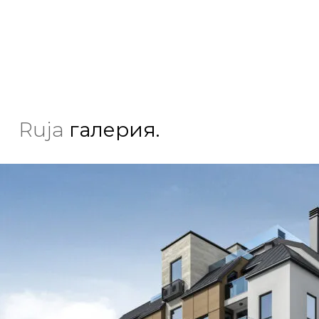
Ruja
галерия.