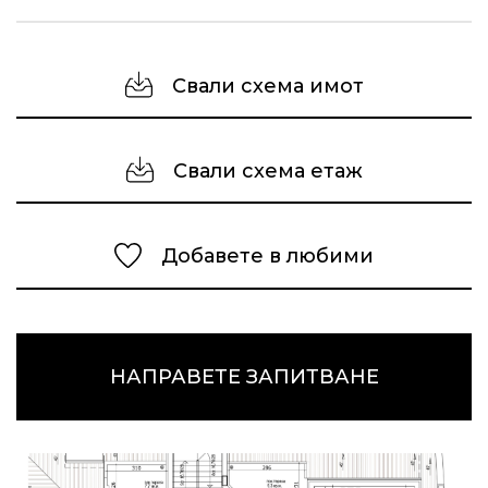
Свали схема имот
Свали схема етаж
Добавете в любими
НАПРАВЕТЕ ЗАПИТВАНЕ