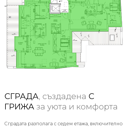
СГРАДА
, създадена
С
ГРИЖА
за уюта и комфорта
Сградата разполага с седем етажа, включително