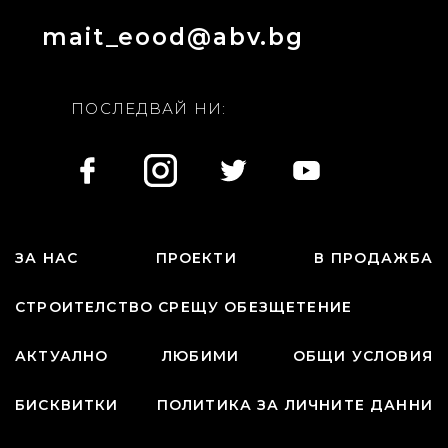
mait_eood@abv.bg
ПОСЛЕДВАЙ НИ:
ЗА НАС
ПРОЕКТИ
В ПРОДАЖБА
СТРОИТЕЛСТВО СРЕЩУ ОБЕЗЩЕТЕНИЕ
АКТУАЛНО
ЛЮБИМИ
ОБЩИ УСЛОВИЯ
БИСКВИТКИ
ПОЛИТИКА ЗА ЛИЧНИТЕ ДАННИ