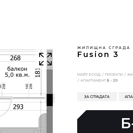
ЖИЛИЩНА СГРАДА
Fusion 3
МАЙТ ЕООД
ПРОЕКТИ
ЖИ
АПАРТАМЕНТ
Б - 20
ЗА СГРАДАТА
АПА
Б