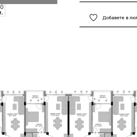
Добавете в л