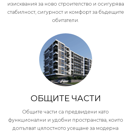
изисквания за ново строителство и осигурява
стабилност, сигурност и комфорт за бъдещите
обитатели.
ОБЩИТЕ ЧАСТИ
Общите части са предвидени като
функционални и удобни пространства, които
допълват цялостното усещане за модерна