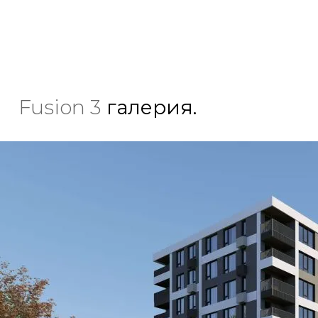
Fusion 3
галерия.