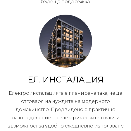
бъдеща поддръжка.
ЕЛ. ИНСТАЛАЦИЯ
Електроинсталацията е планирана така, че да
отговаря на нуждите на модерното
домакинство. Предвидено е практично
разпределение на електрическите точки и
възможност за удобно ежедневно използване