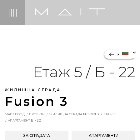
НАЗАД
Етаж 5 / Б - 22
ЖИЛИЩНА СГРАДА
Fusion 3
МАЙТ ЕООД
ПРОЕКТИ
ЖИЛИЩНА СГРАДА
FUSION 3
ЕТАЖ 5
АПАРТАМЕНТ
Б - 22
ЗА СГРАДАТА
АПАРТАМЕНТИ