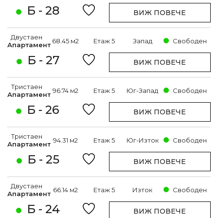
Б - 28
ВИЖ ПОВЕЧЕ
Двустаен
68.45 м2
Етаж 5
Запад
Свободен
Апартамент
Б - 27
ВИЖ ПОВЕЧЕ
Тристаен
96.74 м2
Етаж 5
Юг-Запад
Свободен
Апартамент
Б - 26
ВИЖ ПОВЕЧЕ
Тристаен
94.31 м2
Етаж 5
Юг-Изток
Свободен
Апартамент
Б - 25
ВИЖ ПОВЕЧЕ
Двустаен
66.14 м2
Етаж 5
Изток
Свободен
Апартамент
Б - 24
ВИЖ ПОВЕЧЕ