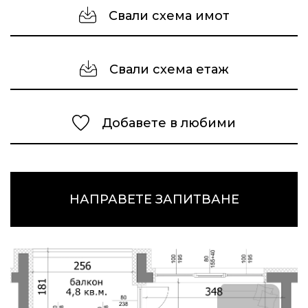
Свали схема имот
Свали схема етаж
Добавете в любими
НАПРАВЕТЕ ЗАПИТВАНЕ