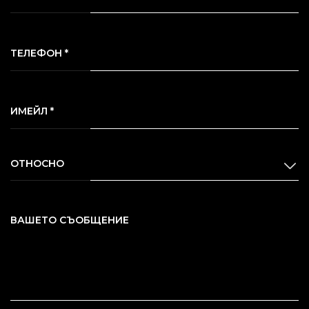
ТЕЛЕФОН *
ИМЕЙЛ *
ОТНОСНО
ВАШЕТО СЪОБЩЕНИЕ