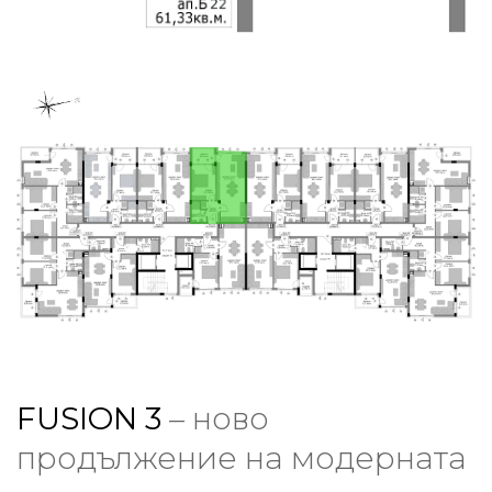
FUSION 3
– ново
продължение на модерната