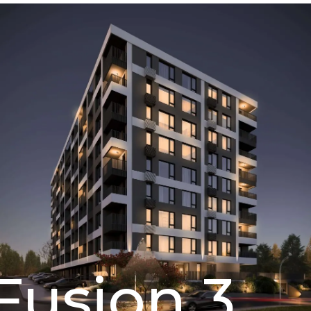
Fusion 3