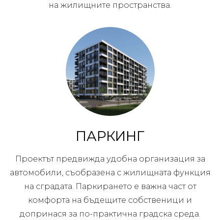
на жилищните пространства.
ПАРКИНГ
Проектът предвижда удобна организация за
автомобили, съобразена с жилищната функция
на сградата. Паркирането е важна част от
комфорта на бъдещите собственици и
допринася за по-практична градска среда.