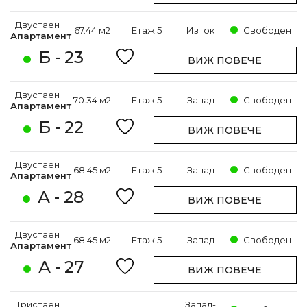
Двустаен
67.44 м2
Етаж 5
Изток
Свободен
Апартамент
Б - 23
ВИЖ ПОВЕЧЕ
Двустаен
70.34 м2
Етаж 5
Запад
Свободен
Апартамент
Б - 22
ВИЖ ПОВЕЧЕ
Двустаен
68.45 м2
Етаж 5
Запад
Свободен
Апартамент
А - 28
ВИЖ ПОВЕЧЕ
Двустаен
68.45 м2
Етаж 5
Запад
Свободен
Апартамент
А - 27
ВИЖ ПОВЕЧЕ
Тристаен
Запад-