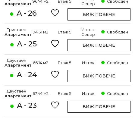
96.74 м2
Етаж 5
Свободен
Апартамент
Север
А - 26
ВИЖ ПОВЕЧЕ
Тристаен
Изток-
94.31 м2
Етаж 5
Свободен
Апартамент
Север
А - 25
ВИЖ ПОВЕЧЕ
Двустаен
66.14 м2
Етаж 5
Изток
Свободен
Апартамент
А - 24
ВИЖ ПОВЕЧЕ
Двустаен
67.44 м2
Етаж 5
Изток
Свободен
Апартамент
А - 23
ВИЖ ПОВЕЧЕ