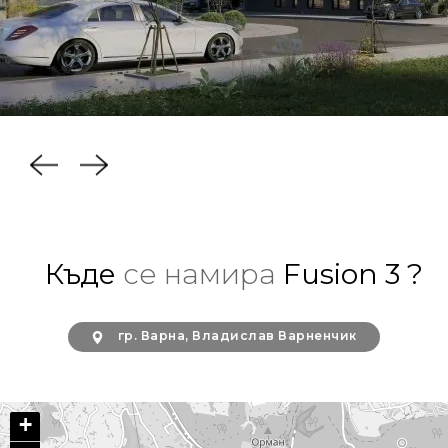
Къде
се намира
Fusion 3 ?
гр. Варна, Владислав Варненчик
+