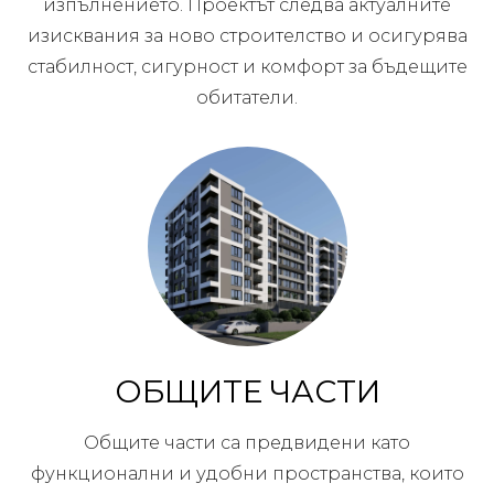
изпълнението. Проектът следва актуалните
изисквания за ново строителство и осигурява
стабилност, сигурност и комфорт за бъдещите
обитатели.
ОБЩИТЕ ЧАСТИ
Общите части са предвидени като
функционални и удобни пространства, които