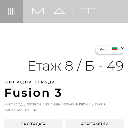
НАЗАД
Етаж 8 / Б - 49
ЖИЛИЩНА СГРАДА
Fusion 3
МАЙТ ЕООД
ПРОЕКТИ
ЖИЛИЩНА СГРАДА
FUSION 3
ЕТАЖ 8
АПАРТАМЕНТ
Б - 49
ЗА СГРАДАТА
АПАРТАМЕНТИ