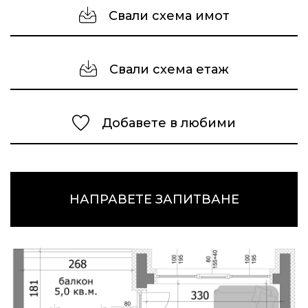
Свали схема имот
Свали схема етаж
Добавете в любими
НАПРАВЕТЕ ЗАПИТВАНЕ