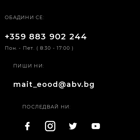
ОБАДИНИ СЕ:
+359 883 902 244
Пон. - Пет. ( 8:30 - 17:00 )
ПИШИ НИ:
mait_eood@abv.bg
ПОСЛЕДВАЙ НИ: