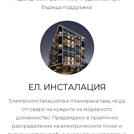
бъдеща поддръжка.
ЕЛ. ИНСТАЛАЦИЯ
Електроинсталацията е планирана така, че да
отговаря на нуждите на модерното
домакинство. Предвидено е практично
разпределение на електрическите точки и