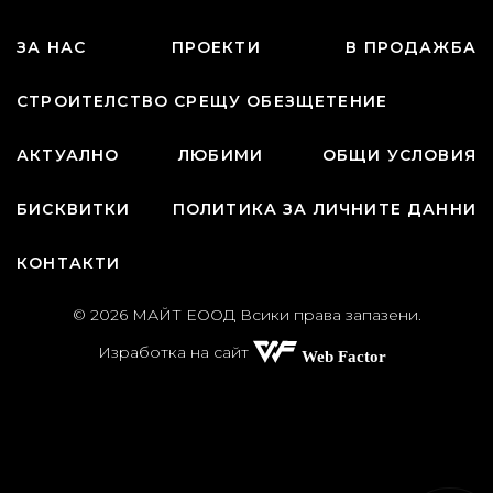
ЗА НАС
ПРОЕКТИ
В ПРОДАЖБА
СТРОИТЕЛСТВО СРЕЩУ ОБЕЗЩЕТЕНИЕ
АКТУАЛНО
ЛЮБИМИ
ОБЩИ УСЛОВИЯ
БИСКВИТКИ
ПОЛИТИКА ЗА ЛИЧНИТЕ ДАННИ
КОНТАКТИ
© 2026 МАЙТ ЕООД Всики права запазени.
Изработка на сайт