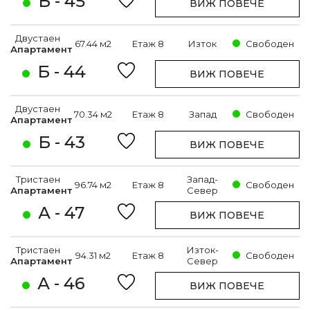
Б - 45
ВИЖ ПОВЕЧЕ
Двустаен
67.44 м2
Етаж 8
Изток
Свободен
Апартамент
Б - 44
ВИЖ ПОВЕЧЕ
Двустаен
70.34 м2
Етаж 8
Запад
Свободен
Апартамент
Б - 43
ВИЖ ПОВЕЧЕ
Тристаен
Запад-
96.74 м2
Етаж 8
Свободен
Апартамент
Север
А - 47
ВИЖ ПОВЕЧЕ
Тристаен
Изток-
94.31 м2
Етаж 8
Свободен
Апартамент
Север
А - 46
ВИЖ ПОВЕЧЕ