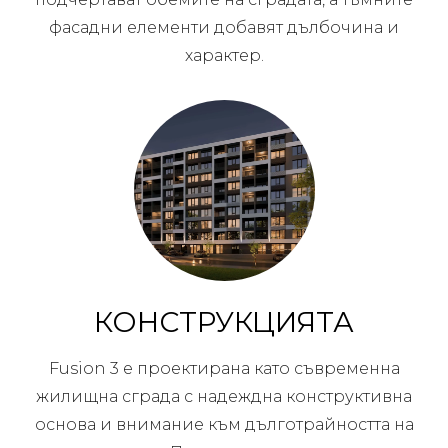
фасадни елементи добавят дълбочина и
характер.
КОНСТРУКЦИЯТА
Fusion 3 е проектирана като съвременна
жилищна сграда с надеждна конструктивна
основа и внимание към дълготрайността на