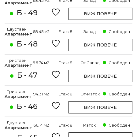
68.45 м2
Етаж 8
Запад
Свободен
Апартамент
Б - 49
ВИЖ ПОВЕЧЕ
Двустаен
68.45 м2
Етаж 8
Запад
Свободен
Апартамент
Б - 48
ВИЖ ПОВЕЧЕ
Тристаен
96.74 м2
Етаж 8
Юг-Запад
Свободен
Апартамент
Б - 47
ВИЖ ПОВЕЧЕ
Тристаен
94.31 м2
Етаж 8
Юг-Изток
Свободен
Апартамент
Б - 46
ВИЖ ПОВЕЧЕ
Двустаен
66.14 м2
Етаж 8
Изток
Свободен
Апартамент