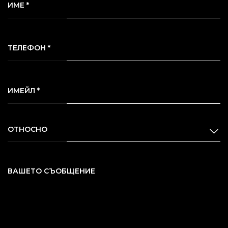
ИМЕ *
ТЕЛЕФОН *
ИМЕЙЛ *
ОТНОСНО
ВАШЕТО СЪОБЩЕНИЕ