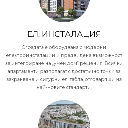
ЕЛ. ИНСТАЛАЦИЯ
Сградата е оборудвана с модерни
електроинсталации и предвидена възможност
за интегриране на „умен дом“ решения. Всички
апартаменти разполагат с достатъчно точки за
захранване и сигурни ел. табла, отговарящи на
най-новите стандарти.