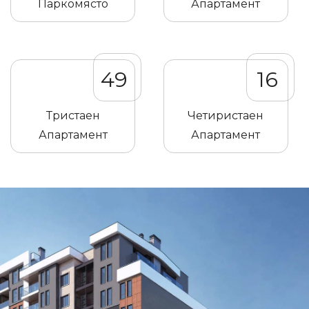
Паркомясто
Апартамент
49
16
Тристаен
Четиристаен
Апартамент
Апартамент