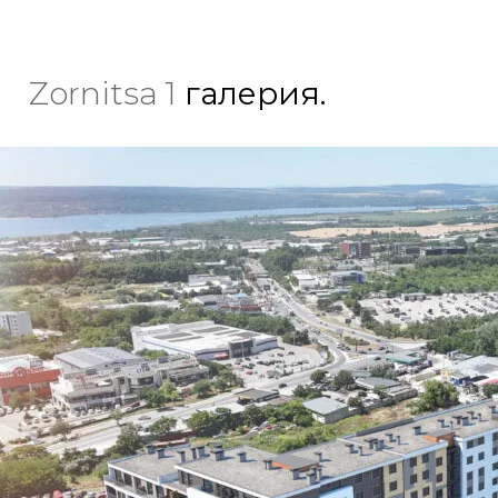
Zornitsa 1
галерия.