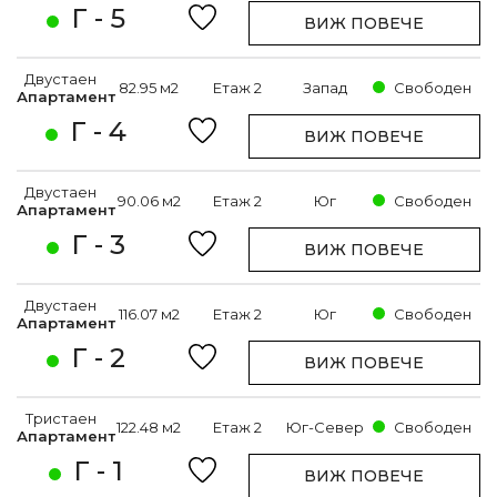
Г - 5
ВИЖ ПОВЕЧЕ
Двустаен
82.95 м2
Етаж 2
Запад
Свободен
Апартамент
Г - 4
ВИЖ ПОВЕЧЕ
Двустаен
90.06 м2
Етаж 2
Юг
Свободен
Апартамент
Г - 3
ВИЖ ПОВЕЧЕ
Двустаен
116.07 м2
Етаж 2
Юг
Свободен
Апартамент
Г - 2
ВИЖ ПОВЕЧЕ
Тристаен
122.48 м2
Етаж 2
Юг-Север
Свободен
Апартамент
Г - 1
ВИЖ ПОВЕЧЕ