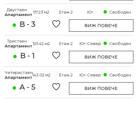
Двустаен
117.23 м2
Етаж 2
Юг
Свободен
Апартамент
В - 3
ВИЖ ПОВЕЧЕ
Тристаен
125.42 м2
Етаж 2
Юг-Север
Свободен
Апартамент
В - 1
ВИЖ ПОВЕЧЕ
Четиристаен
143.02 м2
Етаж 2
Юг-Север
Свободен
Апартамент
А - 5
ВИЖ ПОВЕЧЕ