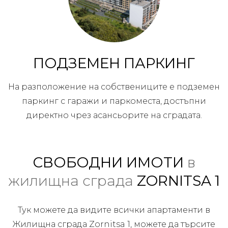
ПОДЗЕМЕН ПАРКИНГ
На разположение на собствениците е подземен
паркинг с гаражи и паркоместа, достъпни
директно чрез асансьорите на сградата.
СВОБОДНИ ИМОТИ
в
жилищна сграда
ZORNITSA 1
Тук можете да видите всички апартаменти в
Жилищна сграда Zornitsa 1, можете да търсите