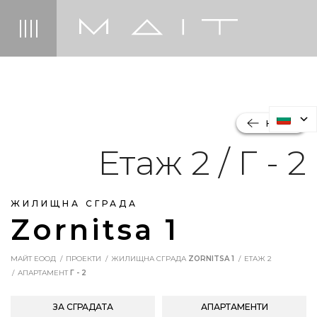
НАЗАД
Етаж 2 / Г - 2
ЖИЛИЩНА СГРАДА
Zornitsa 1
МАЙТ ЕООД
ПРОЕКТИ
ЖИЛИЩНА СГРАДА
ZORNITSA 1
ЕТАЖ 2
АПАРТАМЕНТ
Г - 2
ЗА СГРАДАТА
АПАРТАМЕНТИ