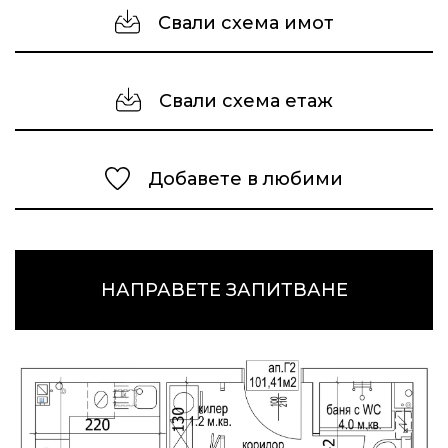
Свали схема имот
Свали схема етаж
Добавете в любими
НАПРАВЕТЕ ЗАПИТВАНЕ