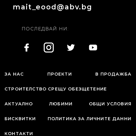
mait_eood@abv.bg
ПОСЛЕДВАЙ НИ:
ЗА НАС
ПРОЕКТИ
В ПРОДАЖБА
СТРОИТЕЛСТВО СРЕЩУ ОБЕЗЩЕТЕНИЕ
АКТУАЛНО
ЛЮБИМИ
ОБЩИ УСЛОВИЯ
БИСКВИТКИ
ПОЛИТИКА ЗА ЛИЧНИТЕ ДАННИ
КОНТАКТИ