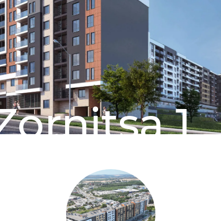
Zornitsa 1