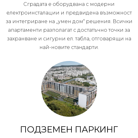
Сградата е оборудвана с модерни
електроинсталации и предвидена възможност
за интегриране на „умен дом“ решения. Всички
апартаменти разполагат с достатъчно точки за
захранване и сигурни ел. табла, отговарящи на
най-новите стандарти.
ПОДЗЕМЕН ПАРКИНГ