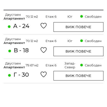
Двустаен
70.12 м2
Етаж 6
Юг
Свободен
Апартамент
А - 24
ВИЖ ПОВЕЧЕ
Двустаен
70.12 м2
Етаж 6
Юг
Свободен
Апартамент
В - 18
ВИЖ ПОВЕЧЕ
Двустаен
Запад-
79.67 м2
Етаж 6
Свободен
Апартамент
Север
Г - 30
ВИЖ ПОВЕЧЕ