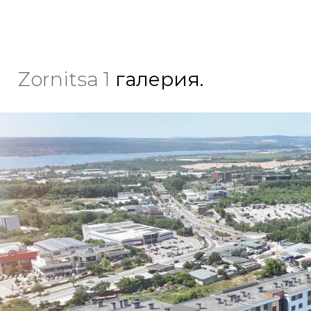
Zornitsa 1
галерия.