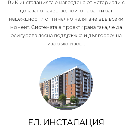
ВиК инсталацията е изградена от материали с
доказано качество, които гарантират
надеждност и оптимално налягане във всеки
момент. Системата е проектирана така, че да
осигурява лесна поддръжка и дългосрочна
издръжливост.
ЕЛ. ИНСТАЛАЦИЯ