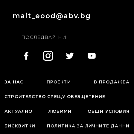
mait_eood@abv.bg
ПОСЛЕДВАЙ НИ:
ЗА НАС
ПРОЕКТИ
В ПРОДАЖБА
СТРОИТЕЛСТВО СРЕЩУ ОБЕЗЩЕТЕНИЕ
АКТУАЛНО
ЛЮБИМИ
ОБЩИ УСЛОВИЯ
БИСКВИТКИ
ПОЛИТИКА ЗА ЛИЧНИТЕ ДАННИ