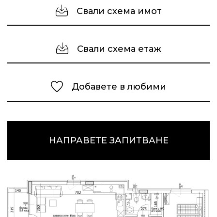
Свали схема имот
Свали схема етаж
Добавете в любими
НАПРАВЕТЕ ЗАПИТВАНЕ