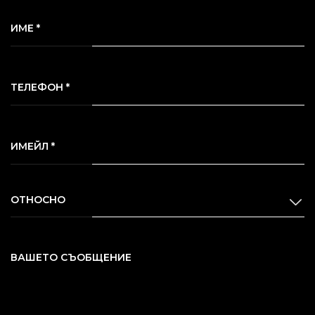
ИМЕ *
ТЕЛЕФОН *
ИМЕЙЛ *
ОТНОСНО
ВАШЕТО СЪОБЩЕНИЕ