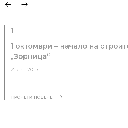
1
1 октомври – начало на строи
„Зорница“
25 сеп. 2025
ПРОЧЕТИ ПОВЕЧЕ