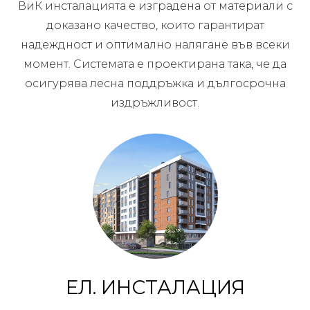
ВиК инсталацията е изградена от материали с
доказано качество, които гарантират
надеждност и оптимално налягане във всеки
момент. Системата е проектирана така, че да
осигурява лесна поддръжка и дългосрочна
издръжливост.
ЕЛ. ИНСТАЛАЦИЯ