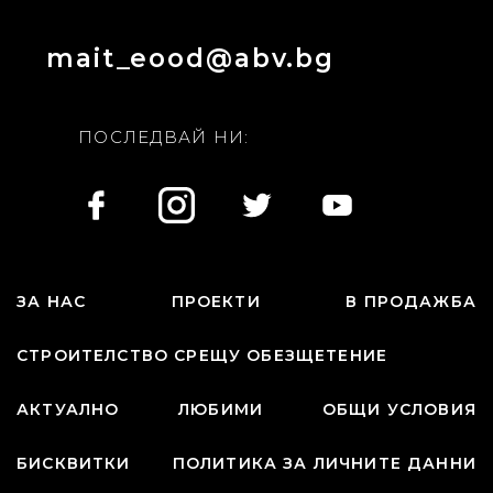
mait_eood@abv.bg
ПОСЛЕДВАЙ НИ:
ЗА НАС
ПРОЕКТИ
В ПРОДАЖБА
СТРОИТЕЛСТВО СРЕЩУ ОБЕЗЩЕТЕНИЕ
АКТУАЛНО
ЛЮБИМИ
ОБЩИ УСЛОВИЯ
БИСКВИТКИ
ПОЛИТИКА ЗА ЛИЧНИТЕ ДАННИ