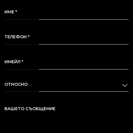
ИМЕ *
ТЕЛЕФОН *
ИМЕЙЛ *
ОТНОСНО
ВАШЕТО СЪОБЩЕНИЕ