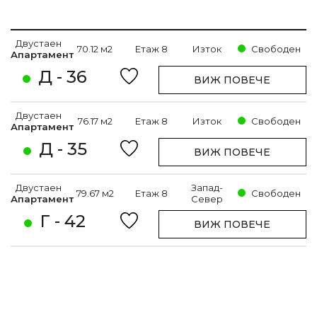
Двустаен
70.12 м2
Етаж 8
Изток
Свободен
Апартамент
Д - 36
ВИЖ ПОВЕЧЕ
Двустаен
76.17 м2
Етаж 8
Изток
Свободен
Апартамент
Д - 35
ВИЖ ПОВЕЧЕ
Двустаен
Запад-
79.67 м2
Етаж 8
Свободен
Апартамент
Север
Г - 42
ВИЖ ПОВЕЧЕ