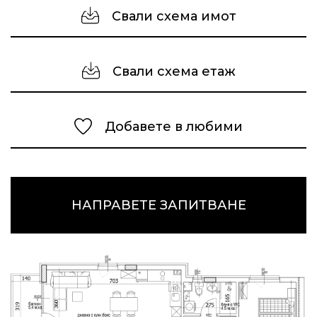
Свали схема имот
Свали схема етаж
Добавете в любими
НАПРАВЕТЕ ЗАПИТВАНЕ