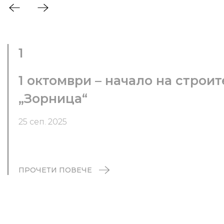
1
1 октомври – начало на строи
„Зорница“
25 сеп. 2025
ПРОЧЕТИ ПОВЕЧЕ