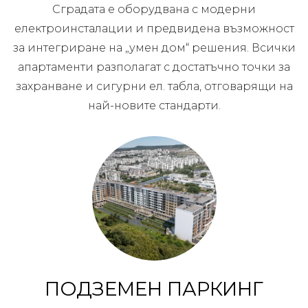
Сградата е оборудвана с модерни
електроинсталации и предвидена възможност
за интегриране на „умен дом“ решения. Всички
апартаменти разполагат с достатъчно точки за
захранване и сигурни ел. табла, отговарящи на
най-новите стандарти.
ПОДЗЕМЕН ПАРКИНГ