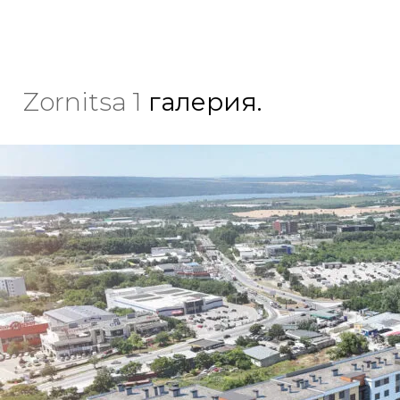
Zornitsa 1
галерия.