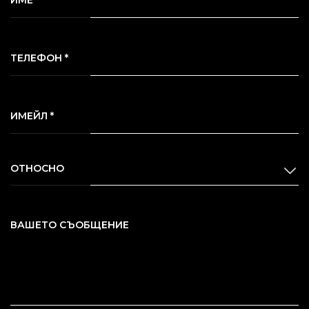
ИМЕ *
ТЕЛЕФОН *
ИМЕЙЛ *
ОТНОСНО
ВАШЕТО СЪОБЩЕНИЕ