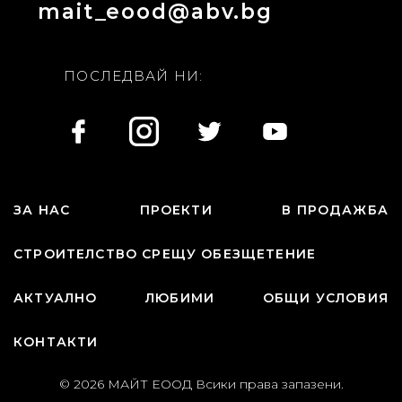
mait_eood@abv.bg
ПОСЛЕДВАЙ НИ:
ЗА НАС
ПРОЕКТИ
В ПРОДАЖБА
СТРОИТЕЛСТВО СРЕЩУ ОБЕЗЩЕТЕНИЕ
АКТУАЛНО
ЛЮБИМИ
ОБЩИ УСЛОВИЯ
КОНТАКТИ
© 2026 МАЙТ ЕООД Всики права запазени.