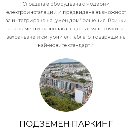
Сградата е оборудвана с модерни
електроинсталации и предвидена възможност
за интегриране на „умен дом“ решения. Всички
апартаменти разполагат с достатъчно точки за
захранване и сигурни ел. табла, отговарящи на
най-новите стандарти.
ПОДЗЕМЕН ПАРКИНГ