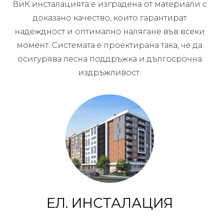
ВиК инсталацията е изградена от материали с
доказано качество, които гарантират
надеждност и оптимално налягане във всеки
момент. Системата е проектирана така, че да
осигурява лесна поддръжка и дългосрочна
издръжливост.
ЕЛ. ИНСТАЛАЦИЯ