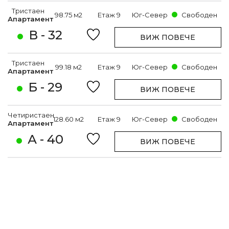
Тристаен
98.75 м2
Етаж 9
Юг-Север
Свободен
Апартамент
В - 32
ВИЖ ПОВЕЧЕ
Тристаен
99.18 м2
Етаж 9
Юг-Север
Свободен
Апартамент
Б - 29
ВИЖ ПОВЕЧЕ
Четиристаен
128.60 м2
Етаж 9
Юг-Север
Свободен
Апартамент
А - 40
ВИЖ ПОВЕЧЕ