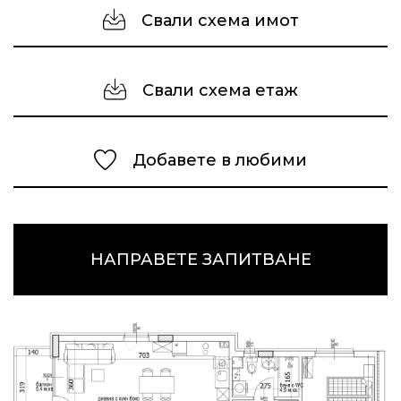
Свали схема имот
Свали схема етаж
Добавете в любими
НАПРАВЕТЕ ЗАПИТВАНЕ