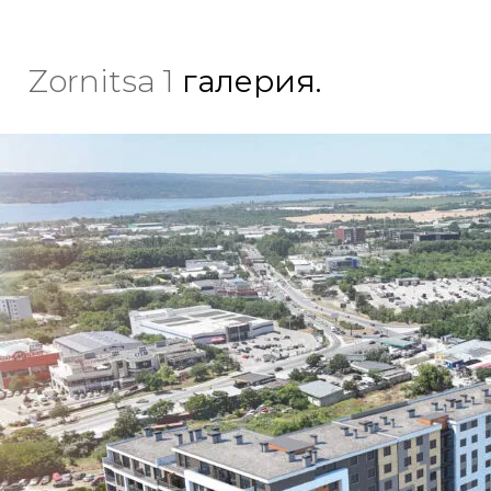
Zornitsa 1
галерия.