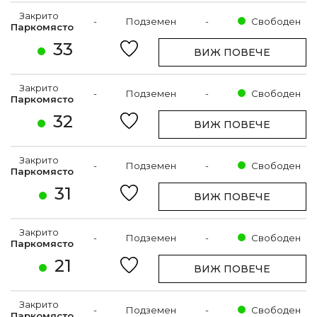
Закрито
-
Подземен
-
Свободен
Паркомясто
33
ВИЖ ПОВЕЧЕ
Закрито
-
Подземен
-
Свободен
Паркомясто
32
ВИЖ ПОВЕЧЕ
Закрито
-
Подземен
-
Свободен
Паркомясто
31
ВИЖ ПОВЕЧЕ
Закрито
-
Подземен
-
Свободен
Паркомясто
21
ВИЖ ПОВЕЧЕ
Закрито
-
Подземен
-
Свободен
Паркомясто