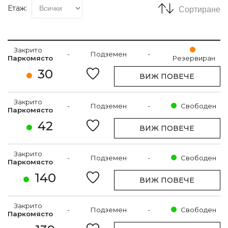
Етаж:
Сортиране
Закрито
-
Подземен
-
Паркомясто
Резервиран
30
ВИЖ ПОВЕЧЕ
Закрито
-
Подземен
-
Свободен
Паркомясто
42
ВИЖ ПОВЕЧЕ
Закрито
-
Подземен
-
Свободен
Паркомясто
140
ВИЖ ПОВЕЧЕ
Закрито
-
Подземен
-
Свободен
Паркомясто