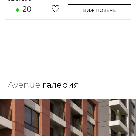
20
ВИЖ ПОВЕЧЕ
Avenue
галерия.