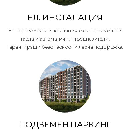
ЕЛ. ИНСТАЛАЦИЯ
Електрическата инсталация е с апартаментни
табла и автоматични предпазители,
гарантиращи безопасност и лесна поддръжка.
ПОДЗЕМЕН ПАРКИНГ