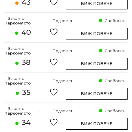
43
ВИЖ ПОВЕЧЕ
Закрито
-
Подземен
-
Свободен
Паркомясто
40
ВИЖ ПОВЕЧЕ
Закрито
-
Подземен
-
Свободен
Паркомясто
38
ВИЖ ПОВЕЧЕ
Закрито
-
Подземен
-
Свободен
Паркомясто
35
ВИЖ ПОВЕЧЕ
Закрито
-
Подземен
-
Свободен
Паркомясто
34
ВИЖ ПОВЕЧЕ