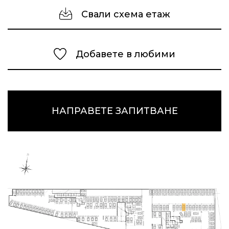
Свали схема етаж
Добавете в любими
НАПРАВЕТЕ ЗАПИТВАНЕ