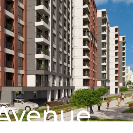
Avenue