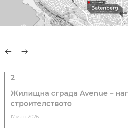
2
Жилищна сграда Avenue – на
строителството
17 мар. 2026