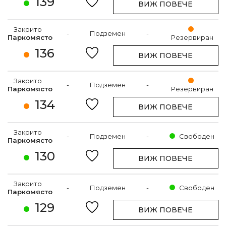
139
ВИЖ ПОВЕЧЕ
Закрито
-
Подземен
-
Паркомясто
Резервиран
136
ВИЖ ПОВЕЧЕ
Закрито
-
Подземен
-
Паркомясто
Резервиран
134
ВИЖ ПОВЕЧЕ
Закрито
-
Подземен
-
Свободен
Паркомясто
130
ВИЖ ПОВЕЧЕ
Закрито
-
Подземен
-
Свободен
Паркомясто
129
ВИЖ ПОВЕЧЕ