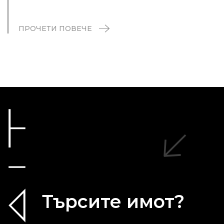
ПРОЧЕТИ ПОВЕЧЕ
Търсите имот?