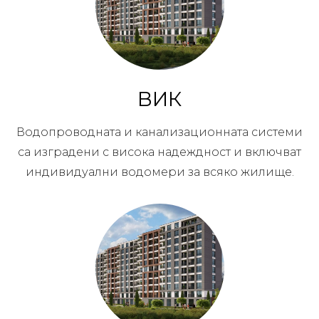
ВИК
Водопроводната и канализационната системи
са изградени с висока надеждност и включват
индивидуални водомери за всяко жилище.