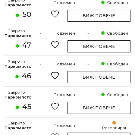
-
Подземен
-
Свободен
Паркомясто
50
ВИЖ ПОВЕЧЕ
Закрито
-
Подземен
-
Свободен
Паркомясто
47
ВИЖ ПОВЕЧЕ
Закрито
-
Подземен
-
Свободен
Паркомясто
46
ВИЖ ПОВЕЧЕ
Закрито
-
Подземен
-
Свободен
Паркомясто
45
ВИЖ ПОВЕЧЕ
Закрито
-
Подземен
-
Паркомясто
Резервиран