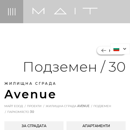
НАЗАД
Подземен / 30
ЖИЛИЩНА СГРАДА
Avenue
МАЙТ ЕООД
ПРОЕКТИ
ЖИЛИЩНА СГРАДА
AVENUE
ПОДЗЕМЕН
ПАРКОМЯСТО
30
ЗА СГРАДАТА
АПАРТАМЕНТИ