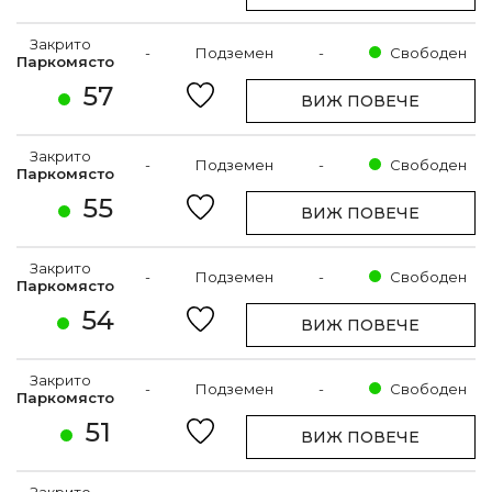
Закрито
-
Подземен
-
Свободен
Паркомясто
57
ВИЖ ПОВЕЧЕ
Закрито
-
Подземен
-
Свободен
Паркомясто
55
ВИЖ ПОВЕЧЕ
Закрито
-
Подземен
-
Свободен
Паркомясто
54
ВИЖ ПОВЕЧЕ
Закрито
-
Подземен
-
Свободен
Паркомясто
51
ВИЖ ПОВЕЧЕ
Закрито