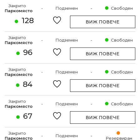
Закрито
-
Подземен
-
Свободен
Паркомясто
128
ВИЖ ПОВЕЧЕ
Закрито
-
Подземен
-
Свободен
Паркомясто
96
ВИЖ ПОВЕЧЕ
Закрито
-
Подземен
-
Свободен
Паркомясто
84
ВИЖ ПОВЕЧЕ
Закрито
-
Подземен
-
Свободен
Паркомясто
67
ВИЖ ПОВЕЧЕ
Закрито
-
Подземен
-
Паркомясто
Резервиран