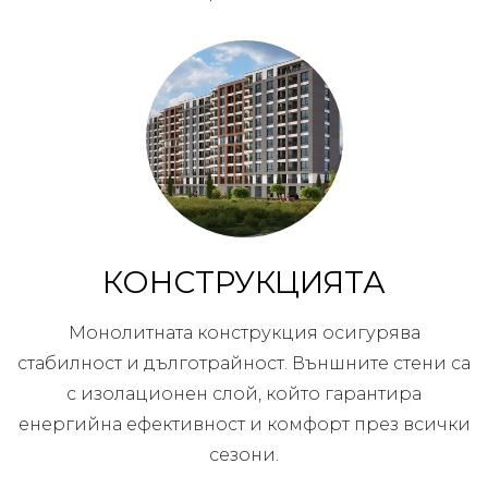
КОНСТРУКЦИЯТА
Монолитната конструкция осигурява
стабилност и дълготрайност. Външните стени са
с изолационен слой, който гарантира
енергийна ефективност и комфорт през всички
сезони.