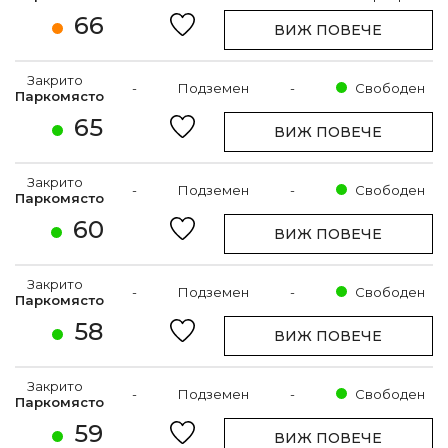
66
ВИЖ ПОВЕЧЕ
Закрито
-
Подземен
-
Свободен
Паркомясто
65
ВИЖ ПОВЕЧЕ
Закрито
-
Подземен
-
Свободен
Паркомясто
60
ВИЖ ПОВЕЧЕ
Закрито
-
Подземен
-
Свободен
Паркомясто
58
ВИЖ ПОВЕЧЕ
Закрито
-
Подземен
-
Свободен
Паркомясто
59
ВИЖ ПОВЕЧЕ