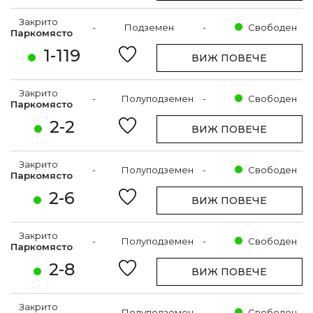
Закрито
-
Подземен
-
Свободен
Паркомясто
1-119
ВИЖ ПОВЕЧЕ
Закрито
-
Полуподземен
-
Свободен
Паркомясто
2-2
ВИЖ ПОВЕЧЕ
Закрито
-
Полуподземен
-
Свободен
Паркомясто
2-6
ВИЖ ПОВЕЧЕ
Закрито
-
Полуподземен
-
Свободен
Паркомясто
2-8
ВИЖ ПОВЕЧЕ
Закрито
-
Полуподземен
-
Свободен