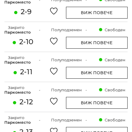
Паркомясто
2-9
ВИЖ ПОВЕЧЕ
Закрито
-
Полуподземен
-
Свободен
Паркомясто
2-10
ВИЖ ПОВЕЧЕ
Закрито
-
Полуподземен
-
Свободен
Паркомясто
2-11
ВИЖ ПОВЕЧЕ
Закрито
-
Полуподземен
-
Свободен
Паркомясто
2-12
ВИЖ ПОВЕЧЕ
Закрито
-
Полуподземен
-
Свободен
Паркомясто
2-13