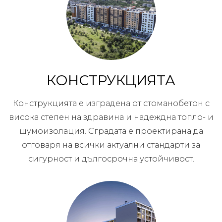
КОНСТРУКЦИЯТА
Конструкцията е изградена от стоманобетон с
висока степен на здравина и надеждна топло- и
шумоизолация. Сградата е проектирана да
отговаря на всички актуални стандарти за
сигурност и дългосрочна устойчивост.