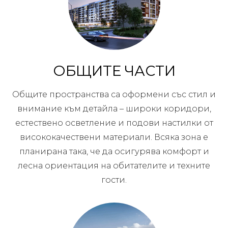
ОБЩИТЕ ЧАСТИ
Общите пространства са оформени със стил и
внимание към детайла – широки коридори,
естествено осветление и подови настилки от
висококачествени материали. Всяка зона е
планирана така, че да осигурява комфорт и
лесна ориентация на обитателите и техните
гости.