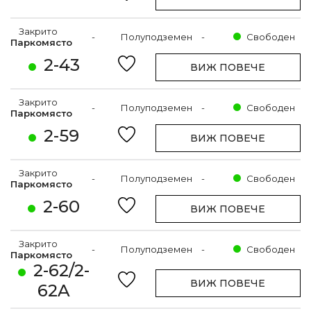
Закрито
-
Полуподземен
-
Свободен
Паркомясто
2-43
ВИЖ ПОВЕЧЕ
Закрито
-
Полуподземен
-
Свободен
Паркомясто
2-59
ВИЖ ПОВЕЧЕ
Закрито
-
Полуподземен
-
Свободен
Паркомясто
2-60
ВИЖ ПОВЕЧЕ
Закрито
-
Полуподземен
-
Свободен
Паркомясто
2-62/2-
ВИЖ ПОВЕЧЕ
62A