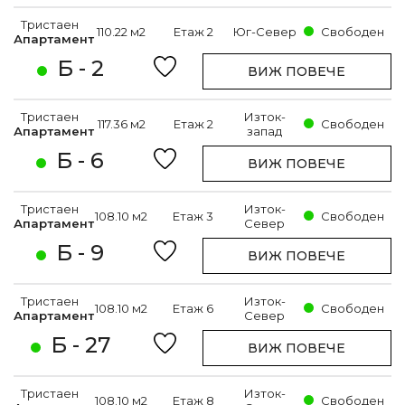
Тристаен
110.22 м2
Етаж 2
Юг-Север
Свободен
Апартамент
Б - 2
ВИЖ ПОВЕЧЕ
Тристаен
Изток-
117.36 м2
Етаж 2
Свободен
Апартамент
запад
Б - 6
ВИЖ ПОВЕЧЕ
Тристаен
Изток-
108.10 м2
Етаж 3
Свободен
Апартамент
Север
Б - 9
ВИЖ ПОВЕЧЕ
Тристаен
Изток-
108.10 м2
Етаж 6
Свободен
Апартамент
Север
Б - 27
ВИЖ ПОВЕЧЕ
Тристаен
Изток-
108.10 м2
Етаж 8
Свободен