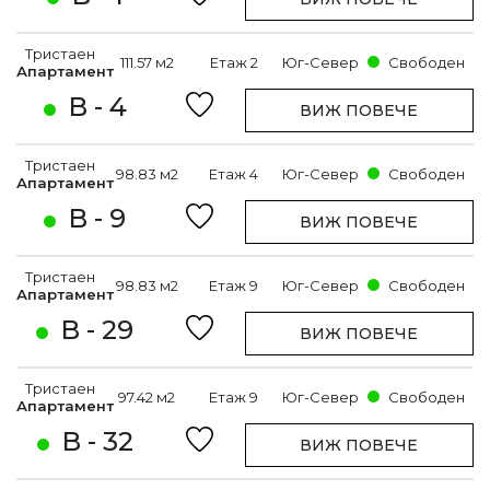
Тристаен
111.57 м2
Етаж 2
Юг-Север
Свободен
Апартамент
В - 4
ВИЖ ПОВЕЧЕ
Тристаен
98.83 м2
Етаж 4
Юг-Север
Свободен
Апартамент
В - 9
ВИЖ ПОВЕЧЕ
Тристаен
98.83 м2
Етаж 9
Юг-Север
Свободен
Апартамент
В - 29
ВИЖ ПОВЕЧЕ
Тристаен
97.42 м2
Етаж 9
Юг-Север
Свободен
Апартамент
В - 32
ВИЖ ПОВЕЧЕ