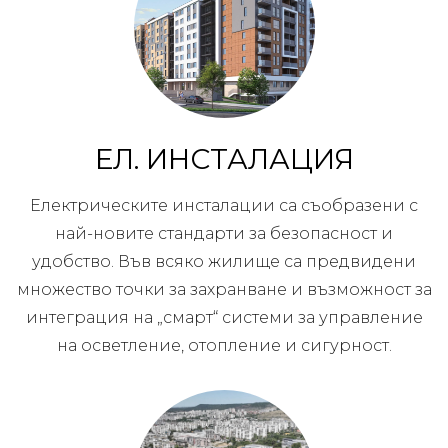
ЕЛ. ИНСТАЛАЦИЯ
Електрическите инсталации са съобразени с
най-новите стандарти за безопасност и
удобство. Във всяко жилище са предвидени
множество точки за захранване и възможност за
интеграция на „смарт“ системи за управление
на осветление, отопление и сигурност.