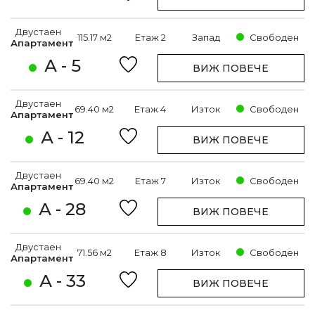
Двустаен
115.17 м2
Етаж 2
Запад
Свободен
Апартамент
А - 5
ВИЖ ПОВЕЧЕ
Двустаен
69.40 м2
Етаж 4
Изток
Свободен
Апартамент
А - 12
ВИЖ ПОВЕЧЕ
Двустаен
69.40 м2
Етаж 7
Изток
Свободен
Апартамент
А - 28
ВИЖ ПОВЕЧЕ
Двустаен
71.56 м2
Етаж 8
Изток
Свободен
Апартамент
А - 33
ВИЖ ПОВЕЧЕ