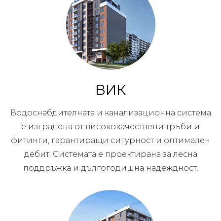
ВИК
Водоснабдителната и канализационна система
е изградена от висококачествени тръби и
фитинги, гарантиращи сигурност и оптимален
дебит. Системата е проектирана за лесна
поддръжка и дългогодишна надеждност.