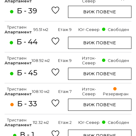
Апартамент
Север
Б - 39
ВИЖ ПОВЕЧЕ
Тристаен
95.51 м2
Етаж 9
Юг-Север
Свободен
Апартамент
Б - 44
ВИЖ ПОВЕЧЕ
Тристаен
Изток-
108.92 м2
Етаж 9
Свободен
Апартамент
Север
Б - 45
ВИЖ ПОВЕЧЕ
Тристаен
Изток-
108.10 м2
Етаж 7
Апартамент
Север
Резервиран
Б - 33
ВИЖ ПОВЕЧЕ
Тристаен
112.32 м2
Етаж 2
Юг-Север
Свободен
Апартамент
В - 1
ВИЖ ПОВЕЧЕ