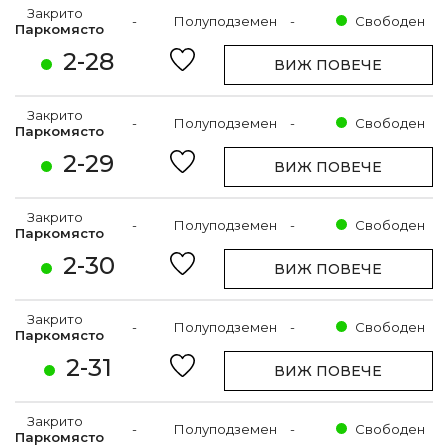
Закрито
-
Полуподземен
-
Свободен
Паркомясто
2-28
ВИЖ ПОВЕЧЕ
Закрито
-
Полуподземен
-
Свободен
Паркомясто
2-29
ВИЖ ПОВЕЧЕ
Закрито
-
Полуподземен
-
Свободен
Паркомясто
2-30
ВИЖ ПОВЕЧЕ
Закрито
-
Полуподземен
-
Свободен
Паркомясто
2-31
ВИЖ ПОВЕЧЕ
Закрито
-
Полуподземен
-
Свободен
Паркомясто