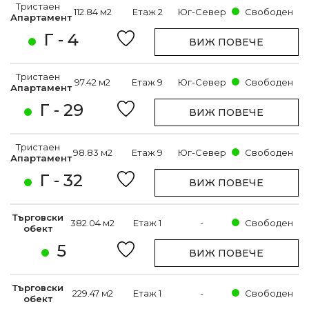
Тристаен
112.84 м2
Етаж 2
Юг-Север
Свободен
Апартамент
Г - 4
ВИЖ ПОВЕЧЕ
Тристаен
97.42 м2
Етаж 9
Юг-Север
Свободен
Апартамент
Г - 29
ВИЖ ПОВЕЧЕ
Тристаен
98.83 м2
Етаж 9
Юг-Север
Свободен
Апартамент
Г - 32
ВИЖ ПОВЕЧЕ
Търговски
382.04 м2
Етаж 1
-
Свободен
обект
5
ВИЖ ПОВЕЧЕ
Търговски
229.47 м2
Етаж 1
-
Свободен
обект