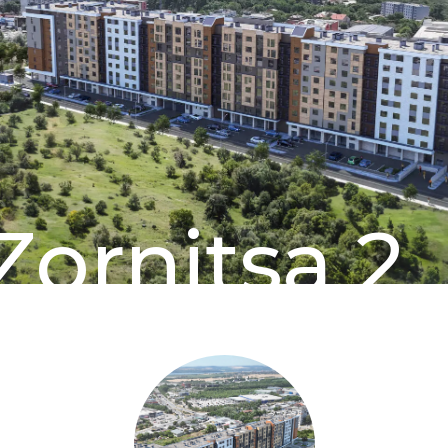
Zornitsa 2