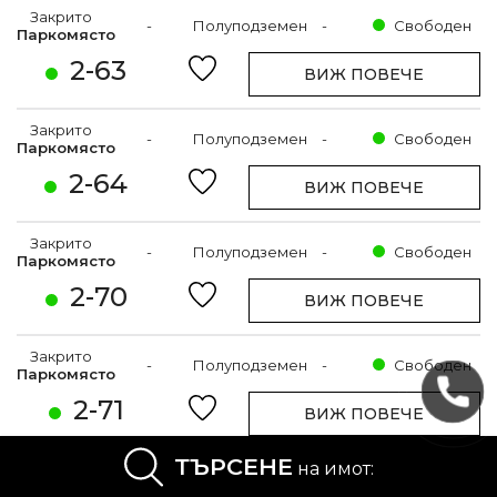
Закрито
-
Полуподземен
-
Свободен
Паркомясто
2-63
ВИЖ ПОВЕЧЕ
Закрито
-
Полуподземен
-
Свободен
Паркомясто
2-64
ВИЖ ПОВЕЧЕ
Закрито
-
Полуподземен
-
Свободен
Паркомясто
2-70
ВИЖ ПОВЕЧЕ
Закрито
-
Полуподземен
-
Свободен
Паркомясто
2-71
ВИЖ ПОВЕЧЕ
ТЪРСЕНЕ
на имот:
Закрито
-
Полуподземен
-
Свободен
Паркомясто