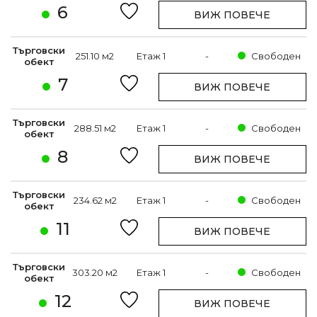
6
ВИЖ ПОВЕЧЕ
Търговски
251.10 м2
Етаж 1
-
Свободен
обект
7
ВИЖ ПОВЕЧЕ
Търговски
288.51 м2
Етаж 1
-
Свободен
обект
8
ВИЖ ПОВЕЧЕ
Търговски
234.62 м2
Етаж 1
-
Свободен
обект
11
ВИЖ ПОВЕЧЕ
Търговски
303.20 м2
Етаж 1
-
Свободен
обект
12
ВИЖ ПОВЕЧЕ