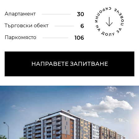
Апартамент
30
Търговски обект
6
Паркомясто
106
НАПРАВЕТЕ ЗАПИТВАНЕ