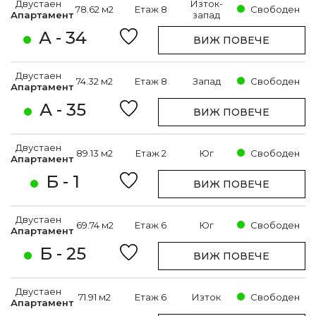
Двустаен
Изток-
78.62 м2
Етаж 8
Свободен
Апартамент
запад
А - 34
ВИЖ ПОВЕЧЕ
Двустаен
74.32 м2
Етаж 8
Запад
Свободен
Апартамент
А - 35
ВИЖ ПОВЕЧЕ
Двустаен
89.13 м2
Етаж 2
Юг
Свободен
Апартамент
Б - 1
ВИЖ ПОВЕЧЕ
Двустаен
69.74 м2
Етаж 6
Юг
Свободен
Апартамент
Б - 25
ВИЖ ПОВЕЧЕ
Двустаен
71.91 м2
Етаж 6
Изток
Свободен
Апартамент