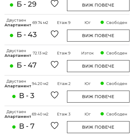
Б - 29
ВИЖ ПОВЕЧЕ
Двустаен
69.74 м2
Етаж 9
Юг
Свободен
Апартамент
Б - 43
ВИЖ ПОВЕЧЕ
Двустаен
72.13 м2
Етаж 9
Изток
Свободен
Апартамент
Б - 47
ВИЖ ПОВЕЧЕ
Двустаен
94.20 м2
Етаж 2
Юг
Свободен
Апартамент
В - 3
ВИЖ ПОВЕЧЕ
Двустаен
69.40 м2
Етаж 3
Юг
Свободен
Апартамент
В - 7
ВИЖ ПОВЕЧЕ