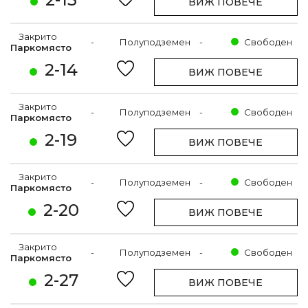
ВИЖ ПОВЕЧЕ
Закрито
-
Полуподземен
-
Свободен
Паркомясто
2-14
ВИЖ ПОВЕЧЕ
Закрито
-
Полуподземен
-
Свободен
Паркомясто
2-19
ВИЖ ПОВЕЧЕ
Закрито
-
Полуподземен
-
Свободен
Паркомясто
2-20
ВИЖ ПОВЕЧЕ
Закрито
-
Полуподземен
-
Свободен
Паркомясто
2-27
ВИЖ ПОВЕЧЕ