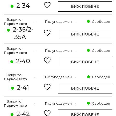
2-34
ВИЖ ПОВЕЧЕ
Закрито
-
Полуподземен
-
Свободен
Паркомясто
2-35/2-
ВИЖ ПОВЕЧЕ
35A
Закрито
-
Полуподземен
-
Свободен
Паркомясто
2-40
ВИЖ ПОВЕЧЕ
Закрито
-
Полуподземен
-
Свободен
Паркомясто
2-41
ВИЖ ПОВЕЧЕ
Закрито
-
Полуподземен
-
Свободен
Паркомясто
2-42
ВИЖ ПОВЕЧЕ