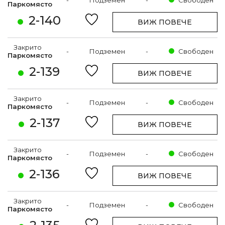
-
Подземен
-
Свободен
Паркомясто
2-140
ВИЖ ПОВЕЧЕ
Закрито
-
Подземен
-
Свободен
Паркомясто
2-139
ВИЖ ПОВЕЧЕ
Закрито
-
Подземен
-
Свободен
Паркомясто
2-137
ВИЖ ПОВЕЧЕ
Закрито
-
Подземен
-
Свободен
Паркомясто
2-136
ВИЖ ПОВЕЧЕ
Закрито
-
Подземен
-
Свободен
Паркомясто