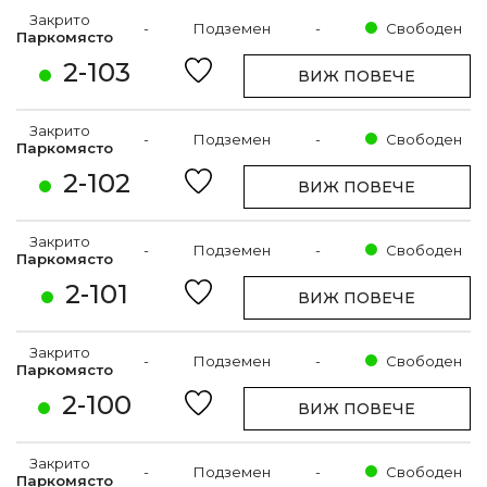
Закрито
-
Подземен
-
Свободен
Паркомясто
2-103
ВИЖ ПОВЕЧЕ
Закрито
-
Подземен
-
Свободен
Паркомясто
2-102
ВИЖ ПОВЕЧЕ
Закрито
-
Подземен
-
Свободен
Паркомясто
2-101
ВИЖ ПОВЕЧЕ
Закрито
-
Подземен
-
Свободен
Паркомясто
2-100
ВИЖ ПОВЕЧЕ
Закрито
-
Подземен
-
Свободен
Паркомясто