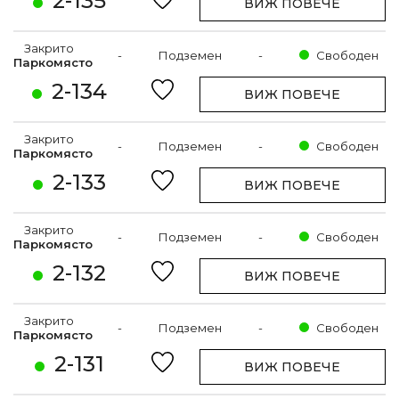
2-135
ВИЖ ПОВЕЧЕ
Закрито
-
Подземен
-
Свободен
Паркомясто
2-134
ВИЖ ПОВЕЧЕ
Закрито
-
Подземен
-
Свободен
Паркомясто
2-133
ВИЖ ПОВЕЧЕ
Закрито
-
Подземен
-
Свободен
Паркомясто
2-132
ВИЖ ПОВЕЧЕ
Закрито
-
Подземен
-
Свободен
Паркомясто
2-131
ВИЖ ПОВЕЧЕ