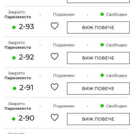
Закрито
-
Подземен
-
Свободен
Паркомясто
2-93
ВИЖ ПОВЕЧЕ
Закрито
-
Подземен
-
Свободен
Паркомясто
2-92
ВИЖ ПОВЕЧЕ
Закрито
-
Подземен
-
Свободен
Паркомясто
2-91
ВИЖ ПОВЕЧЕ
Закрито
-
Подземен
-
Свободен
Паркомясто
2-90
ВИЖ ПОВЕЧЕ