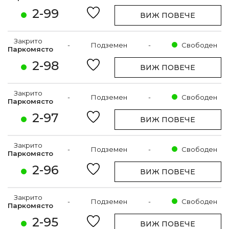
2-99
ВИЖ ПОВЕЧЕ
Закрито
-
Подземен
-
Свободен
Паркомясто
2-98
ВИЖ ПОВЕЧЕ
Закрито
-
Подземен
-
Свободен
Паркомясто
2-97
ВИЖ ПОВЕЧЕ
Закрито
-
Подземен
-
Свободен
Паркомясто
2-96
ВИЖ ПОВЕЧЕ
Закрито
-
Подземен
-
Свободен
Паркомясто
2-95
ВИЖ ПОВЕЧЕ