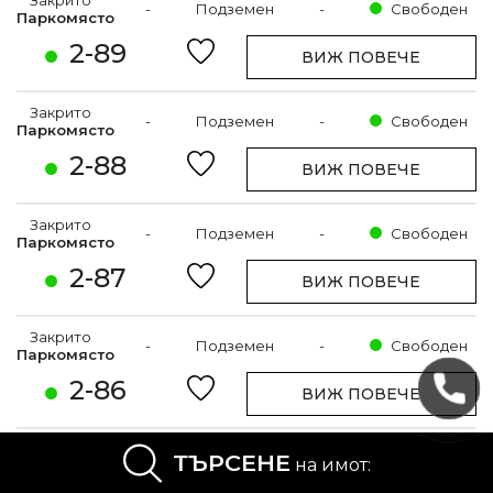
Закрито
-
Подземен
-
Свободен
Паркомясто
2-89
ВИЖ ПОВЕЧЕ
Закрито
-
Подземен
-
Свободен
Паркомясто
2-88
ВИЖ ПОВЕЧЕ
Закрито
-
Подземен
-
Свободен
Паркомясто
2-87
ВИЖ ПОВЕЧЕ
Закрито
-
Подземен
-
Свободен
Паркомясто
2-86
ВИЖ ПОВЕЧЕ
Закрито
ТЪРСЕНЕ
-
Подземен
-
Свободен
на имот:
Паркомясто