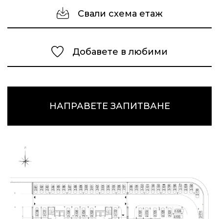
Свали схема етаж
Добавете в любими
НАПРАВЕТЕ ЗАПИТВАНЕ