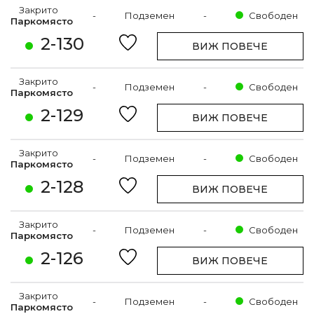
Закрито
-
Подземен
-
Свободен
Паркомясто
2-130
ВИЖ ПОВЕЧЕ
Закрито
-
Подземен
-
Свободен
Паркомясто
2-129
ВИЖ ПОВЕЧЕ
Закрито
-
Подземен
-
Свободен
Паркомясто
2-128
ВИЖ ПОВЕЧЕ
Закрито
-
Подземен
-
Свободен
Паркомясто
2-126
ВИЖ ПОВЕЧЕ
Закрито
-
Подземен
-
Свободен
Паркомясто