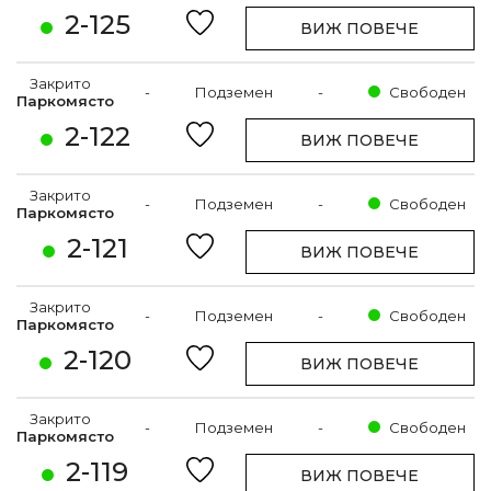
2-125
ВИЖ ПОВЕЧЕ
Закрито
-
Подземен
-
Свободен
Паркомясто
2-122
ВИЖ ПОВЕЧЕ
Закрито
-
Подземен
-
Свободен
Паркомясто
2-121
ВИЖ ПОВЕЧЕ
Закрито
-
Подземен
-
Свободен
Паркомясто
2-120
ВИЖ ПОВЕЧЕ
Закрито
-
Подземен
-
Свободен
Паркомясто
2-119
ВИЖ ПОВЕЧЕ