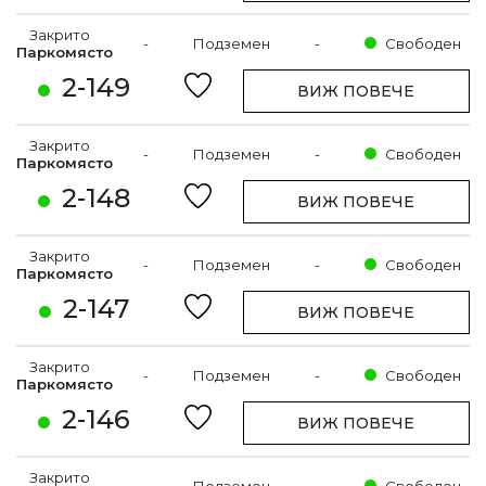
Закрито
-
Подземен
-
Свободен
Паркомясто
2-149
ВИЖ ПОВЕЧЕ
Закрито
-
Подземен
-
Свободен
Паркомясто
2-148
ВИЖ ПОВЕЧЕ
Закрито
-
Подземен
-
Свободен
Паркомясто
2-147
ВИЖ ПОВЕЧЕ
Закрито
-
Подземен
-
Свободен
Паркомясто
2-146
ВИЖ ПОВЕЧЕ
Закрито