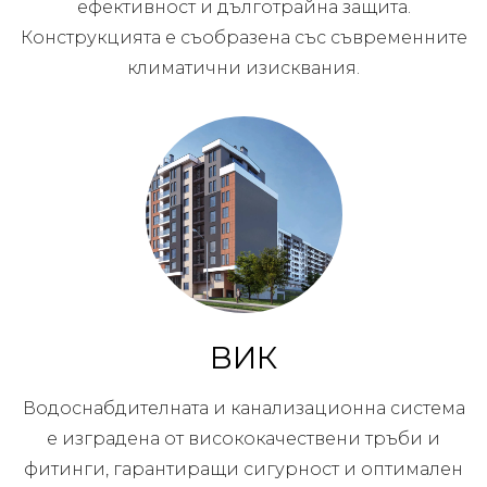
ефективност и дълготрайна защита.
Конструкцията е съобразена със съвременните
климатични изисквания.
ВИК
Водоснабдителната и канализационна система
е изградена от висококачествени тръби и
фитинги, гарантиращи сигурност и оптимален