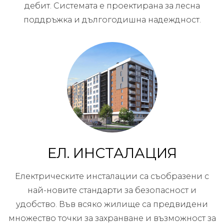
дебит. Системата е проектирана за лесна
поддръжка и дългогодишна надеждност.
ЕЛ. ИНСТАЛАЦИЯ
Електрическите инсталации са съобразени с
най-новите стандарти за безопасност и
удобство. Във всяко жилище са предвидени
множество точки за захранване и възможност за