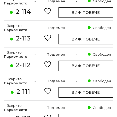
-
Подземен
-
Свободен
Паркомясто
2-114
ВИЖ ПОВЕЧЕ
Закрито
-
Подземен
-
Свободен
Паркомясто
2-113
ВИЖ ПОВЕЧЕ
Закрито
-
Подземен
-
Свободен
Паркомясто
2-112
ВИЖ ПОВЕЧЕ
Закрито
-
Подземен
-
Свободен
Паркомясто
2-111
ВИЖ ПОВЕЧЕ
Закрито
-
Подземен
-
Свободен
Паркомясто