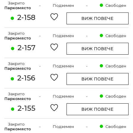
Закрито
-
Подземен
-
Свободен
Паркомясто
2-158
ВИЖ ПОВЕЧЕ
Закрито
-
Подземен
-
Свободен
Паркомясто
2-157
ВИЖ ПОВЕЧЕ
Закрито
-
Подземен
-
Свободен
Паркомясто
2-156
ВИЖ ПОВЕЧЕ
Закрито
-
Подземен
-
Свободен
Паркомясто
2-155
ВИЖ ПОВЕЧЕ
Закрито
-
Подземен
-
Свободен
Паркомясто