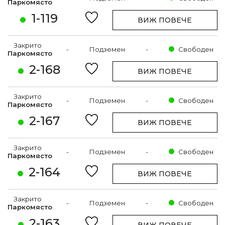
Паркомясто
1-119
ВИЖ ПОВЕЧЕ
Закрито
-
Подземен
-
Свободен
Паркомясто
2-168
ВИЖ ПОВЕЧЕ
Закрито
-
Подземен
-
Свободен
Паркомясто
2-167
ВИЖ ПОВЕЧЕ
Закрито
-
Подземен
-
Свободен
Паркомясто
2-164
ВИЖ ПОВЕЧЕ
Закрито
-
Подземен
-
Свободен
Паркомясто
2-163