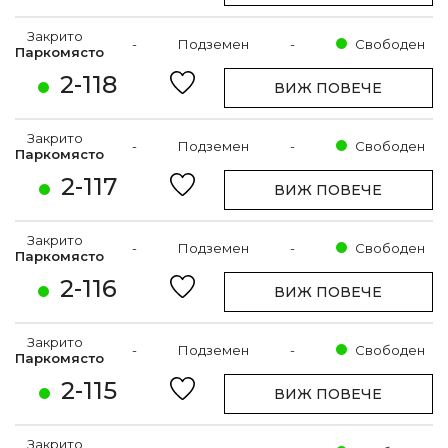
Закрито
-
Подземен
-
Свободен
Паркомясто
2-118
ВИЖ ПОВЕЧЕ
Закрито
-
Подземен
-
Свободен
Паркомясто
2-117
ВИЖ ПОВЕЧЕ
Закрито
-
Подземен
-
Свободен
Паркомясто
2-116
ВИЖ ПОВЕЧЕ
Закрито
-
Подземен
-
Свободен
Паркомясто
2-115
ВИЖ ПОВЕЧЕ
Закрито