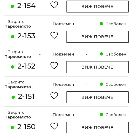
2-154
ВИЖ ПОВЕЧЕ
Закрито
-
Подземен
-
Свободен
Паркомясто
2-153
ВИЖ ПОВЕЧЕ
Закрито
-
Подземен
-
Свободен
Паркомясто
2-152
ВИЖ ПОВЕЧЕ
Закрито
-
Подземен
-
Свободен
Паркомясто
2-151
ВИЖ ПОВЕЧЕ
Закрито
-
Подземен
-
Свободен
Паркомясто
2-150
ВИЖ ПОВЕЧЕ