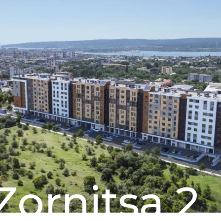
Zornitsa 2