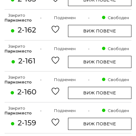
ВИЖ ПОВЕЧЕ
Закрито
-
Подземен
-
Свободен
Паркомясто
2-162
ВИЖ ПОВЕЧЕ
Закрито
-
Подземен
-
Свободен
Паркомясто
2-161
ВИЖ ПОВЕЧЕ
Закрито
-
Подземен
-
Свободен
Паркомясто
2-160
ВИЖ ПОВЕЧЕ
Закрито
-
Подземен
-
Свободен
Паркомясто
2-159
ВИЖ ПОВЕЧЕ