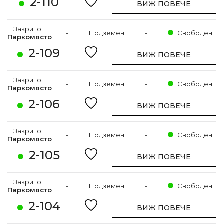
2-110
ВИЖ ПОВЕЧЕ
Закрито
-
Подземен
-
Свободен
Паркомясто
2-109
ВИЖ ПОВЕЧЕ
Закрито
-
Подземен
-
Свободен
Паркомясто
2-106
ВИЖ ПОВЕЧЕ
Закрито
-
Подземен
-
Свободен
Паркомясто
2-105
ВИЖ ПОВЕЧЕ
Закрито
-
Подземен
-
Свободен
Паркомясто
2-104
ВИЖ ПОВЕЧЕ