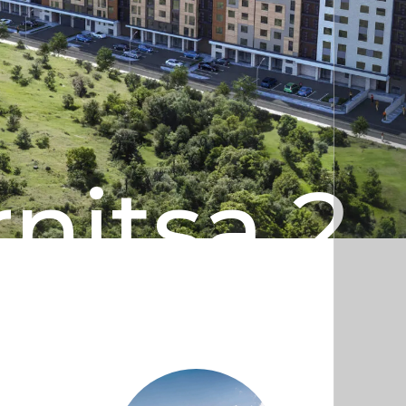
nitsa 2