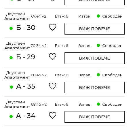
Двустаен
67.44 м2
Етаж 6
Изток
Свободен
Апартамент
Б - 30
ВИЖ ПОВЕЧЕ
Двустаен
70.34 м2
Етаж 6
Запад
Свободен
Апартамент
Б - 29
ВИЖ ПОВЕЧЕ
Двустаен
68.45 м2
Етаж 6
Запад
Свободен
Апартамент
А - 35
ВИЖ ПОВЕЧЕ
Двустаен
68.45 м2
Етаж 6
Запад
Свободен
Апартамент
А - 34
ВИЖ ПОВЕЧЕ