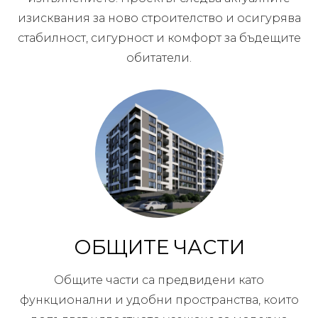
изисквания за ново строителство и осигурява
стабилност, сигурност и комфорт за бъдещите
обитатели.
ОБЩИТЕ ЧАСТИ
Общите части са предвидени като
функционални и удобни пространства, които