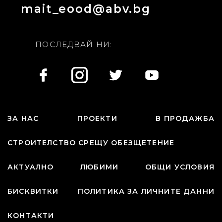
mait_eood@abv.bg
ПОСЛЕДВАЙ НИ:
ЗА НАС
ПРОЕКТИ
В ПРОДАЖБА
СТРОИТЕЛСТВО СРЕЩУ ОБЕЗЩЕТЕНИЕ
АКТУАЛНО
ЛЮБИМИ
ОБЩИ УСЛОВИЯ
БИСКВИТКИ
ПОЛИТИКА ЗА ЛИЧНИТЕ ДАННИ
КОНТАКТИ