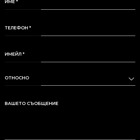
ИМЕ *
ТЕЛЕФОН *
ИМЕЙЛ *
ОТНОСНО
ВАШЕТО СЪОБЩЕНИЕ