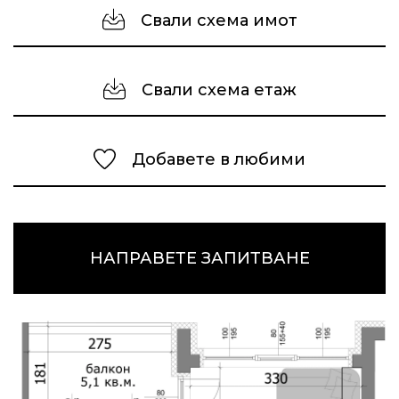
Свали схема имот
Свали схема етаж
Добавете в любими
НАПРАВЕТЕ ЗАПИТВАНЕ