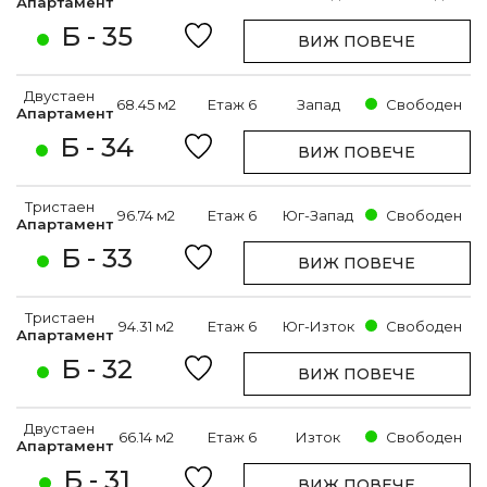
Апартамент
Б - 35
ВИЖ ПОВЕЧЕ
Двустаен
68.45 м2
Етаж 6
Запад
Свободен
Апартамент
Б - 34
ВИЖ ПОВЕЧЕ
Тристаен
96.74 м2
Етаж 6
Юг-Запад
Свободен
Апартамент
Б - 33
ВИЖ ПОВЕЧЕ
Тристаен
94.31 м2
Етаж 6
Юг-Изток
Свободен
Апартамент
Б - 32
ВИЖ ПОВЕЧЕ
Двустаен
66.14 м2
Етаж 6
Изток
Свободен
Апартамент
Б - 31
ВИЖ ПОВЕЧЕ