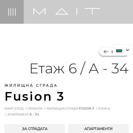
НАЗАД
Етаж 6 / А - 34
ЖИЛИЩНА СГРАДА
Fusion 3
МАЙТ ЕООД
ПРОЕКТИ
ЖИЛИЩНА СГРАДА
FUSION 3
ЕТАЖ 6
АПАРТАМЕНТ
А - 34
ЗА СГРАДАТА
АПАРТАМЕНТИ