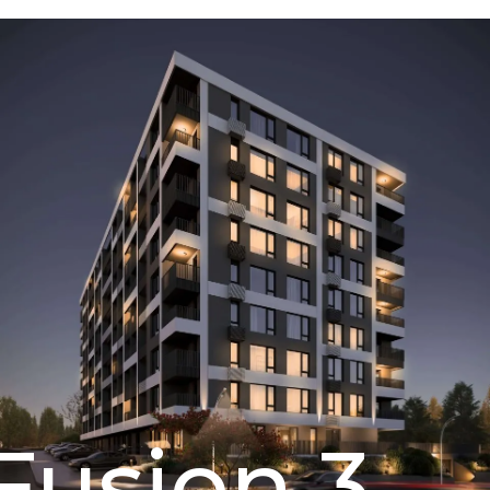
Fusion 3