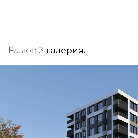
Fusion 3
галерия.