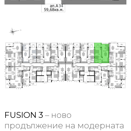
FUSION 3
– ново
продължение на модерната