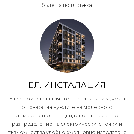
бъдеща поддръжка.
ЕЛ. ИНСТАЛАЦИЯ
Електроинсталацията е планирана така, че да
отговаря на нуждите на модерното
домакинство. Предвидено е практично
разпределение на електрическите точки и
възможност за удобно ежедневно използване