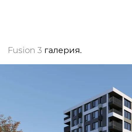
Fusion 3
галерия.