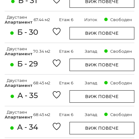
Б - 31
ВИЖ ПОВЕЧЕ
Двустаен
67.44 м2
Етаж 6
Изток
Свободен
Апартамент
Б - 30
ВИЖ ПОВЕЧЕ
Двустаен
70.34 м2
Етаж 6
Запад
Свободен
Апартамент
Б - 29
ВИЖ ПОВЕЧЕ
Двустаен
68.45 м2
Етаж 6
Запад
Свободен
Апартамент
А - 35
ВИЖ ПОВЕЧЕ
Двустаен
68.45 м2
Етаж 6
Запад
Свободен
Апартамент
А - 34
ВИЖ ПОВЕЧЕ