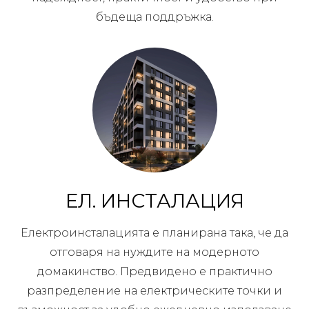
бъдеща поддръжка.
ЕЛ. ИНСТАЛАЦИЯ
Електроинсталацията е планирана така, че да
отговаря на нуждите на модерното
домакинство. Предвидено е практично
разпределение на електрическите точки и