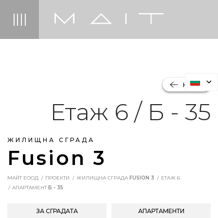
НАЗАД
Етаж 6 / Б - 35
ЖИЛИЩНА СГРАДА
Fusion 3
МАЙТ ЕООД
ПРОЕКТИ
ЖИЛИЩНА СГРАДА
FUSION 3
ЕТАЖ 6
АПАРТАМЕНТ
Б - 35
ЗА СГРАДАТА
АПАРТАМЕНТИ