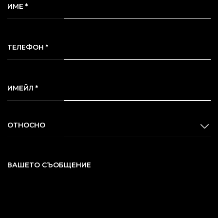
ИМЕ *
ТЕЛЕФОН *
ИМЕЙЛ *
ОТНОСНО
ВАШЕТО СЪОБЩЕНИЕ