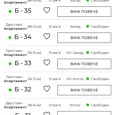
68.45 м2
Етаж 6
Запад
Свободен
Апартамент
Б - 35
ВИЖ ПОВЕЧЕ
Двустаен
68.45 м2
Етаж 6
Запад
Свободен
Апартамент
Б - 34
ВИЖ ПОВЕЧЕ
Тристаен
96.74 м2
Етаж 6
Юг-Запад
Свободен
Апартамент
Б - 33
ВИЖ ПОВЕЧЕ
Тристаен
94.31 м2
Етаж 6
Юг-Изток
Свободен
Апартамент
Б - 32
ВИЖ ПОВЕЧЕ
Двустаен
66.14 м2
Етаж 6
Изток
Свободен
Апартамент