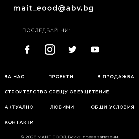
mait_eood@abv.bg
ПОСЛЕДВАЙ НИ:
ЗА НАС
ПРОЕКТИ
В ПРОДАЖБА
СТРОИТЕЛСТВО СРЕЩУ ОБЕЗЩЕТЕНИЕ
АКТУАЛНО
ЛЮБИМИ
ОБЩИ УСЛОВИЯ
КОНТАКТИ
© 2026 МАЙТ ЕООД Всики права запазени.