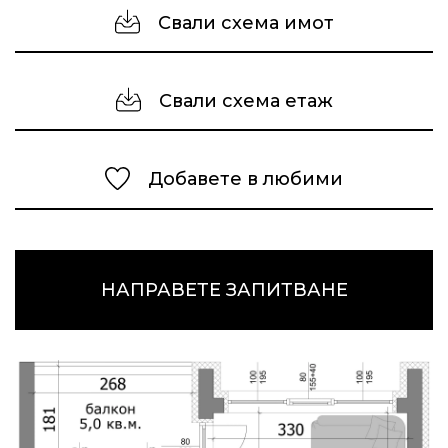
Свали схема имот
Свали схема етаж
Добавете в любими
НАПРАВЕТЕ ЗАПИТВАНЕ