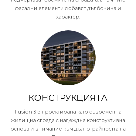
фасадни елементи добавят дълбочина и
характер.
КОНСТРУКЦИЯТА
Fusion 3 е проектирана като съвременна
жилищна сграда с надеждна конструктивна
основа и внимание към дълготрайността на