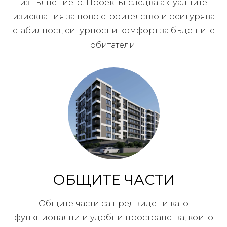
изпълнението. Проектът следва актуалните
изисквания за ново строителство и осигурява
стабилност, сигурност и комфорт за бъдещите
обитатели.
ОБЩИТЕ ЧАСТИ
Общите части са предвидени като
функционални и удобни пространства, които