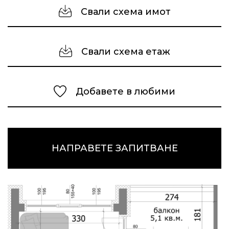
Свали схема имот
Свали схема етаж
Добавете в любими
НАПРАВЕТЕ ЗАПИТВАНЕ