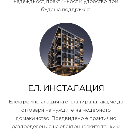
надеждност, практичност и удобство при
бъдеща поддръжка.
ЕЛ. ИНСТАЛАЦИЯ
Електроинсталацията е планирана така, че да
отговаря на нуждите на модерното
домакинство. Предвидено е практично
разпределение на електрическите точки и