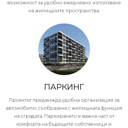
възможност за удобно ежедневно използване
на жилищните пространства.
ПАРКИНГ
Проектът предвижда удобна организация за
автомобили, съобразена с жилищната функция
на сградата. Паркирането е важна част от
комфорта на бъдещите собственици и