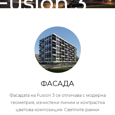
Fusion 3
ФАСАДА
Фасадата на Fusion 3 се отличава с модерна
геометрия, изчистени линии и контрастна
цветова композиция. Светлите рамки