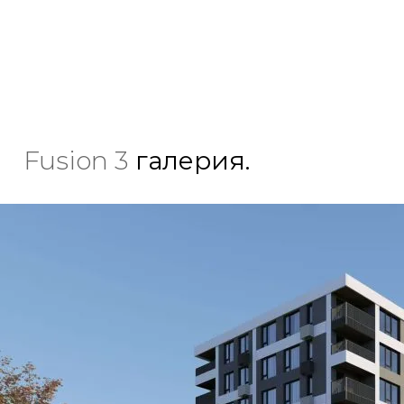
Fusion 3
галерия.