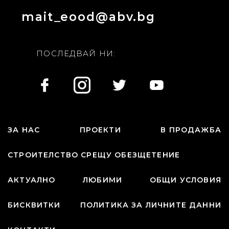
mait_eood@abv.bg
ПОСЛЕДВАЙ НИ:
ЗА НАС
ПРОЕКТИ
В ПРОДАЖБА
СТРОИТЕЛСТВО СРЕЩУ ОБЕЗЩЕТЕНИЕ
АКТУАЛНО
ЛЮБИМИ
ОБЩИ УСЛОВИЯ
БИСКВИТКИ
ПОЛИТИКА ЗА ЛИЧНИТЕ ДАННИ