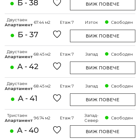
Б - 38
ВИЖ ПОВЕЧЕ
Двустаен
67.44 м2
Етаж 7
Изток
Свободен
Апартамент
Б - 37
ВИЖ ПОВЕЧЕ
Двустаен
68.45 м2
Етаж 7
Запад
Свободен
Апартамент
А - 42
ВИЖ ПОВЕЧЕ
Двустаен
68.45 м2
Етаж 7
Запад
Свободен
Апартамент
А - 41
ВИЖ ПОВЕЧЕ
Тристаен
Запад-
96.74 м2
Етаж 7
Свободен
Апартамент
Север
А - 40
ВИЖ ПОВЕЧЕ