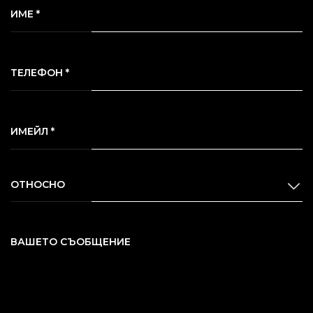
ИМЕ *
ТЕЛЕФОН *
ИМЕЙЛ *
ОТНОСНО
ВАШЕТО СЪОБЩЕНИЕ