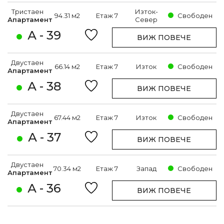
Тристаен
Изток-
94.31 м2
Етаж 7
Свободен
Апартамент
Север
А - 39
ВИЖ ПОВЕЧЕ
Двустаен
66.14 м2
Етаж 7
Изток
Свободен
Апартамент
А - 38
ВИЖ ПОВЕЧЕ
Двустаен
67.44 м2
Етаж 7
Изток
Свободен
Апартамент
А - 37
ВИЖ ПОВЕЧЕ
Двустаен
70.34 м2
Етаж 7
Запад
Свободен
Апартамент
А - 36
ВИЖ ПОВЕЧЕ