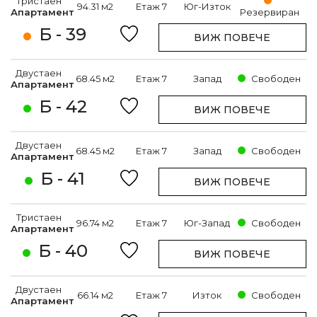
Тристаен
94.31 м2
Етаж 7
Юг-Изток
Апартамент
Резервиран
Б - 39
ВИЖ ПОВЕЧЕ
Двустаен
68.45 м2
Етаж 7
Запад
Свободен
Апартамент
Б - 42
ВИЖ ПОВЕЧЕ
Двустаен
68.45 м2
Етаж 7
Запад
Свободен
Апартамент
Б - 41
ВИЖ ПОВЕЧЕ
Тристаен
96.74 м2
Етаж 7
Юг-Запад
Свободен
Апартамент
Б - 40
ВИЖ ПОВЕЧЕ
Двустаен
66.14 м2
Етаж 7
Изток
Свободен
Апартамент