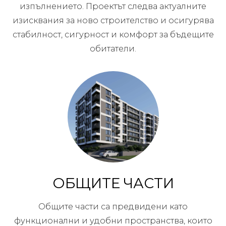
изпълнението. Проектът следва актуалните
изисквания за ново строителство и осигурява
стабилност, сигурност и комфорт за бъдещите
обитатели.
ОБЩИТЕ ЧАСТИ
Общите части са предвидени като
функционални и удобни пространства, които