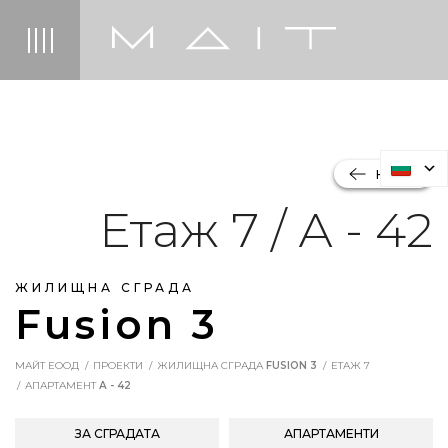
НАЗАД
Етаж 7 / А - 42
ЖИЛИЩНА СГРАДА
Fusion 3
МАЙТ ЕООД
ПРОЕКТИ
ЖИЛИЩНА СГРАДА
FUSION 3
ЕТАЖ 7
АПАРТАМЕНТ
А - 42
ЗА СГРАДАТА
АПАРТАМЕНТИ