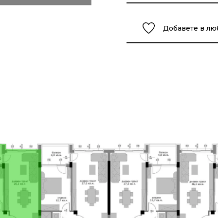
Добавете в л