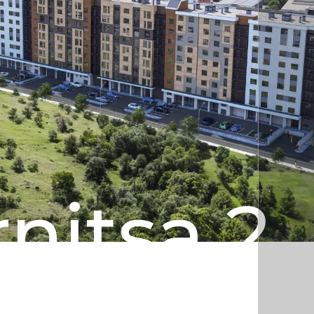
nitsa 2