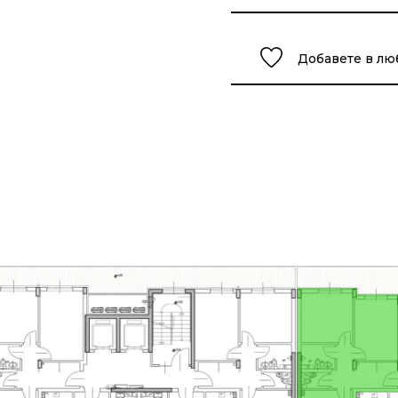
Добавете в л