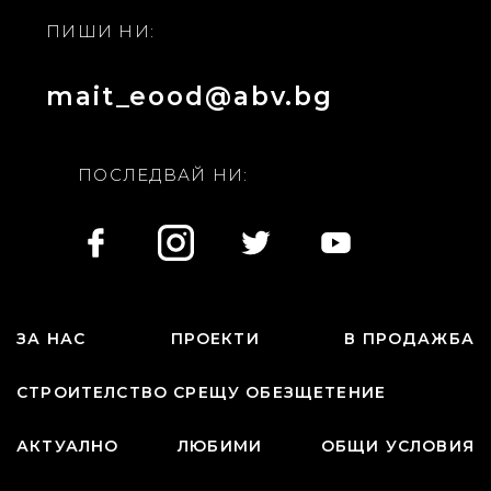
ПИШИ НИ:
mait_eood@abv.bg
ПОСЛЕДВАЙ НИ:
ЗА НАС
ПРОЕКТИ
В ПРОДАЖБА
СТРОИТЕЛСТВО СРЕЩУ ОБЕЗЩЕТЕНИЕ
АКТУАЛНО
ЛЮБИМИ
ОБЩИ УСЛОВИЯ