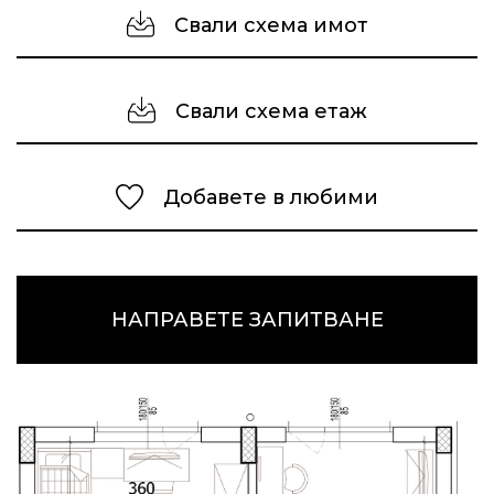
Свали схема имот
Свали схема етаж
Добавете в любими
НАПРАВЕТЕ ЗАПИТВАНЕ