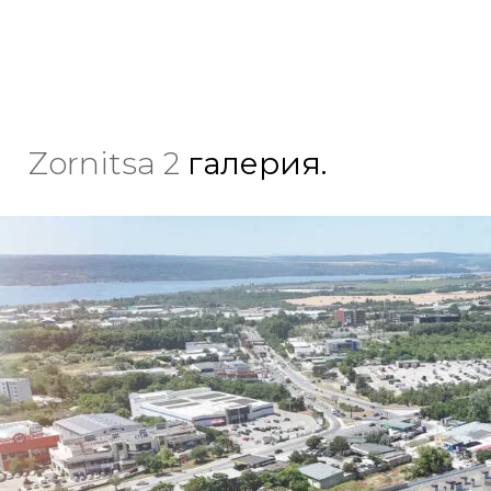
Zornitsa 2
галерия.