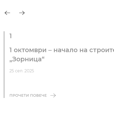
1
1 октомври – начало на строи
„Зорница“
25 сеп. 2025
ПРОЧЕТИ ПОВЕЧЕ