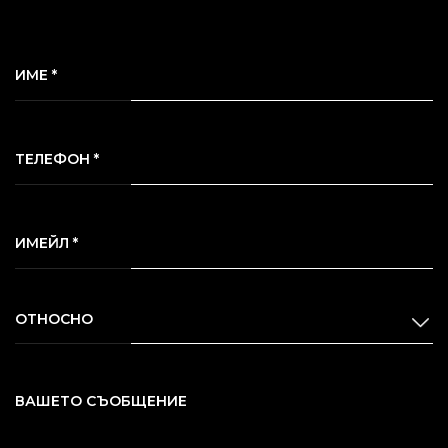
ИМЕ *
ТЕЛЕФОН *
ИМЕЙЛ *
ОТНОСНО
ВАШЕТО СЪОБЩЕНИЕ