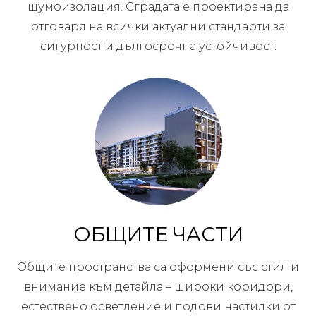
шумоизолация. Сградата е проектирана да
отговаря на всички актуални стандарти за
сигурност и дългосрочна устойчивост.
ОБЩИТЕ ЧАСТИ
Общите пространства са оформени със стил и
внимание към детайла – широки коридори,
естествено осветление и подови настилки от