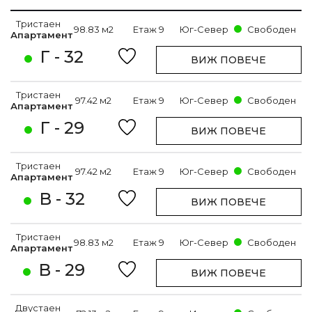
Тристаен
98.83 м2
Етаж 9
Юг-Север
Свободен
Апартамент
Г - 32
ВИЖ ПОВЕЧЕ
Тристаен
97.42 м2
Етаж 9
Юг-Север
Свободен
Апартамент
Г - 29
ВИЖ ПОВЕЧЕ
Тристаен
97.42 м2
Етаж 9
Юг-Север
Свободен
Апартамент
В - 32
ВИЖ ПОВЕЧЕ
Тристаен
98.83 м2
Етаж 9
Юг-Север
Свободен
Апартамент
В - 29
ВИЖ ПОВЕЧЕ
Двустаен