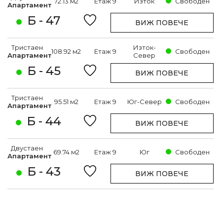
72.13 м2
Етаж 9
Изток
Свободен
Апартамент
Б - 47
ВИЖ ПОВЕЧЕ
Тристаен
Изток-
108.92 м2
Етаж 9
Свободен
Апартамент
Север
Б - 45
ВИЖ ПОВЕЧЕ
Тристаен
95.51 м2
Етаж 9
Юг-Север
Свободен
Апартамент
Б - 44
ВИЖ ПОВЕЧЕ
Двустаен
69.74 м2
Етаж 9
Юг
Свободен
Апартамент
Б - 43
ВИЖ ПОВЕЧЕ