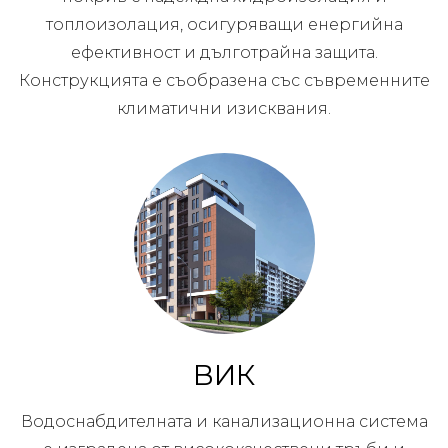
топлоизолация, осигуряващи енергийна
ефективност и дълготрайна защита.
Конструкцията е съобразена със съвременните
климатични изисквания.
ВИК
Водоснабдителната и канализационна система