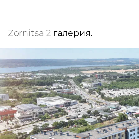
Zornitsa 2
галерия.