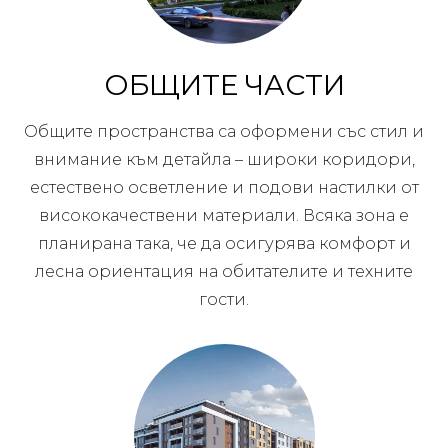
ОБЩИТЕ ЧАСТИ
Общите пространства са оформени със стил и
внимание към детайла – широки коридори,
естествено осветление и подови настилки от
висококачествени материали. Всяка зона е
планирана така, че да осигурява комфорт и
лесна ориентация на обитателите и техните
гости.