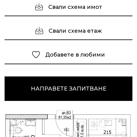
Свали схема имот
Свали схема етаж
Добавете в любими
НАПРАВЕТЕ ЗАПИТВАНЕ