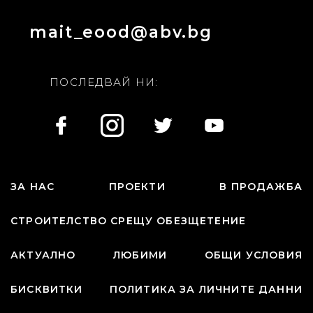
mait_eood@abv.bg
ПОСЛЕДВАЙ НИ:
ЗА НАС
ПРОЕКТИ
В ПРОДАЖБА
СТРОИТЕЛСТВО СРЕЩУ ОБЕЗЩЕТЕНИЕ
АКТУАЛНО
ЛЮБИМИ
ОБЩИ УСЛОВИЯ
БИСКВИТКИ
ПОЛИТИКА ЗА ЛИЧНИТЕ ДАННИ