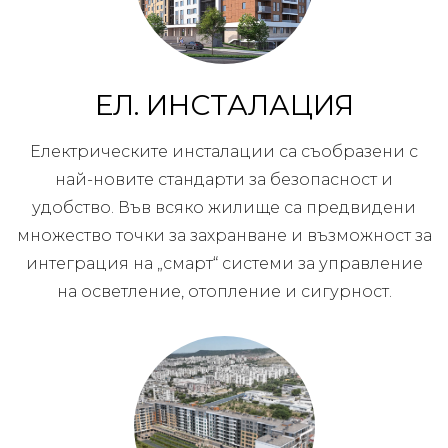
ЕЛ. ИНСТАЛАЦИЯ
Електрическите инсталации са съобразени с
най-новите стандарти за безопасност и
удобство. Във всяко жилище са предвидени
множество точки за захранване и възможност за
интеграция на „смарт“ системи за управление
на осветление, отопление и сигурност.