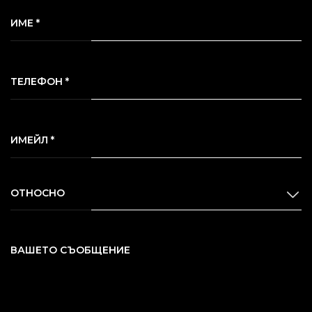
ИМЕ *
ТЕЛЕФОН *
ИМЕЙЛ *
ОТНОСНО
ВАШЕТО СЪОБЩЕНИЕ