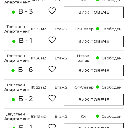
Апартамент
В - 3
ВИЖ ПОВЕЧЕ
Тристаен
112.32 м2
Етаж 2
Юг-Север
Свободен
Апартамент
В - 1
ВИЖ ПОВЕЧЕ
Тристаен
Изток-
117.36 м2
Етаж 2
Свободен
Апартамент
запад
Б - 6
ВИЖ ПОВЕЧЕ
Тристаен
110.22 м2
Етаж 2
Юг-Север
Свободен
Апартамент
Б - 2
ВИЖ ПОВЕЧЕ
Двустаен
89.13 м2
Етаж 2
Юг
Свободен
Апартамент
Б - 1