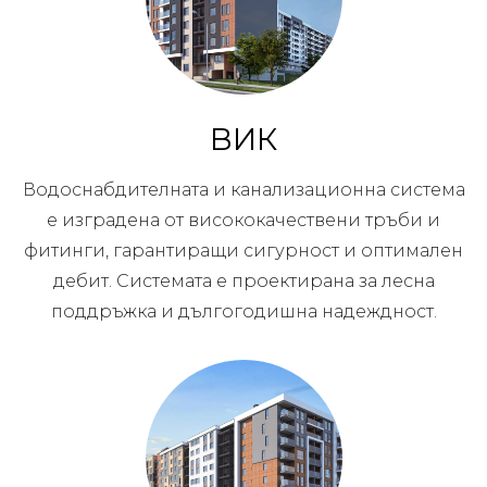
ВИК
Водоснабдителната и канализационна система
е изградена от висококачествени тръби и
фитинги, гарантиращи сигурност и оптимален
дебит. Системата е проектирана за лесна
поддръжка и дългогодишна надеждност.