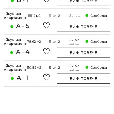
ВИЖ ПОВЕЧЕ
Двустаен
115.17 м2
Етаж 2
Запад
Свободен
Апартамент
А - 5
ВИЖ ПОВЕЧЕ
Двустаен
Изток-
78.62 м2
Етаж 2
Свободен
Апартамент
запад
А - 4
ВИЖ ПОВЕЧЕ
Двустаен
Изток-
110.85 м2
Етаж 2
Свободен
Апартамент
запад
А - 1
ВИЖ ПОВЕЧЕ