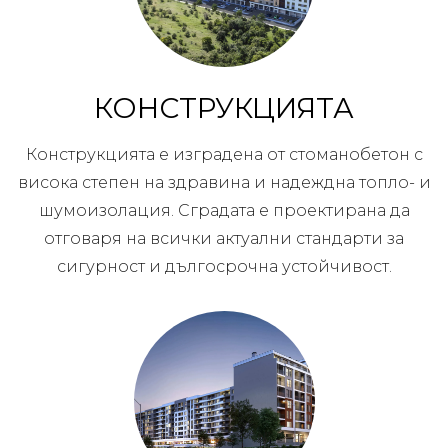
КОНСТРУКЦИЯТА
Конструкцията е изградена от стоманобетон с
висока степен на здравина и надеждна топло- и
шумоизолация. Сградата е проектирана да
отговаря на всички актуални стандарти за
сигурност и дългосрочна устойчивост.