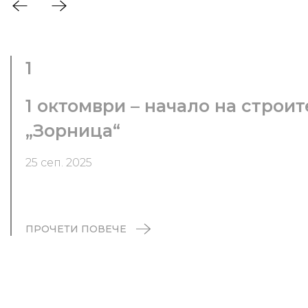
1
1 октомври – начало на строи
„Зорница“
25 сеп. 2025
ПРОЧЕТИ ПОВЕЧЕ