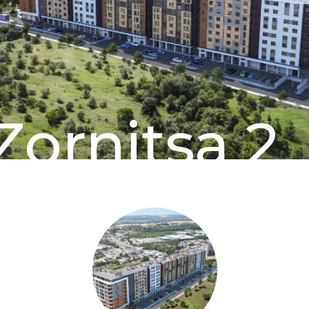
Zornitsa 2