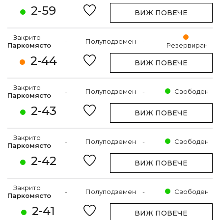
2-59
ВИЖ ПОВЕЧЕ
Закрито
-
Полуподземен
-
Паркомясто
Резервиран
2-44
ВИЖ ПОВЕЧЕ
Закрито
-
Полуподземен
-
Свободен
Паркомясто
2-43
ВИЖ ПОВЕЧЕ
Закрито
-
Полуподземен
-
Свободен
Паркомясто
2-42
ВИЖ ПОВЕЧЕ
Закрито
-
Полуподземен
-
Свободен
Паркомясто
2-41
ВИЖ ПОВЕЧЕ