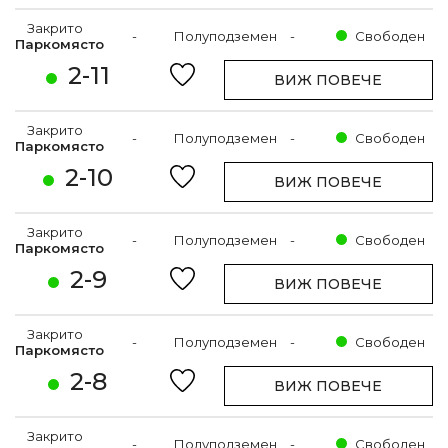
Закрито
-
Полуподземен
-
Свободен
Паркомясто
2-11
ВИЖ ПОВЕЧЕ
Закрито
-
Полуподземен
-
Свободен
Паркомясто
2-10
ВИЖ ПОВЕЧЕ
Закрито
-
Полуподземен
-
Свободен
Паркомясто
2-9
ВИЖ ПОВЕЧЕ
Закрито
-
Полуподземен
-
Свободен
Паркомясто
2-8
ВИЖ ПОВЕЧЕ
Закрито
-
Полуподземен
-
Свободен