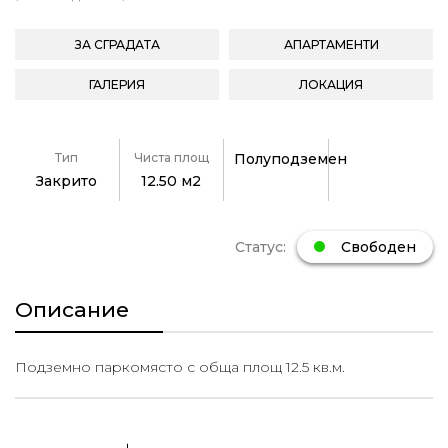
ЗА СГРАДАТА
АПАРТАМЕНТИ
ГАЛЕРИЯ
ЛОКАЦИЯ
Тип
Чиста площ
Полуподземен
Закрито
12.50 м2
Статус:
Свободен
Описание
Подземно паркомясто с обща площ 12.5 кв.м.