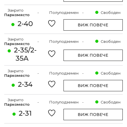
Закрито
-
Полуподземен
-
Свободен
Паркомясто
2-40
ВИЖ ПОВЕЧЕ
Закрито
-
Полуподземен
-
Свободен
Паркомясто
2-35/2-
ВИЖ ПОВЕЧЕ
35A
Закрито
-
Полуподземен
-
Свободен
Паркомясто
2-34
ВИЖ ПОВЕЧЕ
Закрито
-
Полуподземен
-
Свободен
Паркомясто
2-31
ВИЖ ПОВЕЧЕ