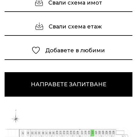
Свали схема имот
Свали схема етаж
Добавете в любими
НАПРАВЕТЕ ЗАПИТВАНЕ