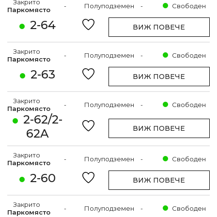
Закрито
-
Полуподземен
-
Свободен
Паркомясто
2-64
ВИЖ ПОВЕЧЕ
Закрито
-
Полуподземен
-
Свободен
Паркомясто
2-63
ВИЖ ПОВЕЧЕ
Закрито
-
Полуподземен
-
Свободен
Паркомясто
2-62/2-
ВИЖ ПОВЕЧЕ
62A
Закрито
-
Полуподземен
-
Свободен
Паркомясто
2-60
ВИЖ ПОВЕЧЕ
Закрито
-
Полуподземен
-
Свободен
Паркомясто