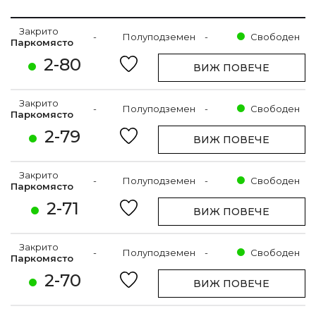
Закрито
-
Полуподземен
-
Свободен
Паркомясто
2-80
ВИЖ ПОВЕЧЕ
Закрито
-
Полуподземен
-
Свободен
Паркомясто
2-79
ВИЖ ПОВЕЧЕ
Закрито
-
Полуподземен
-
Свободен
Паркомясто
2-71
ВИЖ ПОВЕЧЕ
Закрито
-
Полуподземен
-
Свободен
Паркомясто
2-70
ВИЖ ПОВЕЧЕ