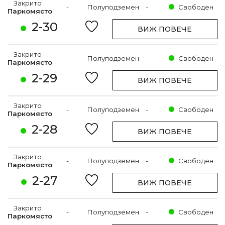
Закрито
-
Полуподземен
-
Свободен
Паркомясто
2-30
ВИЖ ПОВЕЧЕ
Закрито
-
Полуподземен
-
Свободен
Паркомясто
2-29
ВИЖ ПОВЕЧЕ
Закрито
-
Полуподземен
-
Свободен
Паркомясто
2-28
ВИЖ ПОВЕЧЕ
Закрито
-
Полуподземен
-
Свободен
Паркомясто
2-27
ВИЖ ПОВЕЧЕ
Закрито
-
Полуподземен
-
Свободен
Паркомясто