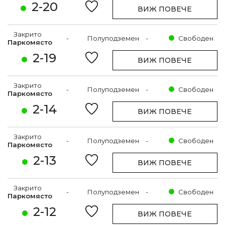
2-20
ВИЖ ПОВЕЧЕ
Закрито
-
Полуподземен
-
Свободен
Паркомясто
2-19
ВИЖ ПОВЕЧЕ
Закрито
-
Полуподземен
-
Свободен
Паркомясто
2-14
ВИЖ ПОВЕЧЕ
Закрито
-
Полуподземен
-
Свободен
Паркомясто
2-13
ВИЖ ПОВЕЧЕ
Закрито
-
Полуподземен
-
Свободен
Паркомясто
2-12
ВИЖ ПОВЕЧЕ