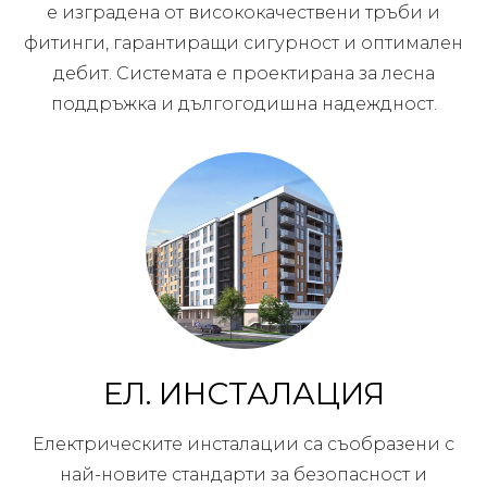
е изградена от висококачествени тръби и
фитинги, гарантиращи сигурност и оптимален
дебит. Системата е проектирана за лесна
поддръжка и дългогодишна надеждност.
ЕЛ. ИНСТАЛАЦИЯ
Електрическите инсталации са съобразени с
най-новите стандарти за безопасност и