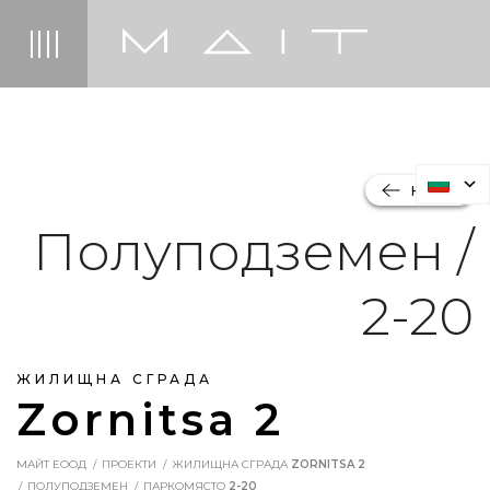
НАЗАД
Полуподземен /
2-20
ЖИЛИЩНА СГРАДА
Zornitsa 2
МАЙТ ЕООД
ПРОЕКТИ
ЖИЛИЩНА СГРАДА
ZORNITSA 2
ПОЛУПОДЗЕМЕН
ПАРКОМЯСТО
2-20