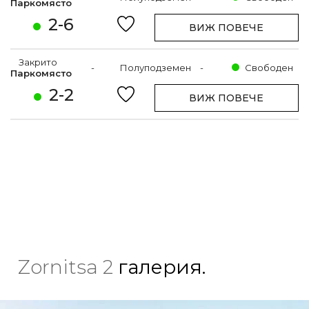
Паркомясто
2-6
ВИЖ ПОВЕЧЕ
Закрито
-
Полуподземен
-
Свободен
Паркомясто
2-2
ВИЖ ПОВЕЧЕ
Zornitsa 2
галерия.