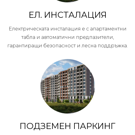
ЕЛ. ИНСТАЛАЦИЯ
Електрическата инсталация е с апартаментни
табла и автоматични предпазители,
гарантиращи безопасност и лесна поддръжка.
ПОДЗЕМЕН ПАРКИНГ