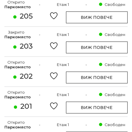
Открито
-
Етаж 1
-
Свободен
Паркомясто
205
ВИЖ ПОВЕЧЕ
Закрито
-
Етаж 1
-
Свободен
Паркомясто
203
ВИЖ ПОВЕЧЕ
Открито
-
Етаж 1
-
Свободен
Паркомясто
202
ВИЖ ПОВЕЧЕ
Открито
-
Етаж 1
-
Свободен
Паркомясто
201
ВИЖ ПОВЕЧЕ
Открито
-
Етаж 1
-
Свободен
Паркомясто