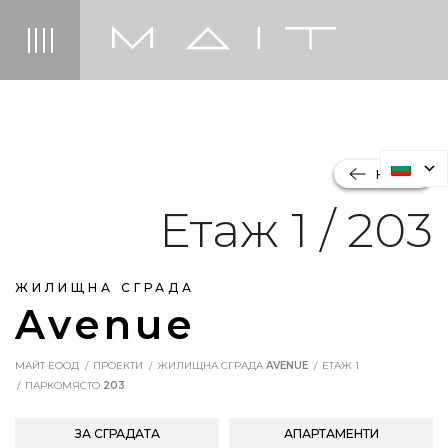
НАЗАД
Етаж 1 / 203
ЖИЛИЩНА СГРАДА
Avenue
МАЙТ ЕООД
ПРОЕКТИ
ЖИЛИЩНА СГРАДА
AVENUE
ЕТАЖ 1
ПАРКОМЯСТО
203
ЗА СГРАДАТА
АПАРТАМЕНТИ