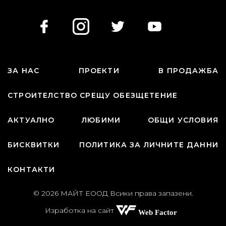
ЗА НАС
ПРОЕКТИ
В ПРОДАЖБА
СТРОИТЕЛСТВО СРЕЩУ ОБЕЗЩЕТЕНИЕ
АКТУАЛНО
ЛЮБИМИ
ОБЩИ УСЛОВИЯ
БИСКВИТКИ
ПОЛИТИКА ЗА ЛИЧНИТЕ ДАННИ
КОНТАКТИ
© 2026 МАЙТ ЕООД Всики права запазени.
Изработка на сайт