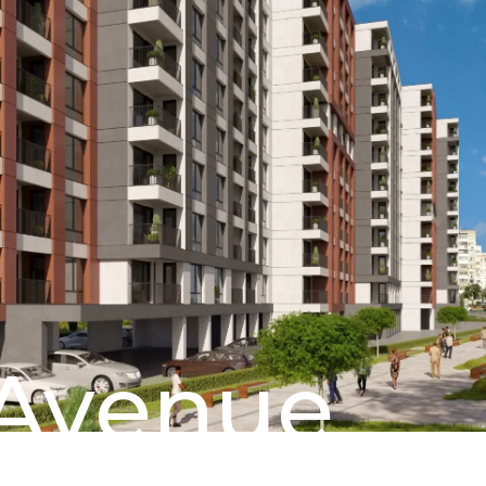
Avenue