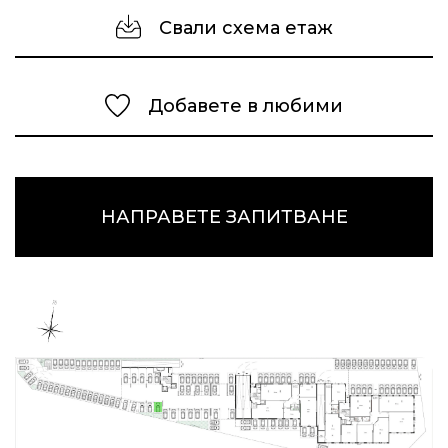
Свали схема етаж
Добавете в любими
НАПРАВЕТЕ ЗАПИТВАНЕ