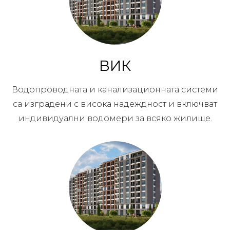
ВИК
Водопроводната и канализационната системи
са изградени с висока надеждност и включват
индивидуални водомери за всяко жилище.