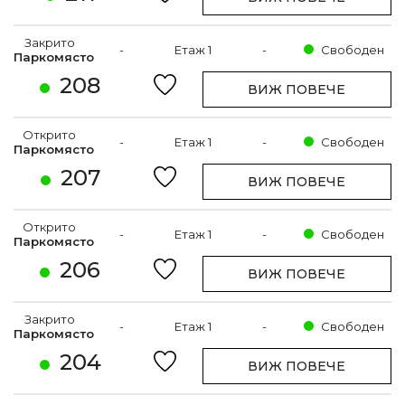
Закрито
-
Етаж 1
-
Свободен
Паркомясто
208
ВИЖ ПОВЕЧЕ
Открито
-
Етаж 1
-
Свободен
Паркомясто
207
ВИЖ ПОВЕЧЕ
Открито
-
Етаж 1
-
Свободен
Паркомясто
206
ВИЖ ПОВЕЧЕ
Закрито
-
Етаж 1
-
Свободен
Паркомясто
204
ВИЖ ПОВЕЧЕ