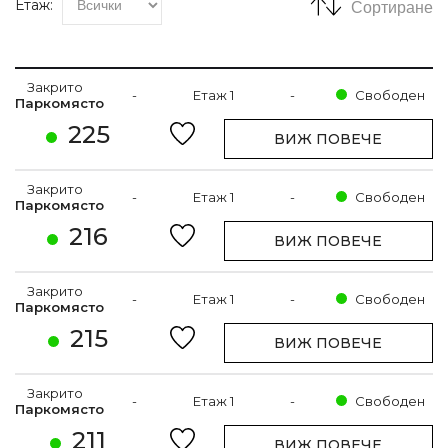
Етаж:
Сортиране
Закрито
-
Етаж 1
-
Свободен
Паркомясто
225
ВИЖ ПОВЕЧЕ
Закрито
-
Етаж 1
-
Свободен
Паркомясто
216
ВИЖ ПОВЕЧЕ
Закрито
-
Етаж 1
-
Свободен
Паркомясто
215
ВИЖ ПОВЕЧЕ
Закрито
-
Етаж 1
-
Свободен
Паркомясто
211
ВИЖ ПОВЕЧЕ