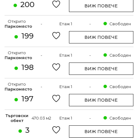
200
ВИЖ ПОВЕЧЕ
Открито
-
Етаж 1
-
Свободен
Паркомясто
199
ВИЖ ПОВЕЧЕ
Открито
-
Етаж 1
-
Свободен
Паркомясто
198
ВИЖ ПОВЕЧЕ
Открито
-
Етаж 1
-
Свободен
Паркомясто
197
ВИЖ ПОВЕЧЕ
Търговски
470.03 м2
Етаж 1
-
Свободен
обект
3
ВИЖ ПОВЕЧЕ