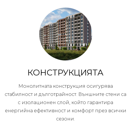
КОНСТРУКЦИЯТА
Монолитната конструкция осигурява
стабилност и дълготрайност. Външните стени са
с изолационен слой, който гарантира
енергийна ефективност и комфорт през всички
сезони.