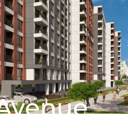
Avenue