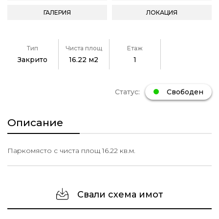
ГАЛЕРИЯ
ЛОКАЦИЯ
Тип
Чиста площ
Етаж
Закрито
16.22 м2
1
Статус:
Свободен
Описание
Паркомясто с чиста площ 16.22 кв.м.
Свали схема имот