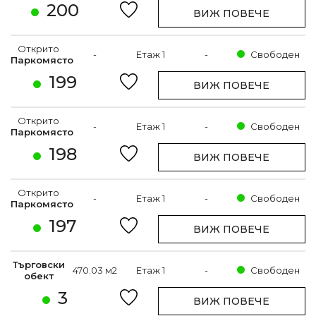
200
ВИЖ ПОВЕЧЕ
Открито
-
Етаж 1
-
Свободен
Паркомясто
199
ВИЖ ПОВЕЧЕ
Открито
-
Етаж 1
-
Свободен
Паркомясто
198
ВИЖ ПОВЕЧЕ
Открито
-
Етаж 1
-
Свободен
Паркомясто
197
ВИЖ ПОВЕЧЕ
Търговски
470.03 м2
Етаж 1
-
Свободен
обект
3
ВИЖ ПОВЕЧЕ