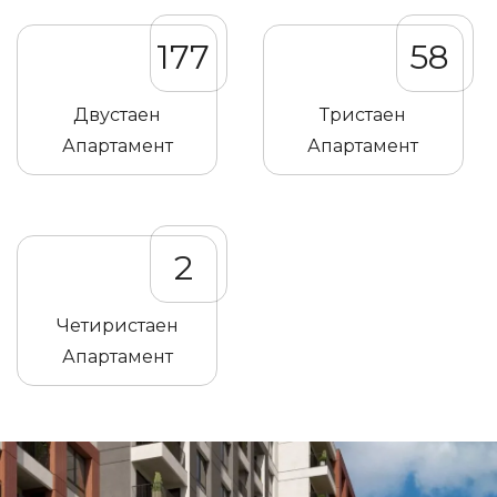
177
58
Двустаен
Тристаен
Апартамент
Апартамент
2
Четиристаен
Апартамент