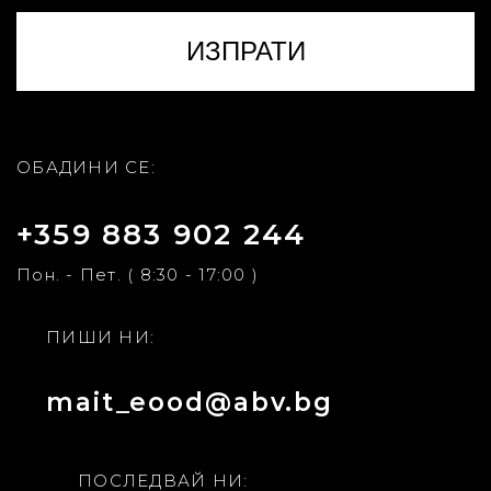
ОБАДИНИ СЕ:
+359 883 902 244
Пон. - Пет. ( 8:30 - 17:00 )
ПИШИ НИ:
mait_eood@abv.bg
ПОСЛЕДВАЙ НИ: