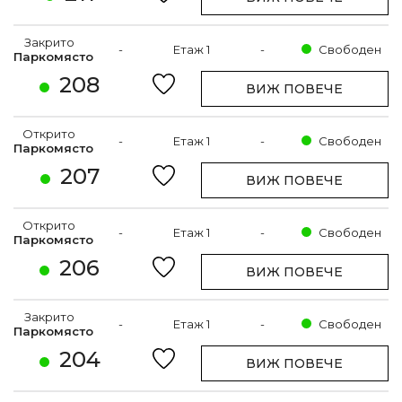
Закрито
-
Етаж 1
-
Свободен
Паркомясто
208
ВИЖ ПОВЕЧЕ
Открито
-
Етаж 1
-
Свободен
Паркомясто
207
ВИЖ ПОВЕЧЕ
Открито
-
Етаж 1
-
Свободен
Паркомясто
206
ВИЖ ПОВЕЧЕ
Закрито
-
Етаж 1
-
Свободен
Паркомясто
204
ВИЖ ПОВЕЧЕ