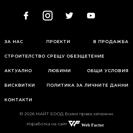
ЗА НАС
ПРОЕКТИ
В ПРОДАЖБА
СТРОИТЕЛСТВО СРЕЩУ ОБЕЗЩЕТЕНИЕ
АКТУАЛНО
ЛЮБИМИ
ОБЩИ УСЛОВИЯ
БИСКВИТКИ
ПОЛИТИКА ЗА ЛИЧНИТЕ ДАННИ
КОНТАКТИ
© 2026 МАЙТ ЕООД Всики права запазени.
Изработка на сайт