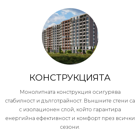
КОНСТРУКЦИЯТА
Монолитната конструкция осигурява
стабилност и дълготрайност. Външните стени са
с изолационен слой, който гарантира
енергийна ефективност и комфорт през всички
сезони.