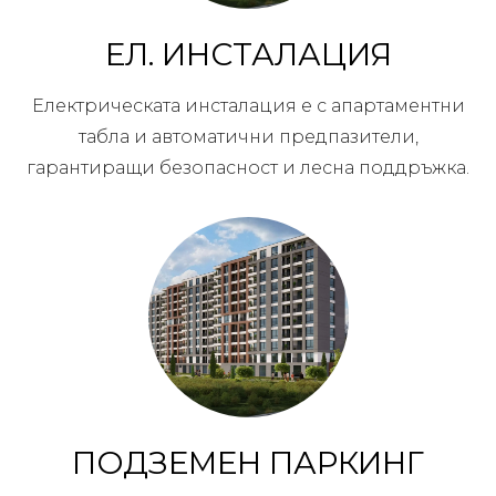
ЕЛ. ИНСТАЛАЦИЯ
Електрическата инсталация е с апартаментни
табла и автоматични предпазители,
гарантиращи безопасност и лесна поддръжка.
ПОДЗЕМЕН ПАРКИНГ