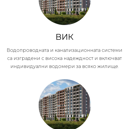
ВИК
Водопроводната и канализационната системи
са изградени с висока надеждност и включват
индивидуални водомери за всяко жилище.