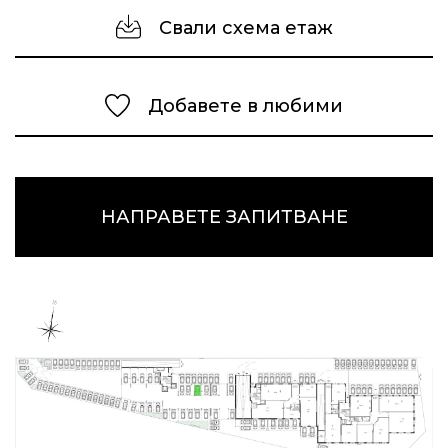
Свали схема етаж
Добавете в любими
НАПРАВЕТЕ ЗАПИТВАНЕ