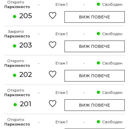
Открито
-
Етаж 1
-
Свободен
Паркомясто
205
ВИЖ ПОВЕЧЕ
Закрито
-
Етаж 1
-
Свободен
Паркомясто
203
ВИЖ ПОВЕЧЕ
Открито
-
Етаж 1
-
Свободен
Паркомясто
202
ВИЖ ПОВЕЧЕ
Открито
-
Етаж 1
-
Свободен
Паркомясто
201
ВИЖ ПОВЕЧЕ
Открито
-
Етаж 1
-
Свободен
Паркомясто