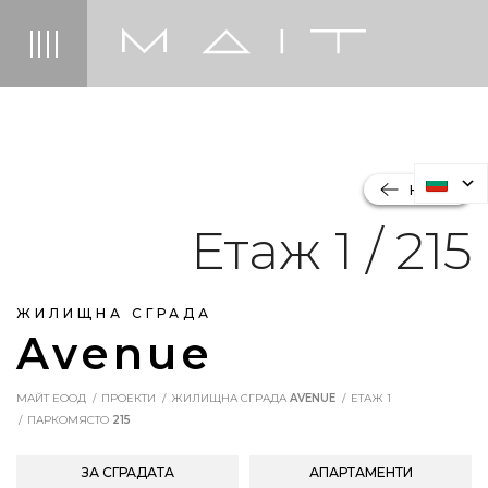
НАЗАД
Етаж 1 / 215
ЖИЛИЩНА СГРАДА
Avenue
МАЙТ ЕООД
ПРОЕКТИ
ЖИЛИЩНА СГРАДА
AVENUE
ЕТАЖ 1
ПАРКОМЯСТО
215
ЗА СГРАДАТА
АПАРТАМЕНТИ