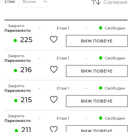
Етаж:
Сортиране
Закрито
-
Етаж 1
-
Свободен
Паркомясто
225
ВИЖ ПОВЕЧЕ
Закрито
-
Етаж 1
-
Свободен
Паркомясто
216
ВИЖ ПОВЕЧЕ
Закрито
-
Етаж 1
-
Свободен
Паркомясто
215
ВИЖ ПОВЕЧЕ
Закрито
-
Етаж 1
-
Свободен
Паркомясто
211
ВИЖ ПОВЕЧЕ