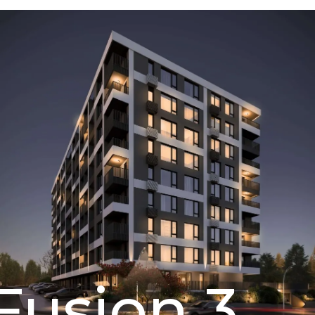
Fusion 3