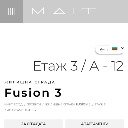
НАЗАД
Етаж 3 / А - 12
ЖИЛИЩНА СГРАДА
Fusion 3
МАЙТ ЕООД
ПРОЕКТИ
ЖИЛИЩНА СГРАДА
FUSION 3
ЕТАЖ 3
АПАРТАМЕНТ
А - 12
ЗА СГРАДАТА
АПАРТАМЕНТИ