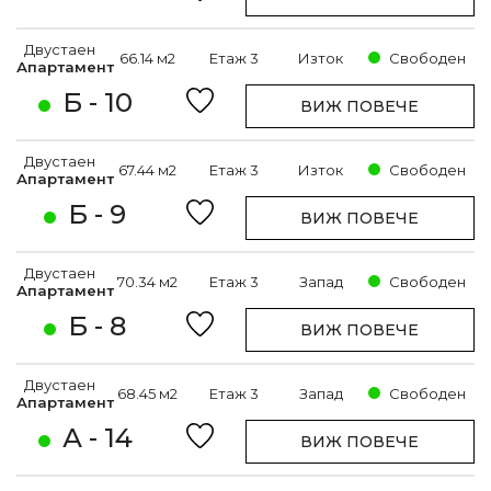
Двустаен
66.14 м2
Етаж 3
Изток
Свободен
Апартамент
Б - 10
ВИЖ ПОВЕЧЕ
Двустаен
67.44 м2
Етаж 3
Изток
Свободен
Апартамент
Б - 9
ВИЖ ПОВЕЧЕ
Двустаен
70.34 м2
Етаж 3
Запад
Свободен
Апартамент
Б - 8
ВИЖ ПОВЕЧЕ
Двустаен
68.45 м2
Етаж 3
Запад
Свободен
Апартамент
А - 14
ВИЖ ПОВЕЧЕ