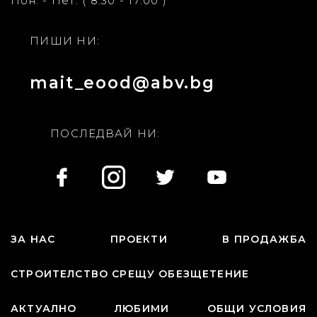
Пон. - Пет. ( 8:30 - 17:00 )
ПИШИ НИ:
mait_eood@abv.bg
ПОСЛЕДВАЙ НИ:
ЗА НАС
ПРОЕКТИ
В ПРОДАЖБА
СТРОИТЕЛСТВО СРЕЩУ ОБЕЗЩЕТЕНИЕ
АКТУАЛНО
ЛЮБИМИ
ОБЩИ УСЛОВИЯ