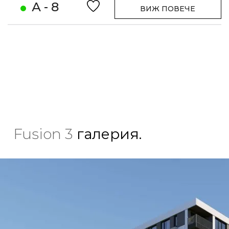
А - 8
ВИЖ ПОВЕЧЕ
Fusion 3
галерия.