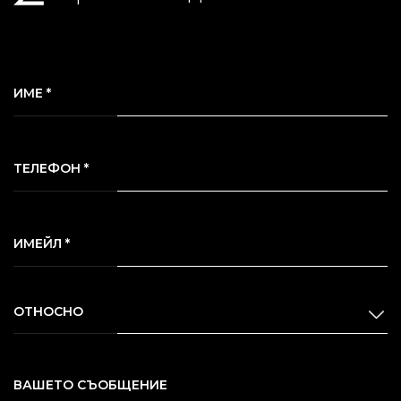
ИМЕ *
ТЕЛЕФОН *
ИМЕЙЛ *
ОТНОСНО
ВАШЕТО СЪОБЩЕНИЕ