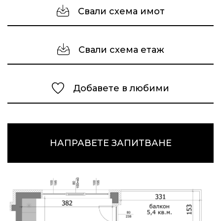
Свали схема имот
Свали схема етаж
Добавете в любими
НАПРАВЕТЕ ЗАПИТВАНЕ