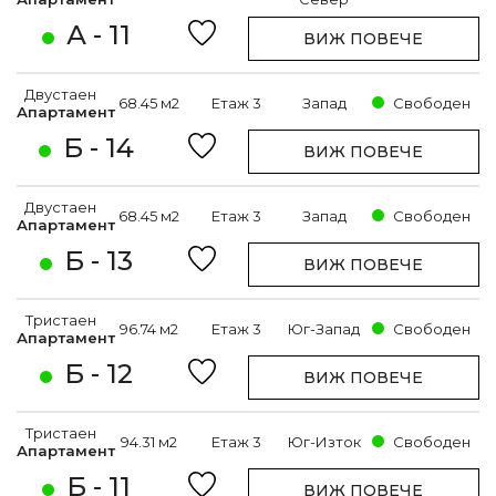
А - 11
ВИЖ ПОВЕЧЕ
Двустаен
68.45 м2
Етаж 3
Запад
Свободен
Апартамент
Б - 14
ВИЖ ПОВЕЧЕ
Двустаен
68.45 м2
Етаж 3
Запад
Свободен
Апартамент
Б - 13
ВИЖ ПОВЕЧЕ
Тристаен
96.74 м2
Етаж 3
Юг-Запад
Свободен
Апартамент
Б - 12
ВИЖ ПОВЕЧЕ
Тристаен
94.31 м2
Етаж 3
Юг-Изток
Свободен
Апартамент
Б - 11
ВИЖ ПОВЕЧЕ