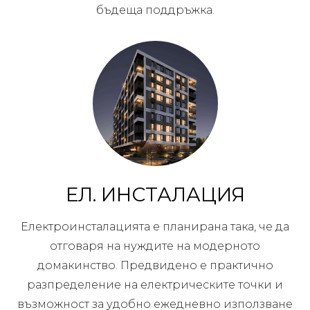
бъдеща поддръжка.
ЕЛ. ИНСТАЛАЦИЯ
Електроинсталацията е планирана така, че да
отговаря на нуждите на модерното
домакинство. Предвидено е практично
разпределение на електрическите точки и
възможност за удобно ежедневно използване