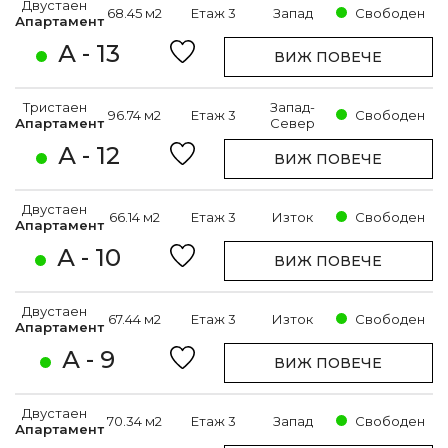
Двустаен
68.45 м2
Етаж 3
Запад
Свободен
Апартамент
А - 13
ВИЖ ПОВЕЧЕ
Тристаен
Запад-
96.74 м2
Етаж 3
Свободен
Апартамент
Север
А - 12
ВИЖ ПОВЕЧЕ
Двустаен
66.14 м2
Етаж 3
Изток
Свободен
Апартамент
А - 10
ВИЖ ПОВЕЧЕ
Двустаен
67.44 м2
Етаж 3
Изток
Свободен
Апартамент
А - 9
ВИЖ ПОВЕЧЕ
Двустаен
70.34 м2
Етаж 3
Запад
Свободен
Апартамент