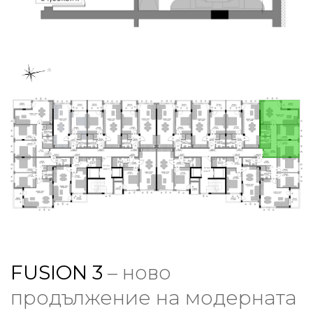
FUSION 3
– ново
продължение на модерната