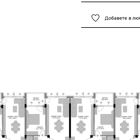
Добавете в л