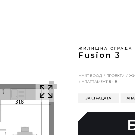
ЖИЛИЩНА СГРАДА
Fusion 3
МАЙТ ЕООД
ПРОЕКТИ
ЖИ
АПАРТАМЕНТ
Б - 9
ЗА СГРАДАТА
АПА