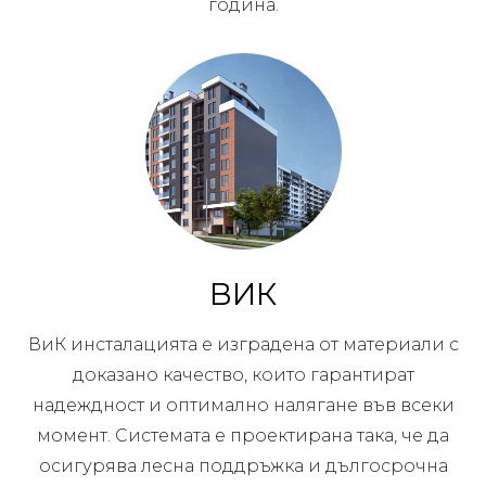
година.
ВИК
ВиК инсталацията е изградена от материали с
доказано качество, които гарантират
надеждност и оптимално налягане във всеки
момент. Системата е проектирана така, че да
осигурява лесна поддръжка и дългосрочна