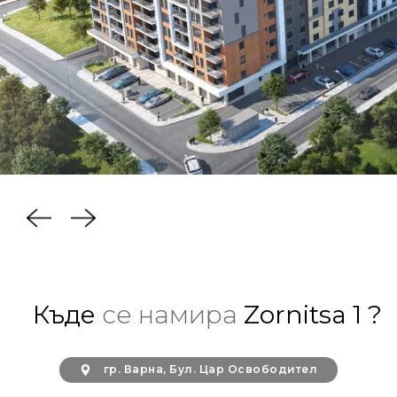
Къде
се намира
Zornitsa 1 ?
гр. Варна, Бул. Цар Освободител