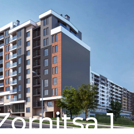
Zornitsa 1