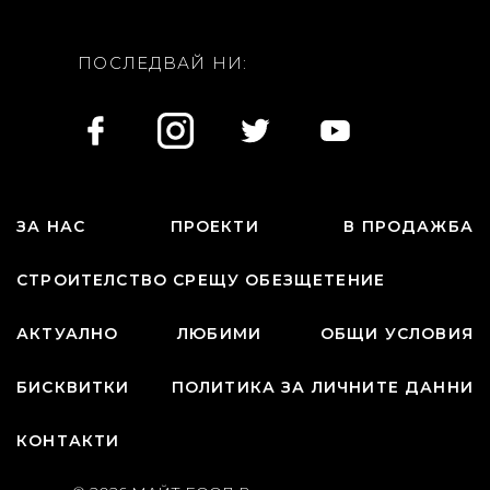
ПОСЛЕДВАЙ НИ:
ЗА НАС
ПРОЕКТИ
В ПРОДАЖБА
СТРОИТЕЛСТВО СРЕЩУ ОБЕЗЩЕТЕНИЕ
АКТУАЛНО
ЛЮБИМИ
ОБЩИ УСЛОВИЯ
БИСКВИТКИ
ПОЛИТИКА ЗА ЛИЧНИТЕ ДАННИ
КОНТАКТИ