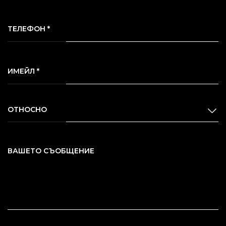
ТЕЛЕФОН *
ИМЕЙЛ *
ОТНОСНО
ВАШЕТО СЪОБЩЕНИЕ