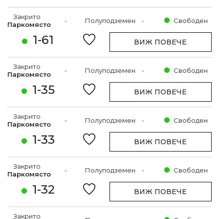
Закрито
-
Полуподземен
-
Свободен
Паркомясто
1-61
ВИЖ ПОВЕЧЕ
Закрито
-
Полуподземен
-
Свободен
Паркомясто
1-35
ВИЖ ПОВЕЧЕ
Закрито
-
Полуподземен
-
Свободен
Паркомясто
1-33
ВИЖ ПОВЕЧЕ
Закрито
-
Полуподземен
-
Свободен
Паркомясто
1-32
ВИЖ ПОВЕЧЕ
Закрито