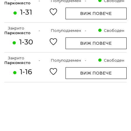
-
Полуподземен
-
Свободен
Паркомясто
1-31
ВИЖ ПОВЕЧЕ
Закрито
-
Полуподземен
-
Свободен
Паркомясто
1-30
ВИЖ ПОВЕЧЕ
Закрито
-
Полуподземен
-
Свободен
Паркомясто
1-16
ВИЖ ПОВЕЧЕ