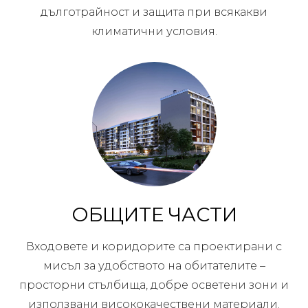
дълготрайност и защита при всякакви
климатични условия.
ОБЩИТЕ ЧАСТИ
Входовете и коридорите са проектирани с
мисъл за удобството на обитателите –
просторни стълбища, добре осветени зони и
използвани висококачествени материали.