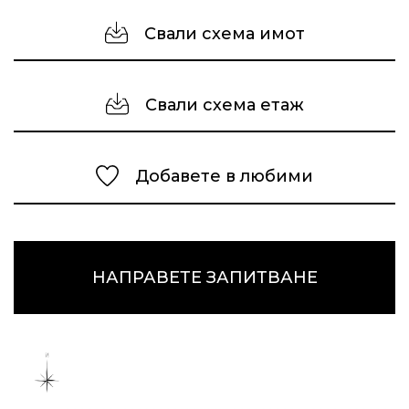
Свали схема имот
Свали схема етаж
Добавете в любими
НАПРАВЕТЕ ЗАПИТВАНЕ