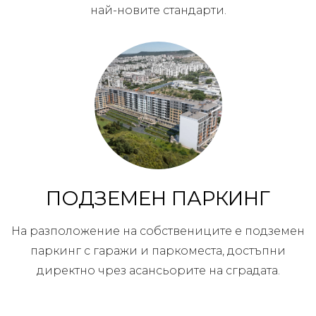
най-новите стандарти.
ПОДЗЕМЕН ПАРКИНГ
На разположение на собствениците е подземен
паркинг с гаражи и паркоместа, достъпни
директно чрез асансьорите на сградата.