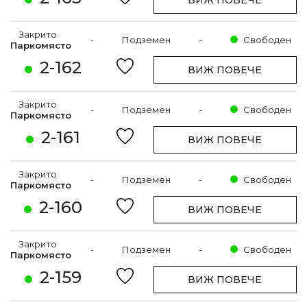
ВИЖ ПОВЕЧЕ
Закрито
-
Подземен
-
Свободен
Паркомясто
2-162
ВИЖ ПОВЕЧЕ
Закрито
-
Подземен
-
Свободен
Паркомясто
2-161
ВИЖ ПОВЕЧЕ
Закрито
-
Подземен
-
Свободен
Паркомясто
2-160
ВИЖ ПОВЕЧЕ
Закрито
-
Подземен
-
Свободен
Паркомясто
2-159
ВИЖ ПОВЕЧЕ