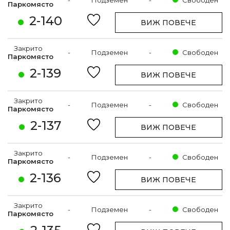
-
Подземен
-
Свободен
Паркомясто
2-140
ВИЖ ПОВЕЧЕ
Закрито
-
Подземен
-
Свободен
Паркомясто
2-139
ВИЖ ПОВЕЧЕ
Закрито
-
Подземен
-
Свободен
Паркомясто
2-137
ВИЖ ПОВЕЧЕ
Закрито
-
Подземен
-
Свободен
Паркомясто
2-136
ВИЖ ПОВЕЧЕ
Закрито
-
Подземен
-
Свободен
Паркомясто