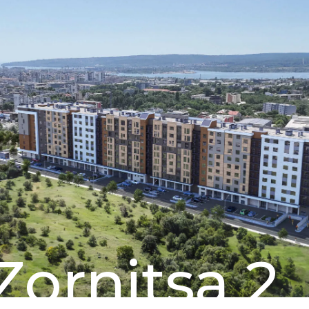
Zornitsa 2