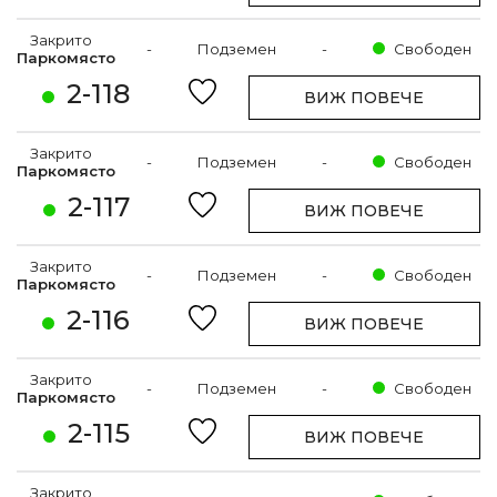
Закрито
-
Подземен
-
Свободен
Паркомясто
2-118
ВИЖ ПОВЕЧЕ
Закрито
-
Подземен
-
Свободен
Паркомясто
2-117
ВИЖ ПОВЕЧЕ
Закрито
-
Подземен
-
Свободен
Паркомясто
2-116
ВИЖ ПОВЕЧЕ
Закрито
-
Подземен
-
Свободен
Паркомясто
2-115
ВИЖ ПОВЕЧЕ
Закрито