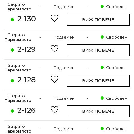
Закрито
-
Подземен
-
Свободен
Паркомясто
2-130
ВИЖ ПОВЕЧЕ
Закрито
-
Подземен
-
Свободен
Паркомясто
2-129
ВИЖ ПОВЕЧЕ
Закрито
-
Подземен
-
Свободен
Паркомясто
2-128
ВИЖ ПОВЕЧЕ
Закрито
-
Подземен
-
Свободен
Паркомясто
2-126
ВИЖ ПОВЕЧЕ
Закрито
-
Подземен
-
Свободен
Паркомясто