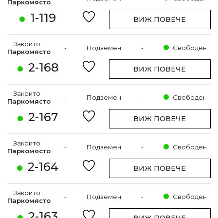
Паркомясто
1-119
ВИЖ ПОВЕЧЕ
Закрито
-
Подземен
-
Свободен
Паркомясто
2-168
ВИЖ ПОВЕЧЕ
Закрито
-
Подземен
-
Свободен
Паркомясто
2-167
ВИЖ ПОВЕЧЕ
Закрито
-
Подземен
-
Свободен
Паркомясто
2-164
ВИЖ ПОВЕЧЕ
Закрито
-
Подземен
-
Свободен
Паркомясто
2-163