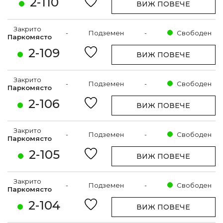
2-110
ВИЖ ПОВЕЧЕ
Закрито
-
Подземен
-
Свободен
Паркомясто
2-109
ВИЖ ПОВЕЧЕ
Закрито
-
Подземен
-
Свободен
Паркомясто
2-106
ВИЖ ПОВЕЧЕ
Закрито
-
Подземен
-
Свободен
Паркомясто
2-105
ВИЖ ПОВЕЧЕ
Закрито
-
Подземен
-
Свободен
Паркомясто
2-104
ВИЖ ПОВЕЧЕ