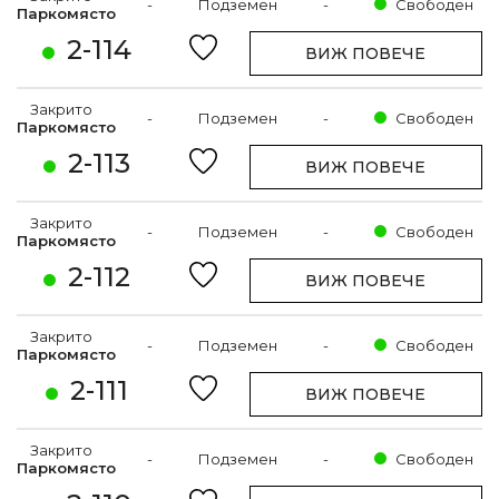
-
Подземен
-
Свободен
Паркомясто
2-114
ВИЖ ПОВЕЧЕ
Закрито
-
Подземен
-
Свободен
Паркомясто
2-113
ВИЖ ПОВЕЧЕ
Закрито
-
Подземен
-
Свободен
Паркомясто
2-112
ВИЖ ПОВЕЧЕ
Закрито
-
Подземен
-
Свободен
Паркомясто
2-111
ВИЖ ПОВЕЧЕ
Закрито
-
Подземен
-
Свободен
Паркомясто