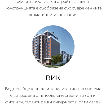
ефективност и дълготрайна защита.
Конструкцията е съобразена със съвременните
климатични изисквания.
ВИК
Водоснабдителната и канализационна система
е изградена от висококачествени тръби и
фитинги, гарантиращи сигурност и оптимален