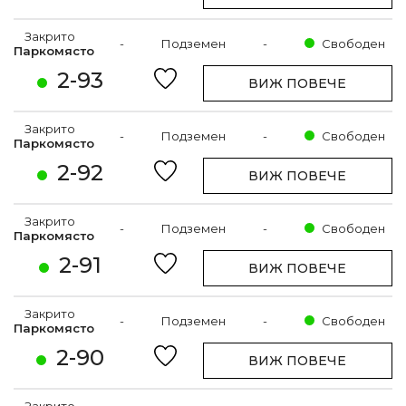
Закрито
-
Подземен
-
Свободен
Паркомясто
2-93
ВИЖ ПОВЕЧЕ
Закрито
-
Подземен
-
Свободен
Паркомясто
2-92
ВИЖ ПОВЕЧЕ
Закрито
-
Подземен
-
Свободен
Паркомясто
2-91
ВИЖ ПОВЕЧЕ
Закрито
-
Подземен
-
Свободен
Паркомясто
2-90
ВИЖ ПОВЕЧЕ