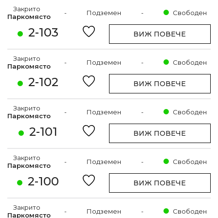
Закрито
-
Подземен
-
Свободен
Паркомясто
2-103
ВИЖ ПОВЕЧЕ
Закрито
-
Подземен
-
Свободен
Паркомясто
2-102
ВИЖ ПОВЕЧЕ
Закрито
-
Подземен
-
Свободен
Паркомясто
2-101
ВИЖ ПОВЕЧЕ
Закрито
-
Подземен
-
Свободен
Паркомясто
2-100
ВИЖ ПОВЕЧЕ
Закрито
-
Подземен
-
Свободен
Паркомясто