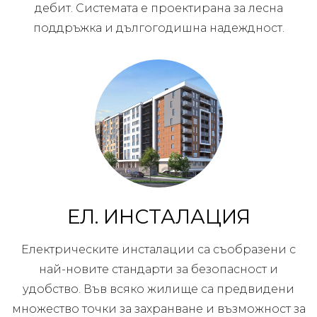
дебит. Системата е проектирана за лесна
поддръжка и дългогодишна надеждност.
ЕЛ. ИНСТАЛАЦИЯ
Електрическите инсталации са съобразени с
най-новите стандарти за безопасност и
удобство. Във всяко жилище са предвидени
множество точки за захранване и възможност за