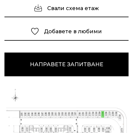
Свали схема етаж
Добавете в любими
НАПРАВЕТЕ ЗАПИТВАНЕ