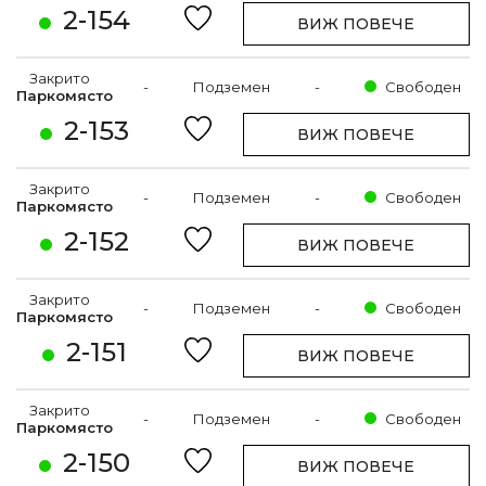
2-154
ВИЖ ПОВЕЧЕ
Закрито
-
Подземен
-
Свободен
Паркомясто
2-153
ВИЖ ПОВЕЧЕ
Закрито
-
Подземен
-
Свободен
Паркомясто
2-152
ВИЖ ПОВЕЧЕ
Закрито
-
Подземен
-
Свободен
Паркомясто
2-151
ВИЖ ПОВЕЧЕ
Закрито
-
Подземен
-
Свободен
Паркомясто
2-150
ВИЖ ПОВЕЧЕ