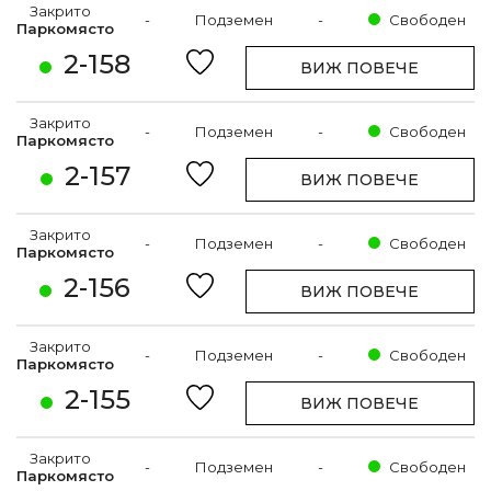
Закрито
-
Подземен
-
Свободен
Паркомясто
2-158
ВИЖ ПОВЕЧЕ
Закрито
-
Подземен
-
Свободен
Паркомясто
2-157
ВИЖ ПОВЕЧЕ
Закрито
-
Подземен
-
Свободен
Паркомясто
2-156
ВИЖ ПОВЕЧЕ
Закрито
-
Подземен
-
Свободен
Паркомясто
2-155
ВИЖ ПОВЕЧЕ
Закрито
-
Подземен
-
Свободен
Паркомясто