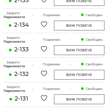
2-135
ВИЖ ПОВЕЧЕ
Закрито
-
Подземен
-
Свободен
Паркомясто
2-134
ВИЖ ПОВЕЧЕ
Закрито
-
Подземен
-
Свободен
Паркомясто
2-133
ВИЖ ПОВЕЧЕ
Закрито
-
Подземен
-
Свободен
Паркомясто
2-132
ВИЖ ПОВЕЧЕ
Закрито
-
Подземен
-
Свободен
Паркомясто
2-131
ВИЖ ПОВЕЧЕ