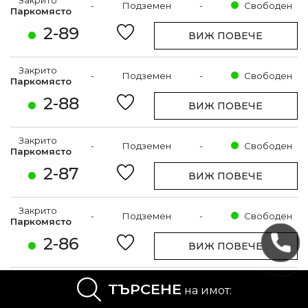
Закрито
-
Подземен
-
Свободен
Паркомясто
2-89
ВИЖ ПОВЕЧЕ
Закрито
-
Подземен
-
Свободен
Паркомясто
2-88
ВИЖ ПОВЕЧЕ
Закрито
-
Подземен
-
Свободен
Паркомясто
2-87
ВИЖ ПОВЕЧЕ
Закрито
-
Подземен
-
Свободен
Паркомясто
2-86
ВИЖ ПОВЕЧЕ
Закрито
ТЪРСЕНЕ
-
Подземен
-
Свободен
на имот:
Паркомясто