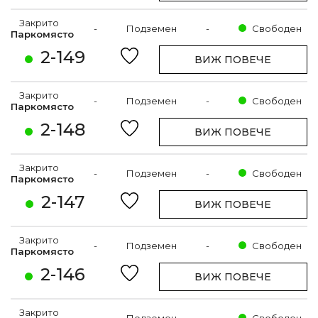
Закрито
-
Подземен
-
Свободен
Паркомясто
2-149
ВИЖ ПОВЕЧЕ
Закрито
-
Подземен
-
Свободен
Паркомясто
2-148
ВИЖ ПОВЕЧЕ
Закрито
-
Подземен
-
Свободен
Паркомясто
2-147
ВИЖ ПОВЕЧЕ
Закрито
-
Подземен
-
Свободен
Паркомясто
2-146
ВИЖ ПОВЕЧЕ
Закрито