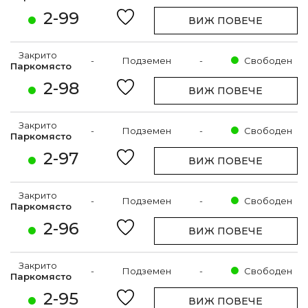
2-99
ВИЖ ПОВЕЧЕ
Закрито
-
Подземен
-
Свободен
Паркомясто
2-98
ВИЖ ПОВЕЧЕ
Закрито
-
Подземен
-
Свободен
Паркомясто
2-97
ВИЖ ПОВЕЧЕ
Закрито
-
Подземен
-
Свободен
Паркомясто
2-96
ВИЖ ПОВЕЧЕ
Закрито
-
Подземен
-
Свободен
Паркомясто
2-95
ВИЖ ПОВЕЧЕ