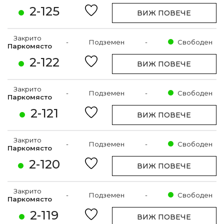
2-125
ВИЖ ПОВЕЧЕ
Закрито
-
Подземен
-
Свободен
Паркомясто
2-122
ВИЖ ПОВЕЧЕ
Закрито
-
Подземен
-
Свободен
Паркомясто
2-121
ВИЖ ПОВЕЧЕ
Закрито
-
Подземен
-
Свободен
Паркомясто
2-120
ВИЖ ПОВЕЧЕ
Закрито
-
Подземен
-
Свободен
Паркомясто
2-119
ВИЖ ПОВЕЧЕ