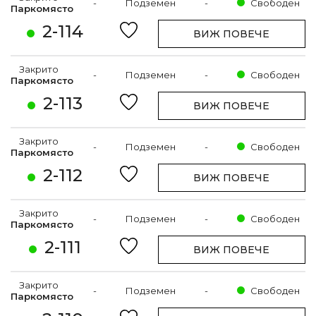
-
Подземен
-
Свободен
Паркомясто
2-114
ВИЖ ПОВЕЧЕ
Закрито
-
Подземен
-
Свободен
Паркомясто
2-113
ВИЖ ПОВЕЧЕ
Закрито
-
Подземен
-
Свободен
Паркомясто
2-112
ВИЖ ПОВЕЧЕ
Закрито
-
Подземен
-
Свободен
Паркомясто
2-111
ВИЖ ПОВЕЧЕ
Закрито
-
Подземен
-
Свободен
Паркомясто