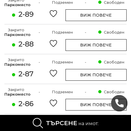
Закрито
-
Подземен
-
Свободен
Паркомясто
2-89
ВИЖ ПОВЕЧЕ
Закрито
-
Подземен
-
Свободен
Паркомясто
2-88
ВИЖ ПОВЕЧЕ
Закрито
-
Подземен
-
Свободен
Паркомясто
2-87
ВИЖ ПОВЕЧЕ
Закрито
-
Подземен
-
Свободен
Паркомясто
2-86
ВИЖ ПОВЕЧЕ
Закрито
ТЪРСЕНЕ
-
Подземен
-
Свободен
на имот:
Паркомясто