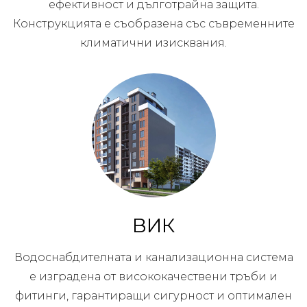
ефективност и дълготрайна защита.
Конструкцията е съобразена със съвременните
климатични изисквания.
ВИК
Водоснабдителната и канализационна система
е изградена от висококачествени тръби и
фитинги, гарантиращи сигурност и оптимален