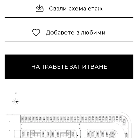
Свали схема етаж
Добавете в любими
НАПРАВЕТЕ ЗАПИТВАНЕ