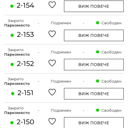
2-154
ВИЖ ПОВЕЧЕ
Закрито
-
Подземен
-
Свободен
Паркомясто
2-153
ВИЖ ПОВЕЧЕ
Закрито
-
Подземен
-
Свободен
Паркомясто
2-152
ВИЖ ПОВЕЧЕ
Закрито
-
Подземен
-
Свободен
Паркомясто
2-151
ВИЖ ПОВЕЧЕ
Закрито
-
Подземен
-
Свободен
Паркомясто
2-150
ВИЖ ПОВЕЧЕ