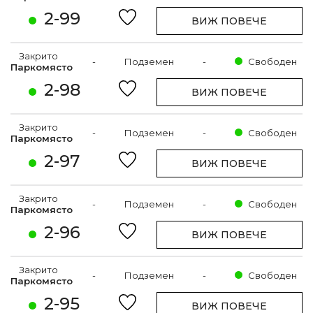
2-99
ВИЖ ПОВЕЧЕ
Закрито
-
Подземен
-
Свободен
Паркомясто
2-98
ВИЖ ПОВЕЧЕ
Закрито
-
Подземен
-
Свободен
Паркомясто
2-97
ВИЖ ПОВЕЧЕ
Закрито
-
Подземен
-
Свободен
Паркомясто
2-96
ВИЖ ПОВЕЧЕ
Закрито
-
Подземен
-
Свободен
Паркомясто
2-95
ВИЖ ПОВЕЧЕ