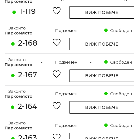
Паркомясто
1-119
ВИЖ ПОВЕЧЕ
Закрито
-
Подземен
-
Свободен
Паркомясто
2-168
ВИЖ ПОВЕЧЕ
Закрито
-
Подземен
-
Свободен
Паркомясто
2-167
ВИЖ ПОВЕЧЕ
Закрито
-
Подземен
-
Свободен
Паркомясто
2-164
ВИЖ ПОВЕЧЕ
Закрито
-
Подземен
-
Свободен
Паркомясто
2-163