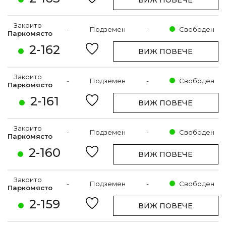
ВИЖ ПОВЕЧЕ
Закрито
-
Подземен
-
Свободен
Паркомясто
2-162
ВИЖ ПОВЕЧЕ
Закрито
-
Подземен
-
Свободен
Паркомясто
2-161
ВИЖ ПОВЕЧЕ
Закрито
-
Подземен
-
Свободен
Паркомясто
2-160
ВИЖ ПОВЕЧЕ
Закрито
-
Подземен
-
Свободен
Паркомясто
2-159
ВИЖ ПОВЕЧЕ