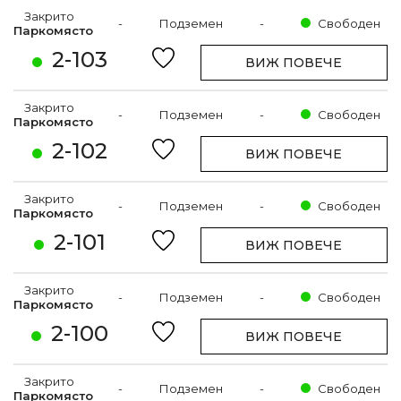
Закрито
-
Подземен
-
Свободен
Паркомясто
2-103
ВИЖ ПОВЕЧЕ
Закрито
-
Подземен
-
Свободен
Паркомясто
2-102
ВИЖ ПОВЕЧЕ
Закрито
-
Подземен
-
Свободен
Паркомясто
2-101
ВИЖ ПОВЕЧЕ
Закрито
-
Подземен
-
Свободен
Паркомясто
2-100
ВИЖ ПОВЕЧЕ
Закрито
-
Подземен
-
Свободен
Паркомясто