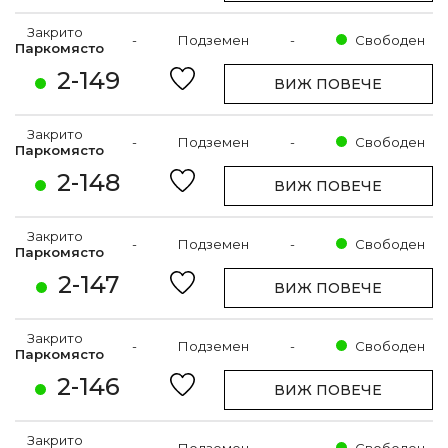
Закрито
-
Подземен
-
Свободен
Паркомясто
2-149
ВИЖ ПОВЕЧЕ
Закрито
-
Подземен
-
Свободен
Паркомясто
2-148
ВИЖ ПОВЕЧЕ
Закрито
-
Подземен
-
Свободен
Паркомясто
2-147
ВИЖ ПОВЕЧЕ
Закрито
-
Подземен
-
Свободен
Паркомясто
2-146
ВИЖ ПОВЕЧЕ
Закрито