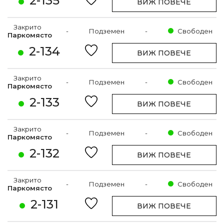
2-135
ВИЖ ПОВЕЧЕ
Закрито
-
Подземен
-
Свободен
Паркомясто
2-134
ВИЖ ПОВЕЧЕ
Закрито
-
Подземен
-
Свободен
Паркомясто
2-133
ВИЖ ПОВЕЧЕ
Закрито
-
Подземен
-
Свободен
Паркомясто
2-132
ВИЖ ПОВЕЧЕ
Закрито
-
Подземен
-
Свободен
Паркомясто
2-131
ВИЖ ПОВЕЧЕ