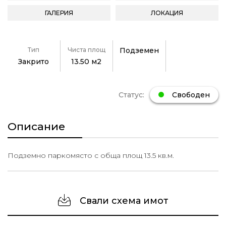
ГАЛЕРИЯ
ЛОКАЦИЯ
Тип
Чиста площ
Подземен
Закрито
13.50 м2
Статус:
Свободен
Описание
Подземно паркомясто с обща площ 13.5 кв.м.
Свали схема имот