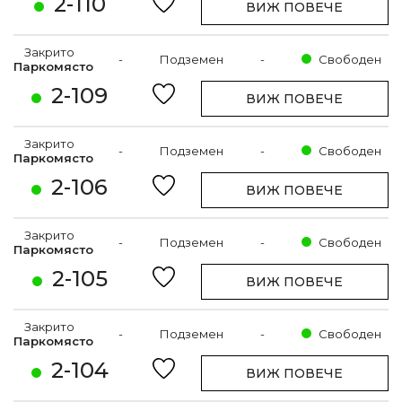
2-110
ВИЖ ПОВЕЧЕ
Закрито
-
Подземен
-
Свободен
Паркомясто
2-109
ВИЖ ПОВЕЧЕ
Закрито
-
Подземен
-
Свободен
Паркомясто
2-106
ВИЖ ПОВЕЧЕ
Закрито
-
Подземен
-
Свободен
Паркомясто
2-105
ВИЖ ПОВЕЧЕ
Закрито
-
Подземен
-
Свободен
Паркомясто
2-104
ВИЖ ПОВЕЧЕ