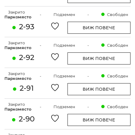
Закрито
-
Подземен
-
Свободен
Паркомясто
2-93
ВИЖ ПОВЕЧЕ
Закрито
-
Подземен
-
Свободен
Паркомясто
2-92
ВИЖ ПОВЕЧЕ
Закрито
-
Подземен
-
Свободен
Паркомясто
2-91
ВИЖ ПОВЕЧЕ
Закрито
-
Подземен
-
Свободен
Паркомясто
2-90
ВИЖ ПОВЕЧЕ