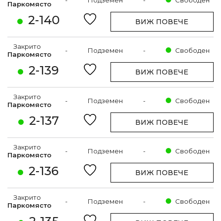
-
Подземен
-
Свободен
Паркомясто
2-140
ВИЖ ПОВЕЧЕ
Закрито
-
Подземен
-
Свободен
Паркомясто
2-139
ВИЖ ПОВЕЧЕ
Закрито
-
Подземен
-
Свободен
Паркомясто
2-137
ВИЖ ПОВЕЧЕ
Закрито
-
Подземен
-
Свободен
Паркомясто
2-136
ВИЖ ПОВЕЧЕ
Закрито
-
Подземен
-
Свободен
Паркомясто