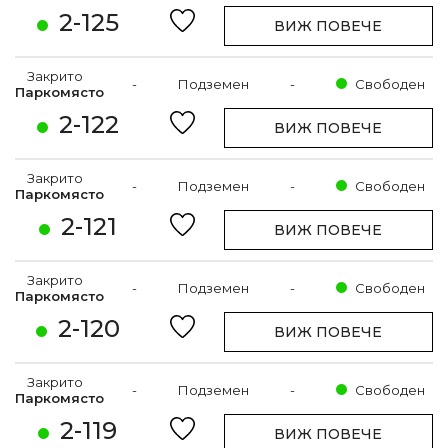
2-125
ВИЖ ПОВЕЧЕ
Закрито
-
Подземен
-
Свободен
Паркомясто
2-122
ВИЖ ПОВЕЧЕ
Закрито
-
Подземен
-
Свободен
Паркомясто
2-121
ВИЖ ПОВЕЧЕ
Закрито
-
Подземен
-
Свободен
Паркомясто
2-120
ВИЖ ПОВЕЧЕ
Закрито
-
Подземен
-
Свободен
Паркомясто
2-119
ВИЖ ПОВЕЧЕ