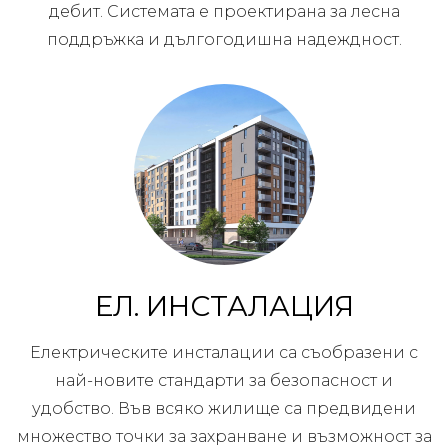
дебит. Системата е проектирана за лесна
поддръжка и дългогодишна надеждност.
ЕЛ. ИНСТАЛАЦИЯ
Електрическите инсталации са съобразени с
най-новите стандарти за безопасност и
удобство. Във всяко жилище са предвидени
множество точки за захранване и възможност за