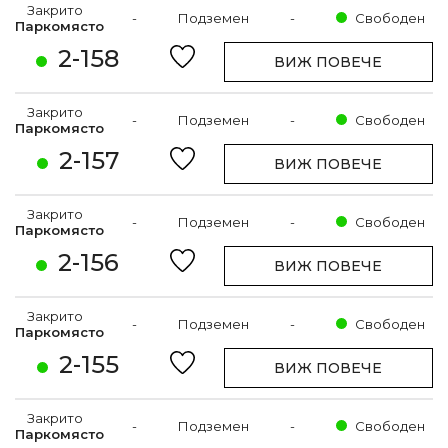
Закрито
-
Подземен
-
Свободен
Паркомясто
2-158
ВИЖ ПОВЕЧЕ
Закрито
-
Подземен
-
Свободен
Паркомясто
2-157
ВИЖ ПОВЕЧЕ
Закрито
-
Подземен
-
Свободен
Паркомясто
2-156
ВИЖ ПОВЕЧЕ
Закрито
-
Подземен
-
Свободен
Паркомясто
2-155
ВИЖ ПОВЕЧЕ
Закрито
-
Подземен
-
Свободен
Паркомясто