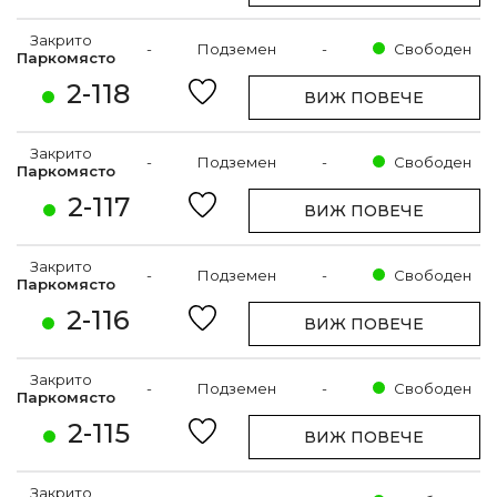
Закрито
-
Подземен
-
Свободен
Паркомясто
2-118
ВИЖ ПОВЕЧЕ
Закрито
-
Подземен
-
Свободен
Паркомясто
2-117
ВИЖ ПОВЕЧЕ
Закрито
-
Подземен
-
Свободен
Паркомясто
2-116
ВИЖ ПОВЕЧЕ
Закрито
-
Подземен
-
Свободен
Паркомясто
2-115
ВИЖ ПОВЕЧЕ
Закрито