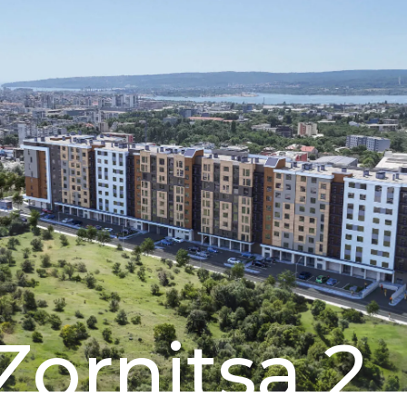
Zornitsa 2