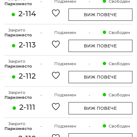
-
Подземен
-
Свободен
Паркомясто
2-114
ВИЖ ПОВЕЧЕ
Закрито
-
Подземен
-
Свободен
Паркомясто
2-113
ВИЖ ПОВЕЧЕ
Закрито
-
Подземен
-
Свободен
Паркомясто
2-112
ВИЖ ПОВЕЧЕ
Закрито
-
Подземен
-
Свободен
Паркомясто
2-111
ВИЖ ПОВЕЧЕ
Закрито
-
Подземен
-
Свободен
Паркомясто