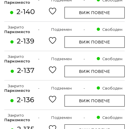
-
Подземен
-
Свободен
Паркомясто
2-140
ВИЖ ПОВЕЧЕ
Закрито
-
Подземен
-
Свободен
Паркомясто
2-139
ВИЖ ПОВЕЧЕ
Закрито
-
Подземен
-
Свободен
Паркомясто
2-137
ВИЖ ПОВЕЧЕ
Закрито
-
Подземен
-
Свободен
Паркомясто
2-136
ВИЖ ПОВЕЧЕ
Закрито
-
Подземен
-
Свободен
Паркомясто