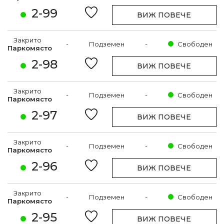
2-99
ВИЖ ПОВЕЧЕ
Закрито
-
Подземен
-
Свободен
Паркомясто
2-98
ВИЖ ПОВЕЧЕ
Закрито
-
Подземен
-
Свободен
Паркомясто
2-97
ВИЖ ПОВЕЧЕ
Закрито
-
Подземен
-
Свободен
Паркомясто
2-96
ВИЖ ПОВЕЧЕ
Закрито
-
Подземен
-
Свободен
Паркомясто
2-95
ВИЖ ПОВЕЧЕ