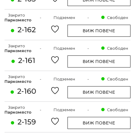
ВИЖ ПОВЕЧЕ
Закрито
-
Подземен
-
Свободен
Паркомясто
2-162
ВИЖ ПОВЕЧЕ
Закрито
-
Подземен
-
Свободен
Паркомясто
2-161
ВИЖ ПОВЕЧЕ
Закрито
-
Подземен
-
Свободен
Паркомясто
2-160
ВИЖ ПОВЕЧЕ
Закрито
-
Подземен
-
Свободен
Паркомясто
2-159
ВИЖ ПОВЕЧЕ