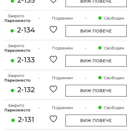
2-135
ВИЖ ПОВЕЧЕ
Закрито
-
Подземен
-
Свободен
Паркомясто
2-134
ВИЖ ПОВЕЧЕ
Закрито
-
Подземен
-
Свободен
Паркомясто
2-133
ВИЖ ПОВЕЧЕ
Закрито
-
Подземен
-
Свободен
Паркомясто
2-132
ВИЖ ПОВЕЧЕ
Закрито
-
Подземен
-
Свободен
Паркомясто
2-131
ВИЖ ПОВЕЧЕ