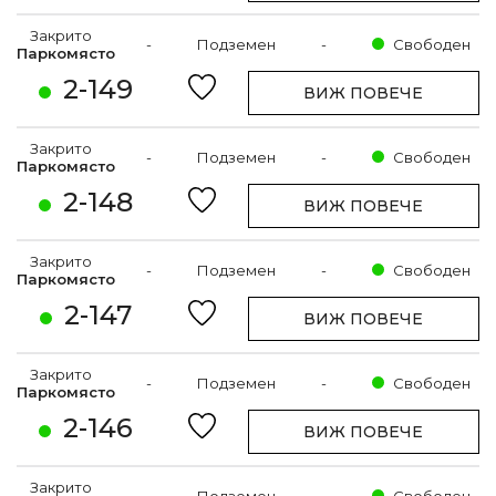
Закрито
-
Подземен
-
Свободен
Паркомясто
2-149
ВИЖ ПОВЕЧЕ
Закрито
-
Подземен
-
Свободен
Паркомясто
2-148
ВИЖ ПОВЕЧЕ
Закрито
-
Подземен
-
Свободен
Паркомясто
2-147
ВИЖ ПОВЕЧЕ
Закрито
-
Подземен
-
Свободен
Паркомясто
2-146
ВИЖ ПОВЕЧЕ
Закрито