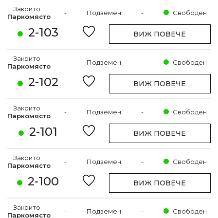
Закрито
-
Подземен
-
Свободен
Паркомясто
2-103
ВИЖ ПОВЕЧЕ
Закрито
-
Подземен
-
Свободен
Паркомясто
2-102
ВИЖ ПОВЕЧЕ
Закрито
-
Подземен
-
Свободен
Паркомясто
2-101
ВИЖ ПОВЕЧЕ
Закрито
-
Подземен
-
Свободен
Паркомясто
2-100
ВИЖ ПОВЕЧЕ
Закрито
-
Подземен
-
Свободен
Паркомясто