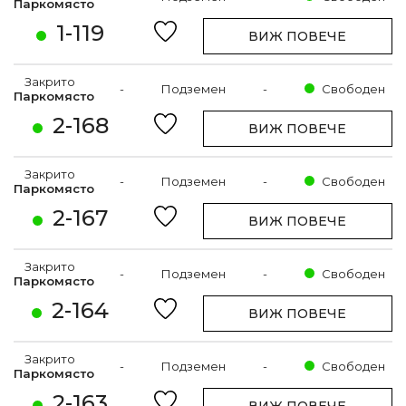
Паркомясто
1-119
ВИЖ ПОВЕЧЕ
Закрито
-
Подземен
-
Свободен
Паркомясто
2-168
ВИЖ ПОВЕЧЕ
Закрито
-
Подземен
-
Свободен
Паркомясто
2-167
ВИЖ ПОВЕЧЕ
Закрито
-
Подземен
-
Свободен
Паркомясто
2-164
ВИЖ ПОВЕЧЕ
Закрито
-
Подземен
-
Свободен
Паркомясто
2-163