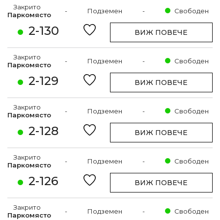
Закрито
-
Подземен
-
Свободен
Паркомясто
2-130
ВИЖ ПОВЕЧЕ
Закрито
-
Подземен
-
Свободен
Паркомясто
2-129
ВИЖ ПОВЕЧЕ
Закрито
-
Подземен
-
Свободен
Паркомясто
2-128
ВИЖ ПОВЕЧЕ
Закрито
-
Подземен
-
Свободен
Паркомясто
2-126
ВИЖ ПОВЕЧЕ
Закрито
-
Подземен
-
Свободен
Паркомясто