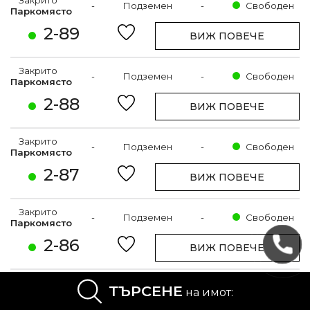
Закрито
-
Подземен
-
Свободен
Паркомясто
2-89
ВИЖ ПОВЕЧЕ
Закрито
-
Подземен
-
Свободен
Паркомясто
2-88
ВИЖ ПОВЕЧЕ
Закрито
-
Подземен
-
Свободен
Паркомясто
2-87
ВИЖ ПОВЕЧЕ
Закрито
-
Подземен
-
Свободен
Паркомясто
2-86
ВИЖ ПОВЕЧЕ
Закрито
ТЪРСЕНЕ
-
Подземен
-
Свободен
на имот:
Паркомясто