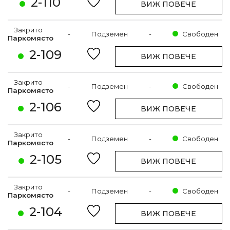
2-110
ВИЖ ПОВЕЧЕ
Закрито
-
Подземен
-
Свободен
Паркомясто
2-109
ВИЖ ПОВЕЧЕ
Закрито
-
Подземен
-
Свободен
Паркомясто
2-106
ВИЖ ПОВЕЧЕ
Закрито
-
Подземен
-
Свободен
Паркомясто
2-105
ВИЖ ПОВЕЧЕ
Закрито
-
Подземен
-
Свободен
Паркомясто
2-104
ВИЖ ПОВЕЧЕ