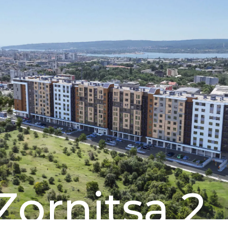
Zornitsa 2