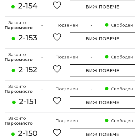
2-154
ВИЖ ПОВЕЧЕ
Закрито
-
Подземен
-
Свободен
Паркомясто
2-153
ВИЖ ПОВЕЧЕ
Закрито
-
Подземен
-
Свободен
Паркомясто
2-152
ВИЖ ПОВЕЧЕ
Закрито
-
Подземен
-
Свободен
Паркомясто
2-151
ВИЖ ПОВЕЧЕ
Закрито
-
Подземен
-
Свободен
Паркомясто
2-150
ВИЖ ПОВЕЧЕ