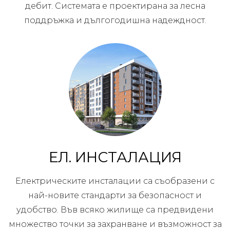
дебит. Системата е проектирана за лесна
поддръжка и дългогодишна надеждност.
ЕЛ. ИНСТАЛАЦИЯ
Електрическите инсталации са съобразени с
най-новите стандарти за безопасност и
удобство. Във всяко жилище са предвидени
множество точки за захранване и възможност за