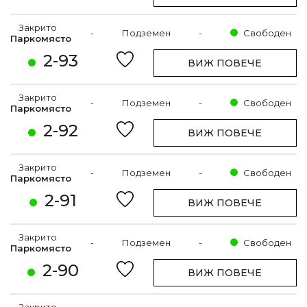
Закрито
-
Подземен
-
Свободен
Паркомясто
2-93
ВИЖ ПОВЕЧЕ
Закрито
-
Подземен
-
Свободен
Паркомясто
2-92
ВИЖ ПОВЕЧЕ
Закрито
-
Подземен
-
Свободен
Паркомясто
2-91
ВИЖ ПОВЕЧЕ
Закрито
-
Подземен
-
Свободен
Паркомясто
2-90
ВИЖ ПОВЕЧЕ