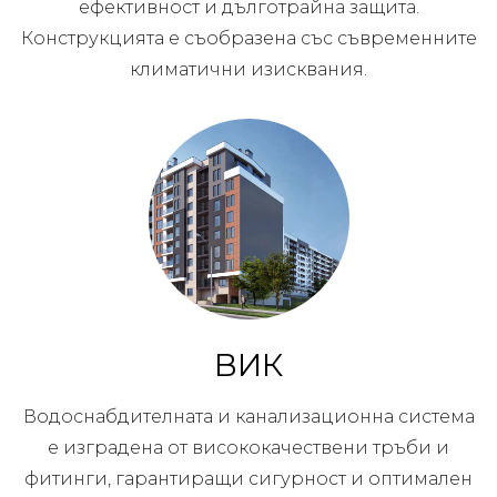
ефективност и дълготрайна защита.
Конструкцията е съобразена със съвременните
климатични изисквания.
ВИК
Водоснабдителната и канализационна система
е изградена от висококачествени тръби и
фитинги, гарантиращи сигурност и оптимален