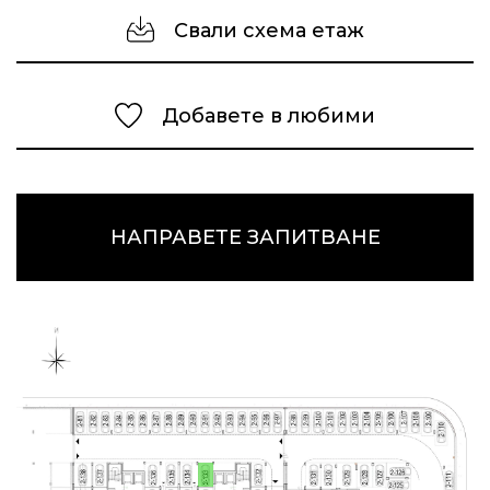
Свали схема етаж
Добавете в любими
НАПРАВЕТЕ ЗАПИТВАНЕ