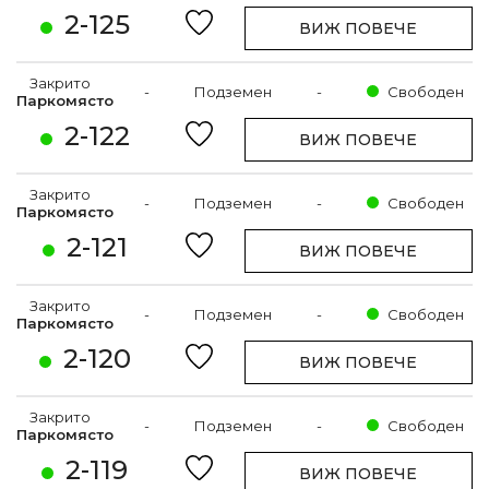
2-125
ВИЖ ПОВЕЧЕ
Закрито
-
Подземен
-
Свободен
Паркомясто
2-122
ВИЖ ПОВЕЧЕ
Закрито
-
Подземен
-
Свободен
Паркомясто
2-121
ВИЖ ПОВЕЧЕ
Закрито
-
Подземен
-
Свободен
Паркомясто
2-120
ВИЖ ПОВЕЧЕ
Закрито
-
Подземен
-
Свободен
Паркомясто
2-119
ВИЖ ПОВЕЧЕ