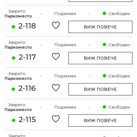
Закрито
-
Подземен
-
Свободен
Паркомясто
2-118
ВИЖ ПОВЕЧЕ
Закрито
-
Подземен
-
Свободен
Паркомясто
2-117
ВИЖ ПОВЕЧЕ
Закрито
-
Подземен
-
Свободен
Паркомясто
2-116
ВИЖ ПОВЕЧЕ
Закрито
-
Подземен
-
Свободен
Паркомясто
2-115
ВИЖ ПОВЕЧЕ
Закрито