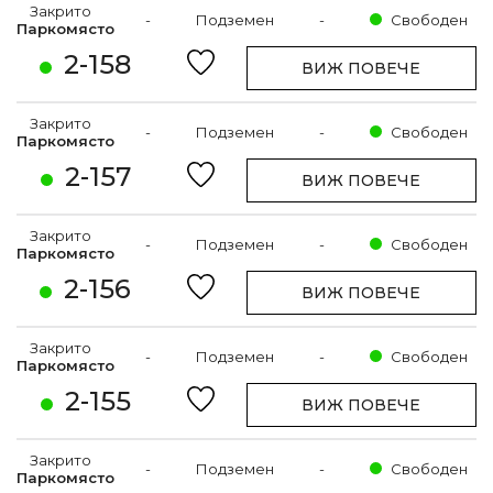
Закрито
-
Подземен
-
Свободен
Паркомясто
2-158
ВИЖ ПОВЕЧЕ
Закрито
-
Подземен
-
Свободен
Паркомясто
2-157
ВИЖ ПОВЕЧЕ
Закрито
-
Подземен
-
Свободен
Паркомясто
2-156
ВИЖ ПОВЕЧЕ
Закрито
-
Подземен
-
Свободен
Паркомясто
2-155
ВИЖ ПОВЕЧЕ
Закрито
-
Подземен
-
Свободен
Паркомясто