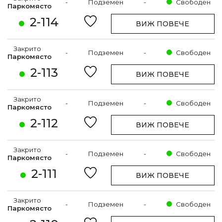
-
Подземен
-
Свободен
Паркомясто
2-114
ВИЖ ПОВЕЧЕ
Закрито
-
Подземен
-
Свободен
Паркомясто
2-113
ВИЖ ПОВЕЧЕ
Закрито
-
Подземен
-
Свободен
Паркомясто
2-112
ВИЖ ПОВЕЧЕ
Закрито
-
Подземен
-
Свободен
Паркомясто
2-111
ВИЖ ПОВЕЧЕ
Закрито
-
Подземен
-
Свободен
Паркомясто