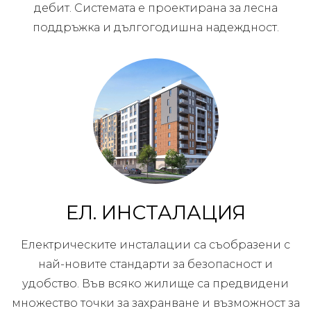
дебит. Системата е проектирана за лесна
поддръжка и дългогодишна надеждност.
ЕЛ. ИНСТАЛАЦИЯ
Електрическите инсталации са съобразени с
най-новите стандарти за безопасност и
удобство. Във всяко жилище са предвидени
множество точки за захранване и възможност за