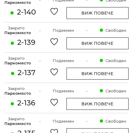
-
Подземен
-
Свободен
Паркомясто
2-140
ВИЖ ПОВЕЧЕ
Закрито
-
Подземен
-
Свободен
Паркомясто
2-139
ВИЖ ПОВЕЧЕ
Закрито
-
Подземен
-
Свободен
Паркомясто
2-137
ВИЖ ПОВЕЧЕ
Закрито
-
Подземен
-
Свободен
Паркомясто
2-136
ВИЖ ПОВЕЧЕ
Закрито
-
Подземен
-
Свободен
Паркомясто