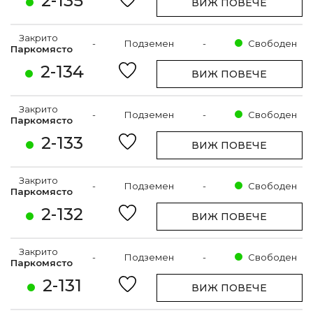
2-135
ВИЖ ПОВЕЧЕ
Закрито
-
Подземен
-
Свободен
Паркомясто
2-134
ВИЖ ПОВЕЧЕ
Закрито
-
Подземен
-
Свободен
Паркомясто
2-133
ВИЖ ПОВЕЧЕ
Закрито
-
Подземен
-
Свободен
Паркомясто
2-132
ВИЖ ПОВЕЧЕ
Закрито
-
Подземен
-
Свободен
Паркомясто
2-131
ВИЖ ПОВЕЧЕ