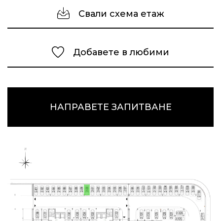
Свали схема етаж
Добавете в любими
НАПРАВЕТЕ ЗАПИТВАНЕ