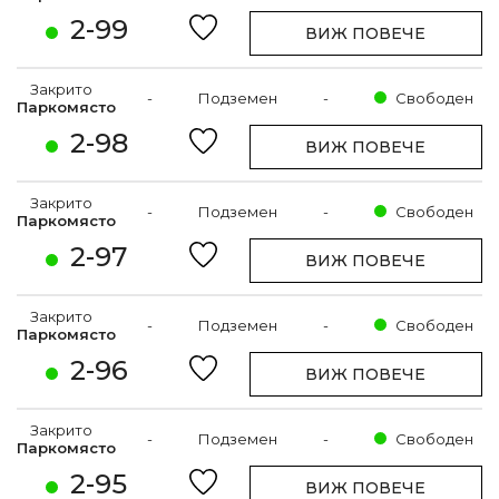
2-99
ВИЖ ПОВЕЧЕ
Закрито
-
Подземен
-
Свободен
Паркомясто
2-98
ВИЖ ПОВЕЧЕ
Закрито
-
Подземен
-
Свободен
Паркомясто
2-97
ВИЖ ПОВЕЧЕ
Закрито
-
Подземен
-
Свободен
Паркомясто
2-96
ВИЖ ПОВЕЧЕ
Закрито
-
Подземен
-
Свободен
Паркомясто
2-95
ВИЖ ПОВЕЧЕ