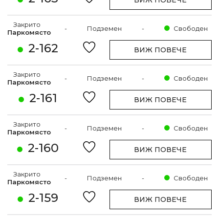
ВИЖ ПОВЕЧЕ
Закрито
-
Подземен
-
Свободен
Паркомясто
2-162
ВИЖ ПОВЕЧЕ
Закрито
-
Подземен
-
Свободен
Паркомясто
2-161
ВИЖ ПОВЕЧЕ
Закрито
-
Подземен
-
Свободен
Паркомясто
2-160
ВИЖ ПОВЕЧЕ
Закрито
-
Подземен
-
Свободен
Паркомясто
2-159
ВИЖ ПОВЕЧЕ