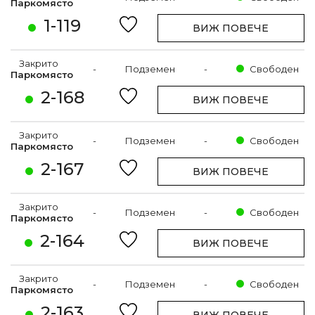
Паркомясто
1-119
ВИЖ ПОВЕЧЕ
Закрито
-
Подземен
-
Свободен
Паркомясто
2-168
ВИЖ ПОВЕЧЕ
Закрито
-
Подземен
-
Свободен
Паркомясто
2-167
ВИЖ ПОВЕЧЕ
Закрито
-
Подземен
-
Свободен
Паркомясто
2-164
ВИЖ ПОВЕЧЕ
Закрито
-
Подземен
-
Свободен
Паркомясто
2-163