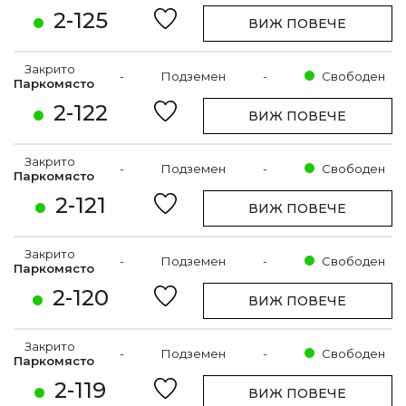
2-125
ВИЖ ПОВЕЧЕ
Закрито
-
Подземен
-
Свободен
Паркомясто
2-122
ВИЖ ПОВЕЧЕ
Закрито
-
Подземен
-
Свободен
Паркомясто
2-121
ВИЖ ПОВЕЧЕ
Закрито
-
Подземен
-
Свободен
Паркомясто
2-120
ВИЖ ПОВЕЧЕ
Закрито
-
Подземен
-
Свободен
Паркомясто
2-119
ВИЖ ПОВЕЧЕ