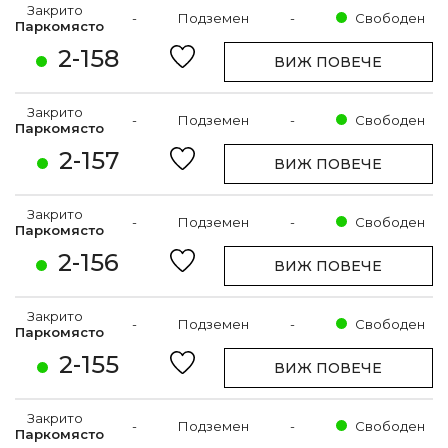
Закрито
-
Подземен
-
Свободен
Паркомясто
2-158
ВИЖ ПОВЕЧЕ
Закрито
-
Подземен
-
Свободен
Паркомясто
2-157
ВИЖ ПОВЕЧЕ
Закрито
-
Подземен
-
Свободен
Паркомясто
2-156
ВИЖ ПОВЕЧЕ
Закрито
-
Подземен
-
Свободен
Паркомясто
2-155
ВИЖ ПОВЕЧЕ
Закрито
-
Подземен
-
Свободен
Паркомясто