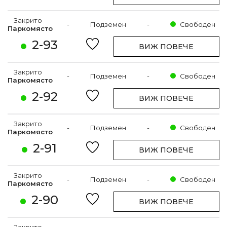
Закрито
-
Подземен
-
Свободен
Паркомясто
2-93
ВИЖ ПОВЕЧЕ
Закрито
-
Подземен
-
Свободен
Паркомясто
2-92
ВИЖ ПОВЕЧЕ
Закрито
-
Подземен
-
Свободен
Паркомясто
2-91
ВИЖ ПОВЕЧЕ
Закрито
-
Подземен
-
Свободен
Паркомясто
2-90
ВИЖ ПОВЕЧЕ