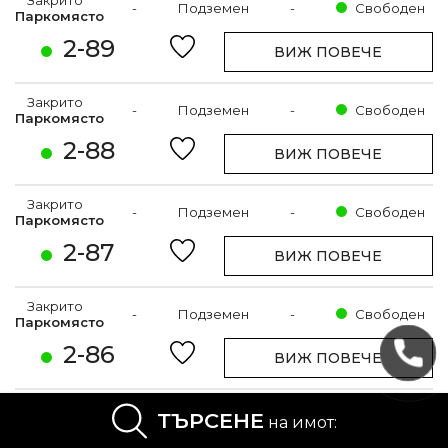
Закрито
-
Подземен
-
Свободен
Паркомясто
2-89
ВИЖ ПОВЕЧЕ
Закрито
-
Подземен
-
Свободен
Паркомясто
2-88
ВИЖ ПОВЕЧЕ
Закрито
-
Подземен
-
Свободен
Паркомясто
2-87
ВИЖ ПОВЕЧЕ
Закрито
-
Подземен
-
Свободен
Паркомясто
2-86
ВИЖ ПОВЕЧЕ
Закрито
ТЪРСЕНЕ
-
Подземен
-
Свободен
на имот:
Паркомясто