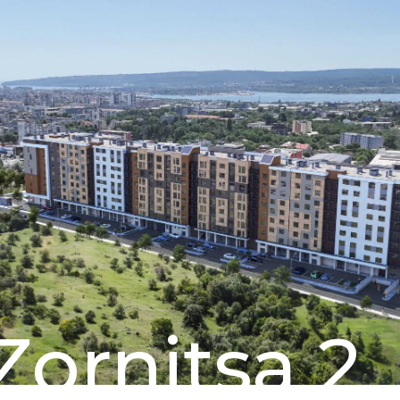
Zornitsa 2