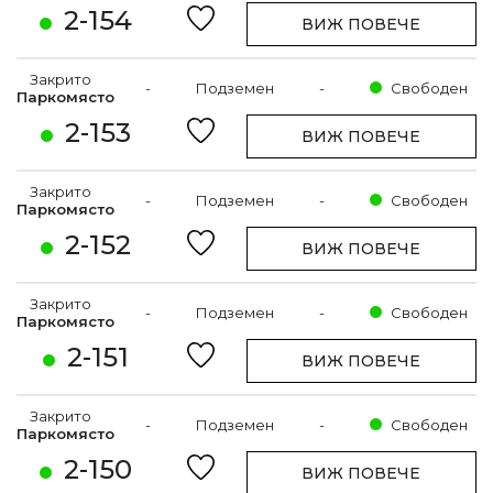
2-154
ВИЖ ПОВЕЧЕ
Закрито
-
Подземен
-
Свободен
Паркомясто
2-153
ВИЖ ПОВЕЧЕ
Закрито
-
Подземен
-
Свободен
Паркомясто
2-152
ВИЖ ПОВЕЧЕ
Закрито
-
Подземен
-
Свободен
Паркомясто
2-151
ВИЖ ПОВЕЧЕ
Закрито
-
Подземен
-
Свободен
Паркомясто
2-150
ВИЖ ПОВЕЧЕ