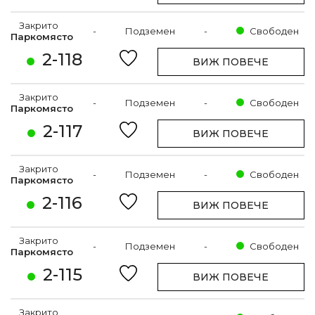
Закрито
-
Подземен
-
Свободен
Паркомясто
2-118
ВИЖ ПОВЕЧЕ
Закрито
-
Подземен
-
Свободен
Паркомясто
2-117
ВИЖ ПОВЕЧЕ
Закрито
-
Подземен
-
Свободен
Паркомясто
2-116
ВИЖ ПОВЕЧЕ
Закрито
-
Подземен
-
Свободен
Паркомясто
2-115
ВИЖ ПОВЕЧЕ
Закрито