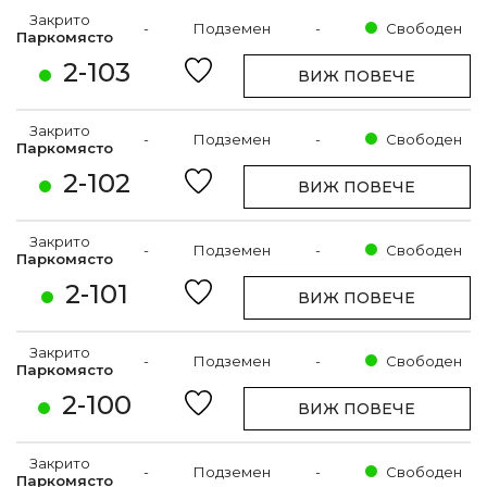
Закрито
-
Подземен
-
Свободен
Паркомясто
2-103
ВИЖ ПОВЕЧЕ
Закрито
-
Подземен
-
Свободен
Паркомясто
2-102
ВИЖ ПОВЕЧЕ
Закрито
-
Подземен
-
Свободен
Паркомясто
2-101
ВИЖ ПОВЕЧЕ
Закрито
-
Подземен
-
Свободен
Паркомясто
2-100
ВИЖ ПОВЕЧЕ
Закрито
-
Подземен
-
Свободен
Паркомясто