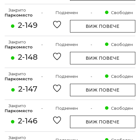
Закрито
-
Подземен
-
Свободен
Паркомясто
2-149
ВИЖ ПОВЕЧЕ
Закрито
-
Подземен
-
Свободен
Паркомясто
2-148
ВИЖ ПОВЕЧЕ
Закрито
-
Подземен
-
Свободен
Паркомясто
2-147
ВИЖ ПОВЕЧЕ
Закрито
-
Подземен
-
Свободен
Паркомясто
2-146
ВИЖ ПОВЕЧЕ
Закрито