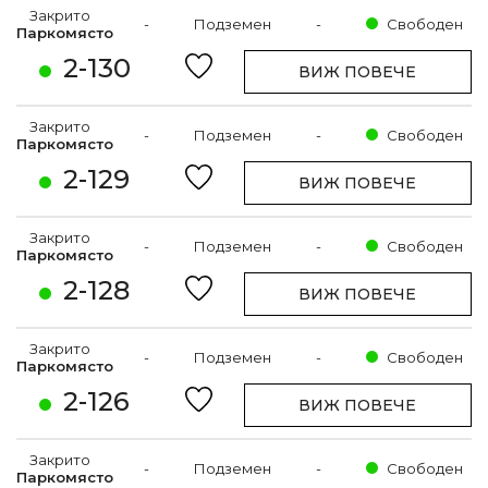
Закрито
-
Подземен
-
Свободен
Паркомясто
2-130
ВИЖ ПОВЕЧЕ
Закрито
-
Подземен
-
Свободен
Паркомясто
2-129
ВИЖ ПОВЕЧЕ
Закрито
-
Подземен
-
Свободен
Паркомясто
2-128
ВИЖ ПОВЕЧЕ
Закрито
-
Подземен
-
Свободен
Паркомясто
2-126
ВИЖ ПОВЕЧЕ
Закрито
-
Подземен
-
Свободен
Паркомясто