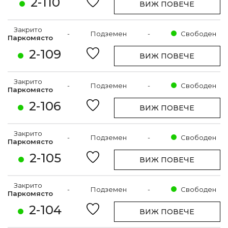
2-110
ВИЖ ПОВЕЧЕ
Закрито
-
Подземен
-
Свободен
Паркомясто
2-109
ВИЖ ПОВЕЧЕ
Закрито
-
Подземен
-
Свободен
Паркомясто
2-106
ВИЖ ПОВЕЧЕ
Закрито
-
Подземен
-
Свободен
Паркомясто
2-105
ВИЖ ПОВЕЧЕ
Закрито
-
Подземен
-
Свободен
Паркомясто
2-104
ВИЖ ПОВЕЧЕ