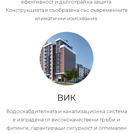
ефективност и дълготрайна защита.
Конструкцията е съобразена със съвременните
климатични изисквания.
ВИК
Водоснабдителната и канализационна система
е изградена от висококачествени тръби и
фитинги, гарантиращи сигурност и оптимален