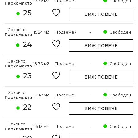
18.36 м2
Подземен
-
Свободен
Паркомясто
25
ВИЖ ПОВЕЧЕ
Закрито
15.24 м2
Подземен
-
Свободен
Паркомясто
24
ВИЖ ПОВЕЧЕ
Закрито
19.70 м2
Подземен
-
Свободен
Паркомясто
23
ВИЖ ПОВЕЧЕ
Закрито
18.47 м2
Подземен
-
Свободен
Паркомясто
22
ВИЖ ПОВЕЧЕ
Закрито
16.13 м2
Подземен
-
Свободен
Паркомясто