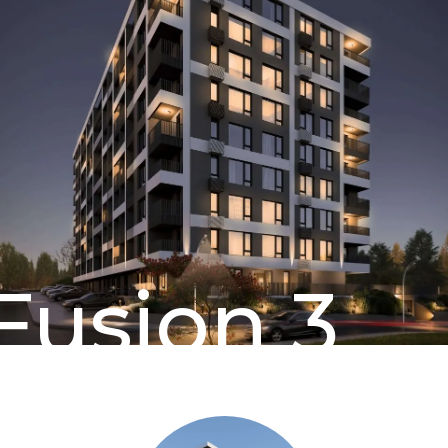
Fusion 3