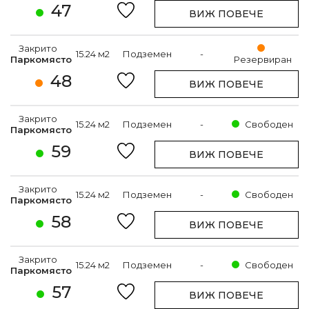
47
ВИЖ ПОВЕЧЕ
Закрито
15.24 м2
Подземен
-
Паркомясто
Резервиран
48
ВИЖ ПОВЕЧЕ
Закрито
15.24 м2
Подземен
-
Свободен
Паркомясто
59
ВИЖ ПОВЕЧЕ
Закрито
15.24 м2
Подземен
-
Свободен
Паркомясто
58
ВИЖ ПОВЕЧЕ
Закрито
15.24 м2
Подземен
-
Свободен
Паркомясто
57
ВИЖ ПОВЕЧЕ