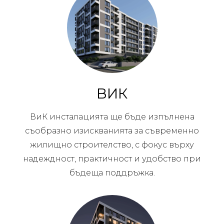
ВИК
ВиК инсталацията ще бъде изпълнена
съобразно изискванията за съвременно
жилищно строителство, с фокус върху
надеждност, практичност и удобство при
бъдеща поддръжка.