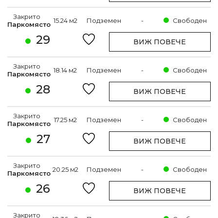
Закрито
15.24 м2
Подземен
-
Свободен
Паркомясто
29
ВИЖ ПОВЕЧЕ
Закрито
18.14 м2
Подземен
-
Свободен
Паркомясто
28
ВИЖ ПОВЕЧЕ
Закрито
17.25 м2
Подземен
-
Свободен
Паркомясто
27
ВИЖ ПОВЕЧЕ
Закрито
20.25 м2
Подземен
-
Свободен
Паркомясто
26
ВИЖ ПОВЕЧЕ
Закрито