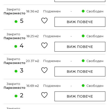
Закрито
18.36 м2
Подземен
-
Свободен
Паркомясто
5
ВИЖ ПОВЕЧЕ
Закрито
18.25 м2
Подземен
-
Свободен
Паркомясто
4
ВИЖ ПОВЕЧЕ
Закрито
20.37 м2
Подземен
-
Свободен
Паркомясто
3
ВИЖ ПОВЕЧЕ
Закрито
16.69 м2
Подземен
-
Свободен
Паркомясто
2
ВИЖ ПОВЕЧЕ
Закрито