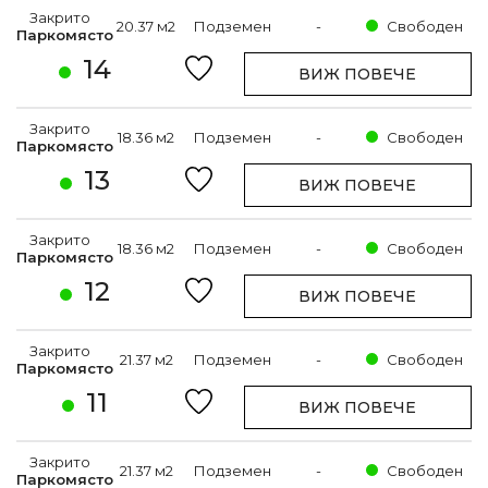
Закрито
20.37 м2
Подземен
-
Свободен
Паркомясто
14
ВИЖ ПОВЕЧЕ
Закрито
18.36 м2
Подземен
-
Свободен
Паркомясто
13
ВИЖ ПОВЕЧЕ
Закрито
18.36 м2
Подземен
-
Свободен
Паркомясто
12
ВИЖ ПОВЕЧЕ
Закрито
21.37 м2
Подземен
-
Свободен
Паркомясто
11
ВИЖ ПОВЕЧЕ
Закрито
21.37 м2
Подземен
-
Свободен
Паркомясто