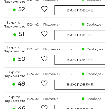
Паркомясто
52
ВИЖ ПОВЕЧЕ
Закрито
15.24 м2
Подземен
-
Свободен
Паркомясто
51
ВИЖ ПОВЕЧЕ
Закрито
15.24 м2
Подземен
-
Свободен
Паркомясто
50
ВИЖ ПОВЕЧЕ
Закрито
15.24 м2
Подземен
-
Свободен
Паркомясто
49
ВИЖ ПОВЕЧЕ
Закрито
15.24 м2
Подземен
-
Свободен
Паркомясто
46