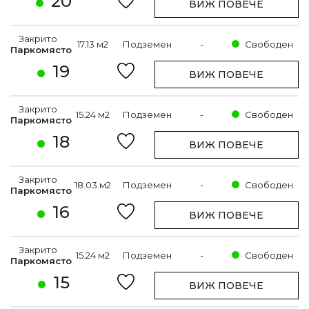
20
ВИЖ ПОВЕЧЕ
Закрито
17.13 м2
Подземен
-
Свободен
Паркомясто
19
ВИЖ ПОВЕЧЕ
Закрито
15.24 м2
Подземен
-
Свободен
Паркомясто
18
ВИЖ ПОВЕЧЕ
Закрито
18.03 м2
Подземен
-
Свободен
Паркомясто
16
ВИЖ ПОВЕЧЕ
Закрито
15.24 м2
Подземен
-
Свободен
Паркомясто
15
ВИЖ ПОВЕЧЕ