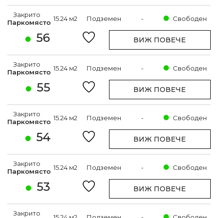
Закрито
15.24 м2
Подземен
-
Свободен
Паркомясто
56
ВИЖ ПОВЕЧЕ
Закрито
15.24 м2
Подземен
-
Свободен
Паркомясто
55
ВИЖ ПОВЕЧЕ
Закрито
15.24 м2
Подземен
-
Свободен
Паркомясто
54
ВИЖ ПОВЕЧЕ
Закрито
15.24 м2
Подземен
-
Свободен
Паркомясто
53
ВИЖ ПОВЕЧЕ
Закрито
15.24 м2
Подземен
-
Свободен