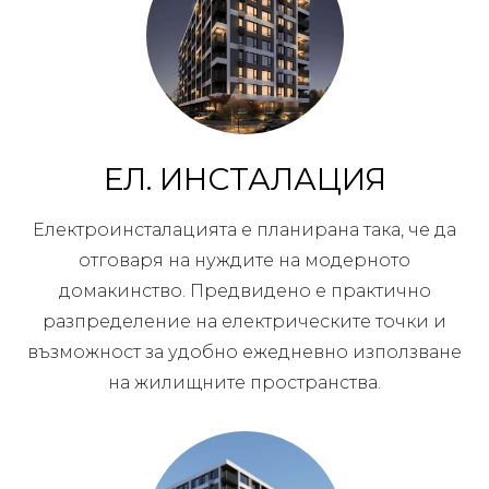
ЕЛ. ИНСТАЛАЦИЯ
Електроинсталацията е планирана така, че да
отговаря на нуждите на модерното
домакинство. Предвидено е практично
разпределение на електрическите точки и
възможност за удобно ежедневно използване
на жилищните пространства.