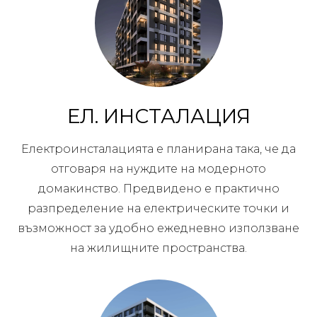
ЕЛ. ИНСТАЛАЦИЯ
Електроинсталацията е планирана така, че да
отговаря на нуждите на модерното
домакинство. Предвидено е практично
разпределение на електрическите точки и
възможност за удобно ежедневно използване
на жилищните пространства.