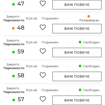
47
ВИЖ ПОВЕЧЕ
Закрито
15.24 м2
Подземен
-
Паркомясто
Резервиран
48
ВИЖ ПОВЕЧЕ
Закрито
15.24 м2
Подземен
-
Свободен
Паркомясто
59
ВИЖ ПОВЕЧЕ
Закрито
15.24 м2
Подземен
-
Свободен
Паркомясто
58
ВИЖ ПОВЕЧЕ
Закрито
15.24 м2
Подземен
-
Свободен
Паркомясто
57
ВИЖ ПОВЕЧЕ