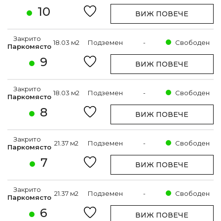
10
ВИЖ ПОВЕЧЕ
Закрито
18.03 м2
Подземен
-
Свободен
Паркомясто
9
ВИЖ ПОВЕЧЕ
Закрито
18.03 м2
Подземен
-
Свободен
Паркомясто
8
ВИЖ ПОВЕЧЕ
Закрито
21.37 м2
Подземен
-
Свободен
Паркомясто
7
ВИЖ ПОВЕЧЕ
Закрито
21.37 м2
Подземен
-
Свободен
Паркомясто
6
ВИЖ ПОВЕЧЕ