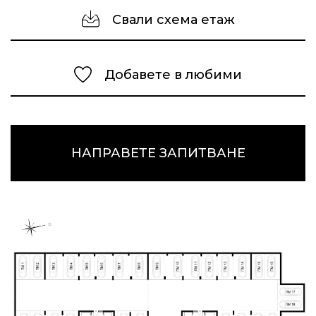
Свали схема етаж
Добавете в любими
НАПРАВЕТЕ ЗАПИТВАНЕ