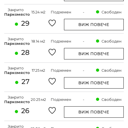
Закрито
15.24 м2
Подземен
-
Свободен
Паркомясто
29
ВИЖ ПОВЕЧЕ
Закрито
18.14 м2
Подземен
-
Свободен
Паркомясто
28
ВИЖ ПОВЕЧЕ
Закрито
17.25 м2
Подземен
-
Свободен
Паркомясто
27
ВИЖ ПОВЕЧЕ
Закрито
20.25 м2
Подземен
-
Свободен
Паркомясто
26
ВИЖ ПОВЕЧЕ
Закрито