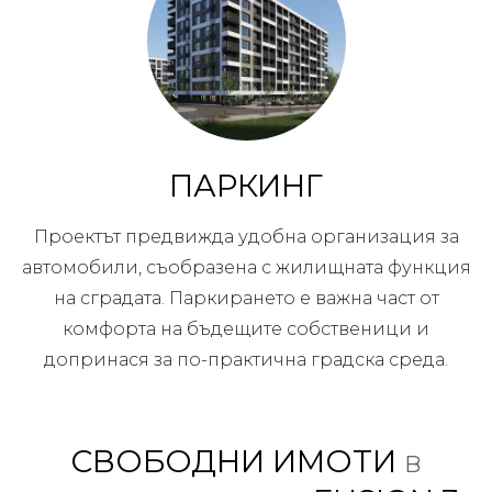
ПАРКИНГ
Проектът предвижда удобна организация за
автомобили, съобразена с жилищната функция
на сградата. Паркирането е важна част от
комфорта на бъдещите собственици и
допринася за по-практична градска среда.
СВОБОДНИ ИМОТИ
в