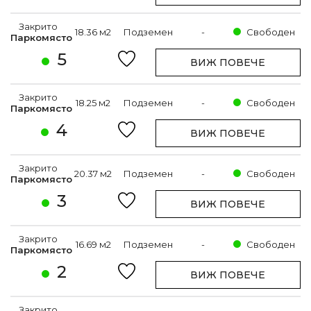
Закрито
18.36 м2
Подземен
-
Свободен
Паркомясто
5
ВИЖ ПОВЕЧЕ
Закрито
18.25 м2
Подземен
-
Свободен
Паркомясто
4
ВИЖ ПОВЕЧЕ
Закрито
20.37 м2
Подземен
-
Свободен
Паркомясто
3
ВИЖ ПОВЕЧЕ
Закрито
16.69 м2
Подземен
-
Свободен
Паркомясто
2
ВИЖ ПОВЕЧЕ
Закрито