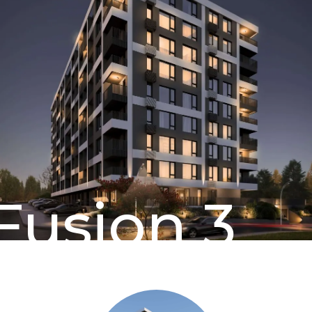
Fusion 3