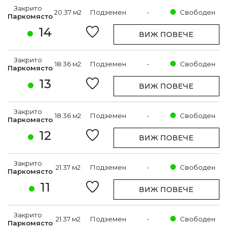
Закрито
20.37 м2
Подземен
-
Свободен
Паркомясто
14
ВИЖ ПОВЕЧЕ
Закрито
18.36 м2
Подземен
-
Свободен
Паркомясто
13
ВИЖ ПОВЕЧЕ
Закрито
18.36 м2
Подземен
-
Свободен
Паркомясто
12
ВИЖ ПОВЕЧЕ
Закрито
21.37 м2
Подземен
-
Свободен
Паркомясто
11
ВИЖ ПОВЕЧЕ
Закрито
21.37 м2
Подземен
-
Свободен
Паркомясто