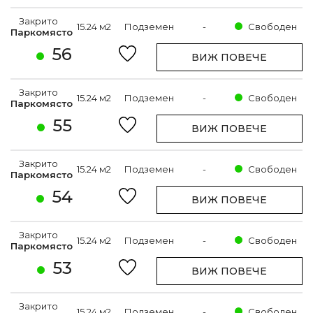
Закрито
15.24 м2
Подземен
-
Свободен
Паркомясто
56
ВИЖ ПОВЕЧЕ
Закрито
15.24 м2
Подземен
-
Свободен
Паркомясто
55
ВИЖ ПОВЕЧЕ
Закрито
15.24 м2
Подземен
-
Свободен
Паркомясто
54
ВИЖ ПОВЕЧЕ
Закрито
15.24 м2
Подземен
-
Свободен
Паркомясто
53
ВИЖ ПОВЕЧЕ
Закрито
15.24 м2
Подземен
-
Свободен