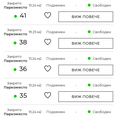
Закрито
15.24 м2
Подземен
-
Свободен
Паркомясто
41
ВИЖ ПОВЕЧЕ
Закрито
19.25 м2
Подземен
-
Свободен
Паркомясто
38
ВИЖ ПОВЕЧЕ
Закрито
15.24 м2
Подземен
-
Свободен
Паркомясто
36
ВИЖ ПОВЕЧЕ
Закрито
15.24 м2
Подземен
-
Свободен
Паркомясто
35
ВИЖ ПОВЕЧЕ
Закрито
15.24 м2
Подземен
-
Свободен
Паркомясто