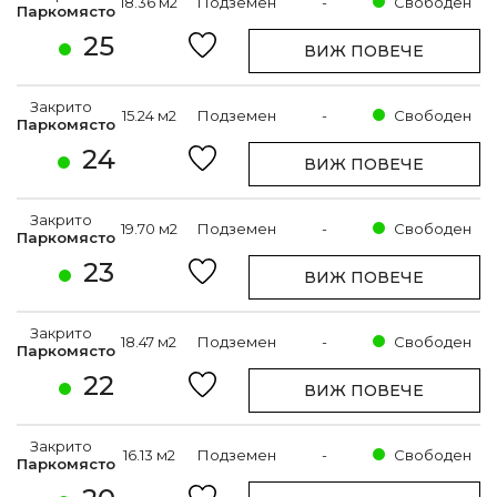
18.36 м2
Подземен
-
Свободен
Паркомясто
25
ВИЖ ПОВЕЧЕ
Закрито
15.24 м2
Подземен
-
Свободен
Паркомясто
24
ВИЖ ПОВЕЧЕ
Закрито
19.70 м2
Подземен
-
Свободен
Паркомясто
23
ВИЖ ПОВЕЧЕ
Закрито
18.47 м2
Подземен
-
Свободен
Паркомясто
22
ВИЖ ПОВЕЧЕ
Закрито
16.13 м2
Подземен
-
Свободен
Паркомясто