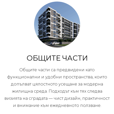
ОБЩИТЕ ЧАСТИ
Общите части са предвидени като
функционални и удобни пространства, които
допълват цялостното усещане за модерна
жилищна среда. Подходът към тях следва
визията на сградата — чист дизайн, практичност
и внимание към ежедневното ползване.