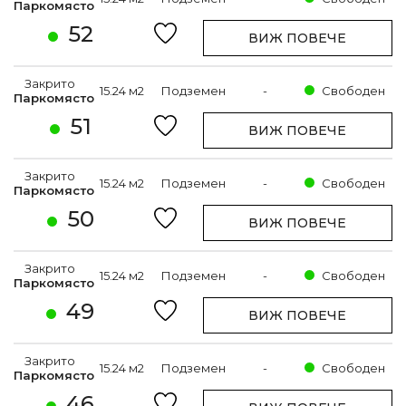
Паркомясто
52
ВИЖ ПОВЕЧЕ
Закрито
15.24 м2
Подземен
-
Свободен
Паркомясто
51
ВИЖ ПОВЕЧЕ
Закрито
15.24 м2
Подземен
-
Свободен
Паркомясто
50
ВИЖ ПОВЕЧЕ
Закрито
15.24 м2
Подземен
-
Свободен
Паркомясто
49
ВИЖ ПОВЕЧЕ
Закрито
15.24 м2
Подземен
-
Свободен
Паркомясто
46