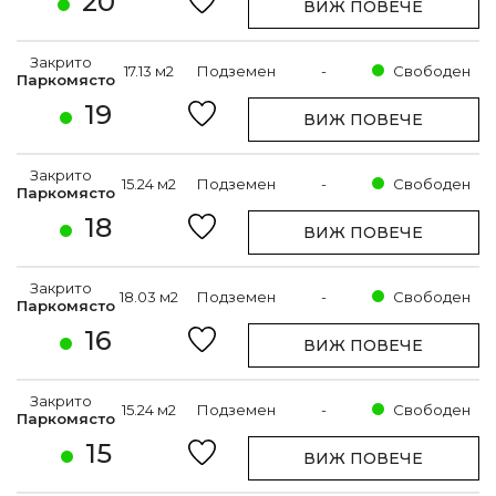
20
ВИЖ ПОВЕЧЕ
Закрито
17.13 м2
Подземен
-
Свободен
Паркомясто
19
ВИЖ ПОВЕЧЕ
Закрито
15.24 м2
Подземен
-
Свободен
Паркомясто
18
ВИЖ ПОВЕЧЕ
Закрито
18.03 м2
Подземен
-
Свободен
Паркомясто
16
ВИЖ ПОВЕЧЕ
Закрито
15.24 м2
Подземен
-
Свободен
Паркомясто
15
ВИЖ ПОВЕЧЕ