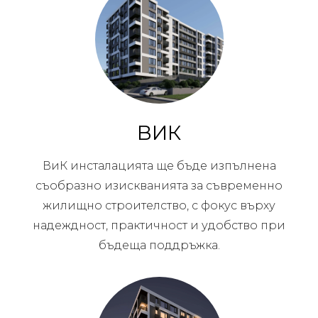
ВИК
ВиК инсталацията ще бъде изпълнена
съобразно изискванията за съвременно
жилищно строителство, с фокус върху
надеждност, практичност и удобство при
бъдеща поддръжка.