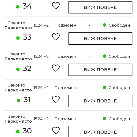
34
ВИЖ ПОВЕЧЕ
Закрито
15.24 м2
Подземен
-
Свободен
Паркомясто
33
ВИЖ ПОВЕЧЕ
Закрито
15.24 м2
Подземен
-
Свободен
Паркомясто
32
ВИЖ ПОВЕЧЕ
Закрито
15.24 м2
Подземен
-
Свободен
Паркомясто
31
ВИЖ ПОВЕЧЕ
Закрито
15.24 м2
Подземен
-
Свободен
Паркомясто
30
ВИЖ ПОВЕЧЕ