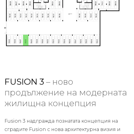
FUSION 3
– ново
продължение на модерната
жилищна концепция
Fusion 3 надгражда познатата концепция на
сградите Fusion с нова архитектурна визия и