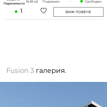
16.69 м2
Подземен
-
Свободен
Паркомясто
1
ВИЖ ПОВЕЧЕ
Fusion 3
галерия.