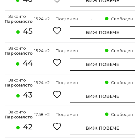
ВИЖ ПОВЕЧЕ
Закрито
15.24 м2
Подземен
-
Свободен
Паркомясто
45
ВИЖ ПОВЕЧЕ
Закрито
15.24 м2
Подземен
-
Свободен
Паркомясто
44
ВИЖ ПОВЕЧЕ
Закрито
15.24 м2
Подземен
-
Свободен
Паркомясто
43
ВИЖ ПОВЕЧЕ
Закрито
17.58 м2
Подземен
-
Свободен
Паркомясто
42
ВИЖ ПОВЕЧЕ