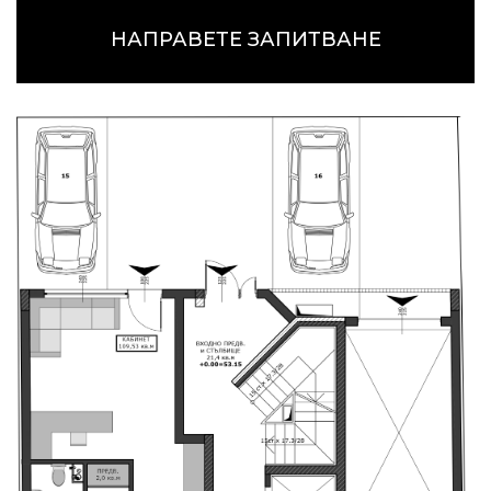
НАПРАВЕТЕ ЗАПИТВАНЕ