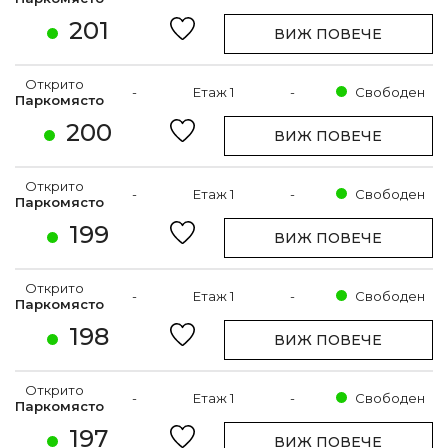
201
ВИЖ ПОВЕЧЕ
Открито
-
Етаж 1
-
Свободен
Паркомясто
200
ВИЖ ПОВЕЧЕ
Открито
-
Етаж 1
-
Свободен
Паркомясто
199
ВИЖ ПОВЕЧЕ
Открито
-
Етаж 1
-
Свободен
Паркомясто
198
ВИЖ ПОВЕЧЕ
Открито
-
Етаж 1
-
Свободен
Паркомясто
197
ВИЖ ПОВЕЧЕ