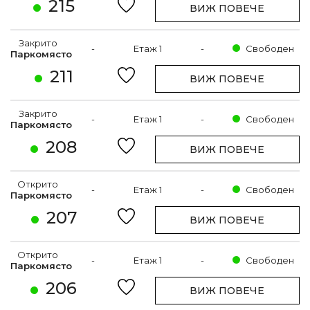
215
ВИЖ ПОВЕЧЕ
Закрито
-
Етаж 1
-
Свободен
Паркомясто
211
ВИЖ ПОВЕЧЕ
Закрито
-
Етаж 1
-
Свободен
Паркомясто
208
ВИЖ ПОВЕЧЕ
Открито
-
Етаж 1
-
Свободен
Паркомясто
207
ВИЖ ПОВЕЧЕ
Открито
-
Етаж 1
-
Свободен
Паркомясто
206
ВИЖ ПОВЕЧЕ