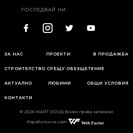
ПОСЛЕДВАЙ НИ:
ЗА НАС
ПРОЕКТИ
В ПРОДАЖБА
СТРОИТЕЛСТВО СРЕЩУ ОБЕЗЩЕТЕНИЕ
АКТУАЛНО
ЛЮБИМИ
ОБЩИ УСЛОВИЯ
КОНТАКТИ
© 2026 МАЙТ ЕООД Всики права запазени.
Изработка на сайт