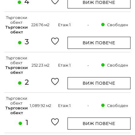
4
ВИЖ ПОВЕЧЕ
Търговски
обект
226.76 м2
Етаж 1
-
Свободен
Търговски
обект
3
ВИЖ ПОВЕЧЕ
Търговски
обект
252.23 м2
Етаж 1
-
Свободен
Търговски
обект
2
ВИЖ ПОВЕЧЕ
Търговски
обект
1,089.92 м2
Етаж 1
-
Свободен
Търговски
обект
1
ВИЖ ПОВЕЧЕ