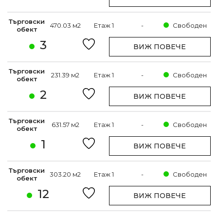
Търговски
470.03 м2
Етаж 1
-
Свободен
обект
3
ВИЖ ПОВЕЧЕ
Търговски
231.39 м2
Етаж 1
-
Свободен
обект
2
ВИЖ ПОВЕЧЕ
Търговски
631.57 м2
Етаж 1
-
Свободен
обект
1
ВИЖ ПОВЕЧЕ
Търговски
303.20 м2
Етаж 1
-
Свободен
обект
12
ВИЖ ПОВЕЧЕ