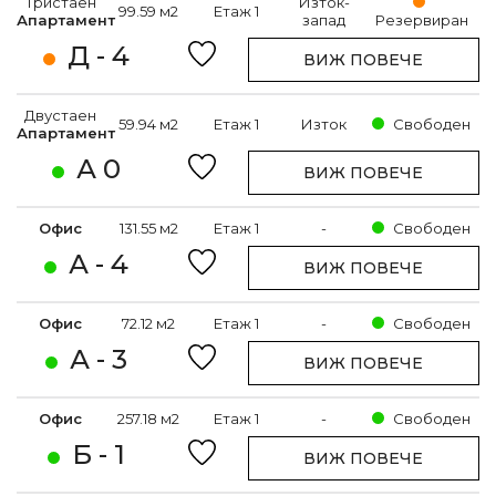
Тристаен
Изток-
99.59 м2
Етаж 1
Апартамент
запад
Резервиран
Д - 4
ВИЖ ПОВЕЧЕ
Двустаен
59.94 м2
Етаж 1
Изток
Свободен
Апартамент
А 0
ВИЖ ПОВЕЧЕ
Офис
131.55 м2
Етаж 1
-
Свободен
А - 4
ВИЖ ПОВЕЧЕ
Офис
72.12 м2
Етаж 1
-
Свободен
А - 3
ВИЖ ПОВЕЧЕ
Офис
257.18 м2
Етаж 1
-
Свободен
Б - 1
ВИЖ ПОВЕЧЕ