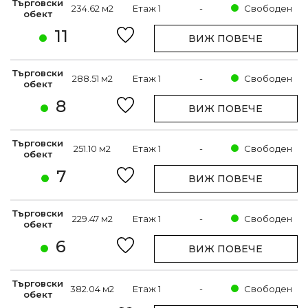
Търговски
234.62 м2
Етаж 1
-
Свободен
обект
11
ВИЖ ПОВЕЧЕ
Търговски
288.51 м2
Етаж 1
-
Свободен
обект
8
ВИЖ ПОВЕЧЕ
Търговски
251.10 м2
Етаж 1
-
Свободен
обект
7
ВИЖ ПОВЕЧЕ
Търговски
229.47 м2
Етаж 1
-
Свободен
обект
6
ВИЖ ПОВЕЧЕ
Търговски
382.04 м2
Етаж 1
-
Свободен
обект