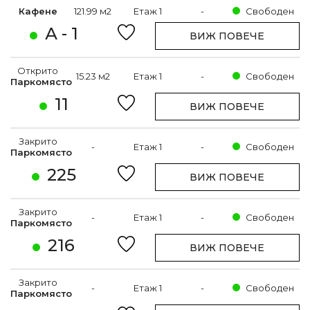
Кафене
121.99 м2
Етаж 1
-
Свободен
А - 1
ВИЖ ПОВЕЧЕ
Открито
15.23 м2
Етаж 1
-
Свободен
Паркомясто
11
ВИЖ ПОВЕЧЕ
Закрито
-
Етаж 1
-
Свободен
Паркомясто
225
ВИЖ ПОВЕЧЕ
Закрито
-
Етаж 1
-
Свободен
Паркомясто
216
ВИЖ ПОВЕЧЕ
Закрито
-
Етаж 1
-
Свободен
Паркомясто