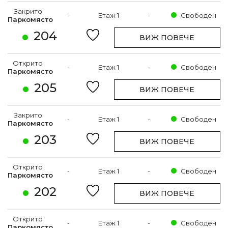
Закрито
-
Етаж 1
-
Свободен
Паркомясто
204
ВИЖ ПОВЕЧЕ
Открито
-
Етаж 1
-
Свободен
Паркомясто
205
ВИЖ ПОВЕЧЕ
Закрито
-
Етаж 1
-
Свободен
Паркомясто
203
ВИЖ ПОВЕЧЕ
Открито
-
Етаж 1
-
Свободен
Паркомясто
202
ВИЖ ПОВЕЧЕ
Открито
-
Етаж 1
-
Свободен
Паркомясто