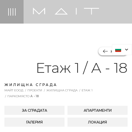
НАЗАД
Етаж 1 / А - 18
ЖИЛИЩНА СГРАДА
МАЙТ ЕООД
ПРОЕКТИ
ЖИЛИЩНА СГРАДА
ЕТАЖ 1
ПАРКОМЯСТО
А - 18
ЗА СГРАДАТА
АПАРТАМЕНТИ
ГАЛЕРИЯ
ЛОКАЦИЯ