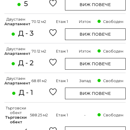
5
ВИЖ ПОВЕЧЕ
Двустаен
70.12 м2
Етаж 1
Изток
Свободен
Апартамент
Д - 3
ВИЖ ПОВЕЧЕ
Двустаен
70.12 м2
Етаж 1
Изток
Свободен
Апартамент
Д - 2
ВИЖ ПОВЕЧЕ
Двустаен
68.81 м2
Етаж 1
Запад
Свободен
Апартамент
Д - 1
ВИЖ ПОВЕЧЕ
Търговски
обект
588.25 м2
Етаж 1
-
Свободен
Търговски
обект