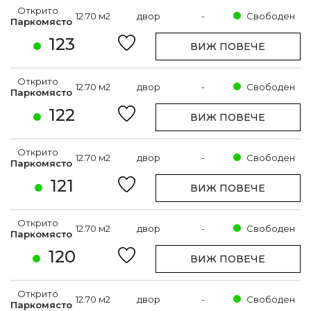
Открито
12.70 м2
двор
-
Свободен
Паркомясто
123
ВИЖ ПОВЕЧЕ
Открито
12.70 м2
двор
-
Свободен
Паркомясто
122
ВИЖ ПОВЕЧЕ
Открито
12.70 м2
двор
-
Свободен
Паркомясто
121
ВИЖ ПОВЕЧЕ
Открито
12.70 м2
двор
-
Свободен
Паркомясто
120
ВИЖ ПОВЕЧЕ
Открито
12.70 м2
двор
-
Свободен
Паркомясто