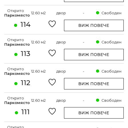
Открито
12.60 м2
двор
-
Свободен
Паркомясто
114
ВИЖ ПОВЕЧЕ
Открито
12.60 м2
двор
-
Свободен
Паркомясто
113
ВИЖ ПОВЕЧЕ
Открито
12.60 м2
двор
-
Свободен
Паркомясто
112
ВИЖ ПОВЕЧЕ
Открито
12.60 м2
двор
-
Свободен
Паркомясто
111
ВИЖ ПОВЕЧЕ
Открито