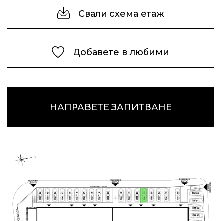
Свали схема етаж
Добавете в любими
НАПРАВЕТЕ ЗАПИТВАНЕ