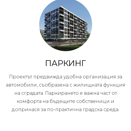
ПАРКИНГ
Проектът предвижда удобна организация за
автомобили, съобразена с жилищната функция
на сградата. Паркирането е важна част от
комфорта на бъдещите собственици и
допринася за по-практична градска среда.