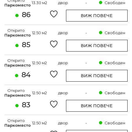
Открито
13.30 м2
двор
-
Свободен
Паркомясто
86
ВИЖ ПОВЕЧЕ
Открито
12.50 м2
двор
-
Свободен
Паркомясто
85
ВИЖ ПОВЕЧЕ
Открито
12.50 м2
двор
-
Свободен
Паркомясто
84
ВИЖ ПОВЕЧЕ
Открито
12.50 м2
двор
-
Свободен
Паркомясто
83
ВИЖ ПОВЕЧЕ
Открито
12.50 м2
двор
-
Свободен
Паркомясто