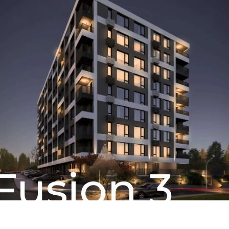
Fusion 3