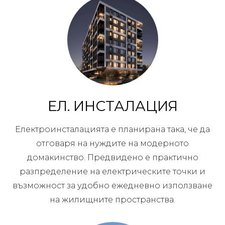
ЕЛ. ИНСТАЛАЦИЯ
Електроинсталацията е планирана така, че да
отговаря на нуждите на модерното
домакинство. Предвидено е практично
разпределение на електрическите точки и
възможност за удобно ежедневно използване
на жилищните пространства.