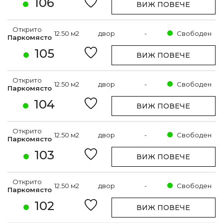
106
ВИЖ ПОВЕЧЕ
Открито
12.50 м2
двор
-
Свободен
Паркомясто
105
ВИЖ ПОВЕЧЕ
Открито
12.50 м2
двор
-
Свободен
Паркомясто
104
ВИЖ ПОВЕЧЕ
Открито
12.50 м2
двор
-
Свободен
Паркомясто
103
ВИЖ ПОВЕЧЕ
Открито
12.50 м2
двор
-
Свободен
Паркомясто
102
ВИЖ ПОВЕЧЕ