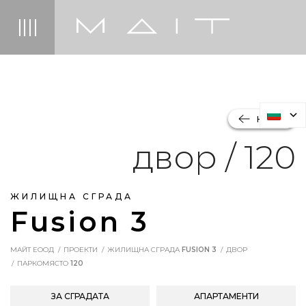
НАЗАД
двор / 120
ЖИЛИЩНА СГРАДА
Fusion 3
МАЙТ ЕООД
ПРОЕКТИ
ЖИЛИЩНА СГРАДА
FUSION 3
ДВОР
ПАРКОМЯСТО
120
ЗА СГРАДАТА
АПАРТАМЕНТИ