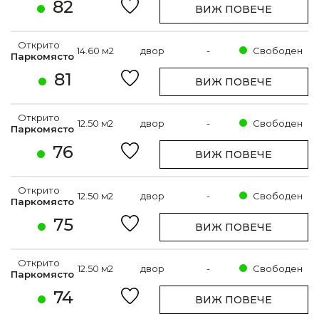
82
ВИЖ ПОВЕЧЕ
Открито
14.60 м2
двор
-
Свободен
Паркомясто
81
ВИЖ ПОВЕЧЕ
Открито
12.50 м2
двор
-
Свободен
Паркомясто
76
ВИЖ ПОВЕЧЕ
Открито
12.50 м2
двор
-
Свободен
Паркомясто
75
ВИЖ ПОВЕЧЕ
Открито
12.50 м2
двор
-
Свободен
Паркомясто
74
ВИЖ ПОВЕЧЕ