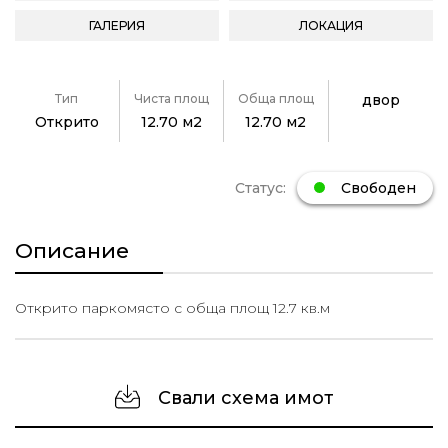
ГАЛЕРИЯ
ЛОКАЦИЯ
Тип
Чиста площ
Обща площ
двор
Открито
12.70 м2
12.70 м2
Статус:
Свободен
Описание
Открито паркомясто с обща площ 12.7 кв.м
Свали схема имот