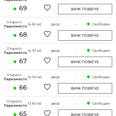
69
ВИЖ ПОВЕЧЕ
Открито
14.60 м2
двор
-
Свободен
Паркомясто
68
ВИЖ ПОВЕЧЕ
Открито
14.30 м2
двор
-
Свободен
Паркомясто
67
ВИЖ ПОВЕЧЕ
Открито
14.00 м2
двор
-
Свободен
Паркомясто
66
ВИЖ ПОВЕЧЕ
Открито
13.60 м2
двор
-
Свободен
Паркомясто
65
ВИЖ ПОВЕЧЕ