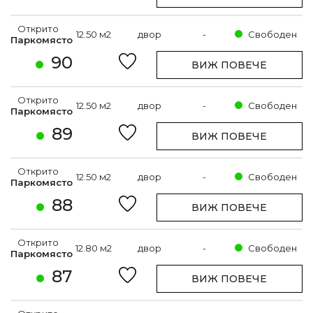
Открито
12.50 м2
двор
-
Свободен
Паркомясто
90
ВИЖ ПОВЕЧЕ
Открито
12.50 м2
двор
-
Свободен
Паркомясто
89
ВИЖ ПОВЕЧЕ
Открито
12.50 м2
двор
-
Свободен
Паркомясто
88
ВИЖ ПОВЕЧЕ
Открито
12.80 м2
двор
-
Свободен
Паркомясто
87
ВИЖ ПОВЕЧЕ