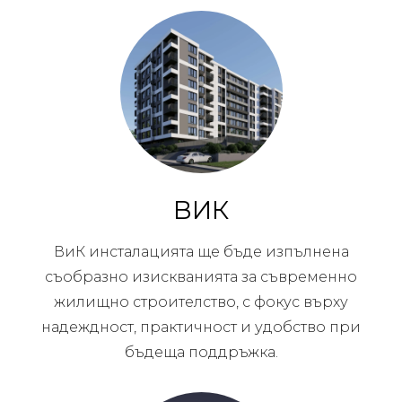
ВИК
ВиК инсталацията ще бъде изпълнена
съобразно изискванията за съвременно
жилищно строителство, с фокус върху
надеждност, практичност и удобство при
бъдеща поддръжка.