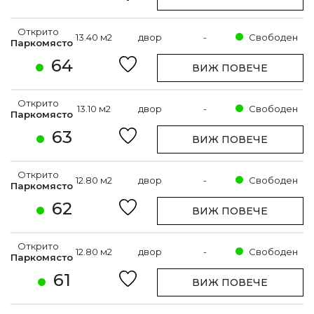
Открито
13.40 м2
двор
-
Свободен
Паркомясто
64
ВИЖ ПОВЕЧЕ
Открито
13.10 м2
двор
-
Свободен
Паркомясто
63
ВИЖ ПОВЕЧЕ
Открито
12.80 м2
двор
-
Свободен
Паркомясто
62
ВИЖ ПОВЕЧЕ
Открито
12.80 м2
двор
-
Свободен
Паркомясто
61
ВИЖ ПОВЕЧЕ