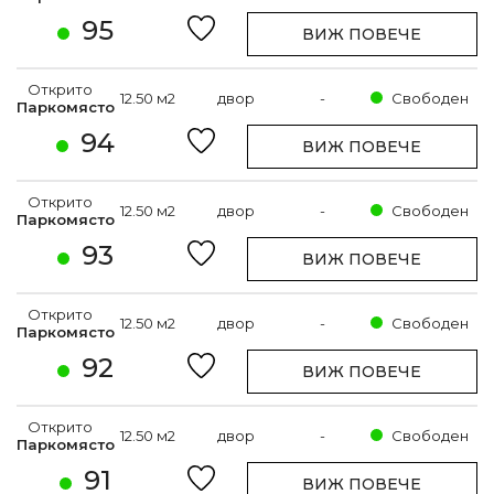
95
ВИЖ ПОВЕЧЕ
Открито
12.50 м2
двор
-
Свободен
Паркомясто
94
ВИЖ ПОВЕЧЕ
Открито
12.50 м2
двор
-
Свободен
Паркомясто
93
ВИЖ ПОВЕЧЕ
Открито
12.50 м2
двор
-
Свободен
Паркомясто
92
ВИЖ ПОВЕЧЕ
Открито
12.50 м2
двор
-
Свободен
Паркомясто
91
ВИЖ ПОВЕЧЕ