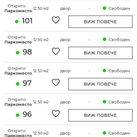
Открито
12.50 м2
двор
-
Свободен
Паркомясто
101
ВИЖ ПОВЕЧЕ
Открито
12.50 м2
двор
-
Свободен
Паркомясто
98
ВИЖ ПОВЕЧЕ
Открито
12.50 м2
двор
-
Свободен
Паркомясто
97
ВИЖ ПОВЕЧЕ
Открито
12.50 м2
двор
-
Свободен
Паркомясто
96
ВИЖ ПОВЕЧЕ
Открито
12.50 м2
двор
-
Свободен
Паркомясто