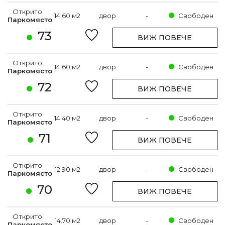
Открито
14.60 м2
двор
-
Свободен
Паркомясто
73
ВИЖ ПОВЕЧЕ
Открито
14.60 м2
двор
-
Свободен
Паркомясто
72
ВИЖ ПОВЕЧЕ
Открито
14.40 м2
двор
-
Свободен
Паркомясто
71
ВИЖ ПОВЕЧЕ
Открито
12.90 м2
двор
-
Свободен
Паркомясто
70
ВИЖ ПОВЕЧЕ
Открито
14.70 м2
двор
-
Свободен
Паркомясто