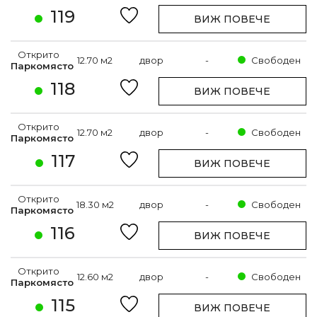
119
ВИЖ ПОВЕЧЕ
Открито
12.70 м2
двор
-
Свободен
Паркомясто
118
ВИЖ ПОВЕЧЕ
Открито
12.70 м2
двор
-
Свободен
Паркомясто
117
ВИЖ ПОВЕЧЕ
Открито
18.30 м2
двор
-
Свободен
Паркомясто
116
ВИЖ ПОВЕЧЕ
Открито
12.60 м2
двор
-
Свободен
Паркомясто
115
ВИЖ ПОВЕЧЕ