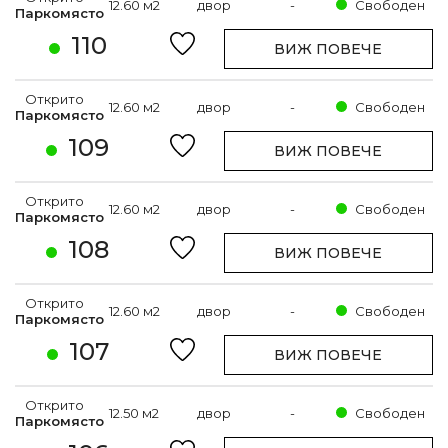
12.60 м2
двор
-
Свободен
Паркомясто
110
ВИЖ ПОВЕЧЕ
Открито
12.60 м2
двор
-
Свободен
Паркомясто
109
ВИЖ ПОВЕЧЕ
Открито
12.60 м2
двор
-
Свободен
Паркомясто
108
ВИЖ ПОВЕЧЕ
Открито
12.60 м2
двор
-
Свободен
Паркомясто
107
ВИЖ ПОВЕЧЕ
Открито
12.50 м2
двор
-
Свободен
Паркомясто