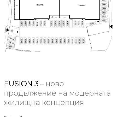
FUSION 3
– ново
продължение на модерната
жилищна концепция