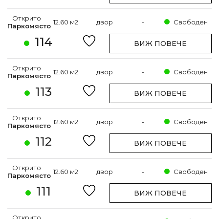
Открито
12.60 м2
двор
-
Свободен
Паркомясто
114
ВИЖ ПОВЕЧЕ
Открито
12.60 м2
двор
-
Свободен
Паркомясто
113
ВИЖ ПОВЕЧЕ
Открито
12.60 м2
двор
-
Свободен
Паркомясто
112
ВИЖ ПОВЕЧЕ
Открито
12.60 м2
двор
-
Свободен
Паркомясто
111
ВИЖ ПОВЕЧЕ
Открито