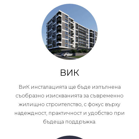
ВИК
ВиК инсталацията ще бъде изпълнена
съобразно изискванията за съвременно
жилищно строителство, с фокус върху
надеждност, практичност и удобство при
бъдеща поддръжка.