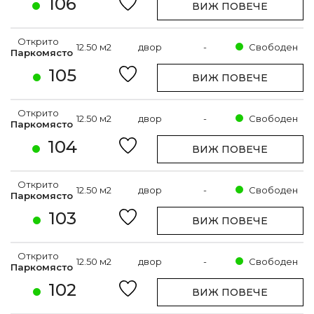
106
ВИЖ ПОВЕЧЕ
Открито
12.50 м2
двор
-
Свободен
Паркомясто
105
ВИЖ ПОВЕЧЕ
Открито
12.50 м2
двор
-
Свободен
Паркомясто
104
ВИЖ ПОВЕЧЕ
Открито
12.50 м2
двор
-
Свободен
Паркомясто
103
ВИЖ ПОВЕЧЕ
Открито
12.50 м2
двор
-
Свободен
Паркомясто
102
ВИЖ ПОВЕЧЕ