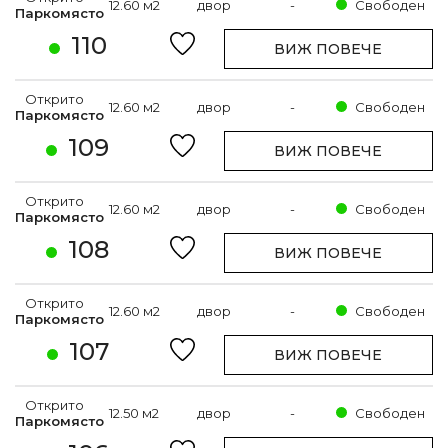
12.60 м2
двор
-
Свободен
Паркомясто
110
ВИЖ ПОВЕЧЕ
Открито
12.60 м2
двор
-
Свободен
Паркомясто
109
ВИЖ ПОВЕЧЕ
Открито
12.60 м2
двор
-
Свободен
Паркомясто
108
ВИЖ ПОВЕЧЕ
Открито
12.60 м2
двор
-
Свободен
Паркомясто
107
ВИЖ ПОВЕЧЕ
Открито
12.50 м2
двор
-
Свободен
Паркомясто