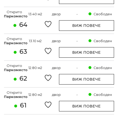
Открито
13.40 м2
двор
-
Свободен
Паркомясто
64
ВИЖ ПОВЕЧЕ
Открито
13.10 м2
двор
-
Свободен
Паркомясто
63
ВИЖ ПОВЕЧЕ
Открито
12.80 м2
двор
-
Свободен
Паркомясто
62
ВИЖ ПОВЕЧЕ
Открито
12.80 м2
двор
-
Свободен
Паркомясто
61
ВИЖ ПОВЕЧЕ