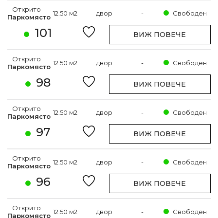
Открито
12.50 м2
двор
-
Свободен
Паркомясто
101
ВИЖ ПОВЕЧЕ
Открито
12.50 м2
двор
-
Свободен
Паркомясто
98
ВИЖ ПОВЕЧЕ
Открито
12.50 м2
двор
-
Свободен
Паркомясто
97
ВИЖ ПОВЕЧЕ
Открито
12.50 м2
двор
-
Свободен
Паркомясто
96
ВИЖ ПОВЕЧЕ
Открито
12.50 м2
двор
-
Свободен
Паркомясто