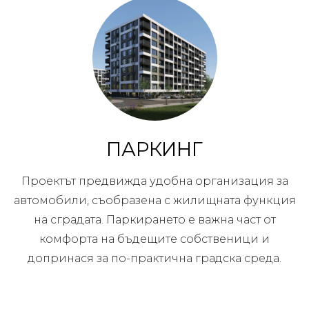
ПАРКИНГ
Проектът предвижда удобна организация за
автомобили, съобразена с жилищната функция
на сградата. Паркирането е важна част от
комфорта на бъдещите собственици и
допринася за по-практична градска среда.