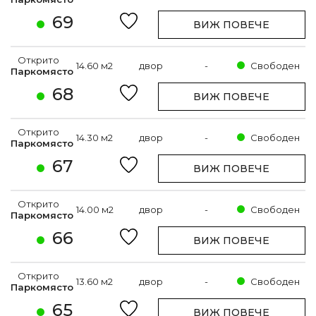
69
ВИЖ ПОВЕЧЕ
Открито
14.60 м2
двор
-
Свободен
Паркомясто
68
ВИЖ ПОВЕЧЕ
Открито
14.30 м2
двор
-
Свободен
Паркомясто
67
ВИЖ ПОВЕЧЕ
Открито
14.00 м2
двор
-
Свободен
Паркомясто
66
ВИЖ ПОВЕЧЕ
Открито
13.60 м2
двор
-
Свободен
Паркомясто
65
ВИЖ ПОВЕЧЕ