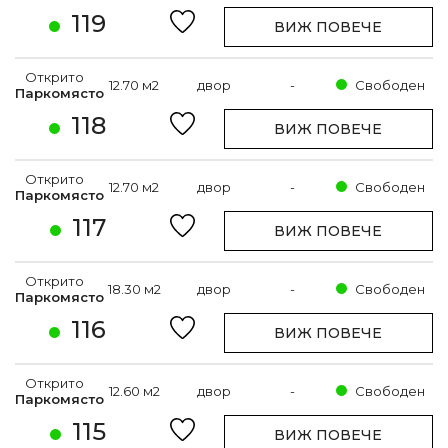
119
ВИЖ ПОВЕЧЕ
Открито
12.70 м2
двор
-
Свободен
Паркомясто
118
ВИЖ ПОВЕЧЕ
Открито
12.70 м2
двор
-
Свободен
Паркомясто
117
ВИЖ ПОВЕЧЕ
Открито
18.30 м2
двор
-
Свободен
Паркомясто
116
ВИЖ ПОВЕЧЕ
Открито
12.60 м2
двор
-
Свободен
Паркомясто
115
ВИЖ ПОВЕЧЕ