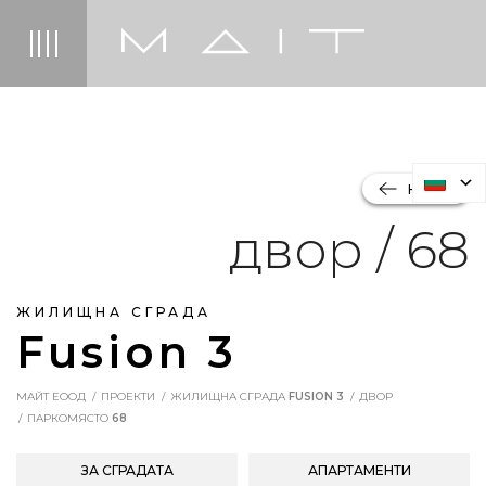
НАЗАД
двор / 68
ЖИЛИЩНА СГРАДА
Fusion 3
МАЙТ ЕООД
ПРОЕКТИ
ЖИЛИЩНА СГРАДА
FUSION 3
ДВОР
ПАРКОМЯСТО
68
ЗА СГРАДАТА
АПАРТАМЕНТИ