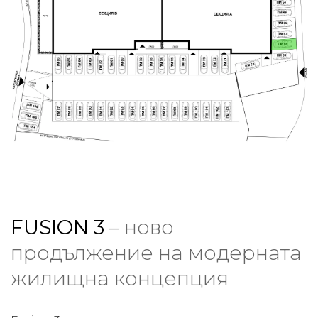
FUSION 3
– ново
продължение на модерната
жилищна концепция