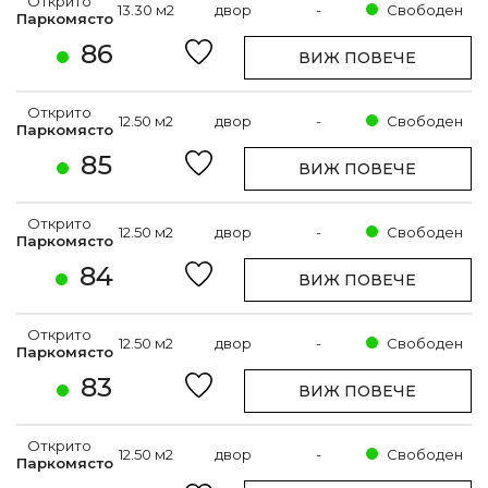
Открито
13.30 м2
двор
-
Свободен
Паркомясто
86
ВИЖ ПОВЕЧЕ
Открито
12.50 м2
двор
-
Свободен
Паркомясто
85
ВИЖ ПОВЕЧЕ
Открито
12.50 м2
двор
-
Свободен
Паркомясто
84
ВИЖ ПОВЕЧЕ
Открито
12.50 м2
двор
-
Свободен
Паркомясто
83
ВИЖ ПОВЕЧЕ
Открито
12.50 м2
двор
-
Свободен
Паркомясто