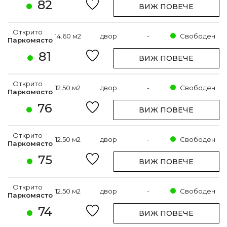
82
ВИЖ ПОВЕЧЕ
Открито
14.60 м2
двор
-
Свободен
Паркомясто
81
ВИЖ ПОВЕЧЕ
Открито
12.50 м2
двор
-
Свободен
Паркомясто
76
ВИЖ ПОВЕЧЕ
Открито
12.50 м2
двор
-
Свободен
Паркомясто
75
ВИЖ ПОВЕЧЕ
Открито
12.50 м2
двор
-
Свободен
Паркомясто
74
ВИЖ ПОВЕЧЕ