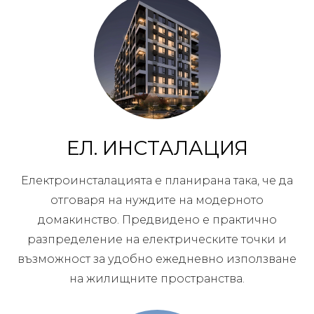
ЕЛ. ИНСТАЛАЦИЯ
Електроинсталацията е планирана така, че да
отговаря на нуждите на модерното
домакинство. Предвидено е практично
разпределение на електрическите точки и
възможност за удобно ежедневно използване
на жилищните пространства.