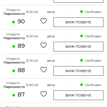
Открито
12.50 м2
двор
-
Свободен
Паркомясто
90
ВИЖ ПОВЕЧЕ
Открито
12.50 м2
двор
-
Свободен
Паркомясто
89
ВИЖ ПОВЕЧЕ
Открито
12.50 м2
двор
-
Свободен
Паркомясто
88
ВИЖ ПОВЕЧЕ
Открито
12.80 м2
двор
-
Свободен
Паркомясто
87
ВИЖ ПОВЕЧЕ