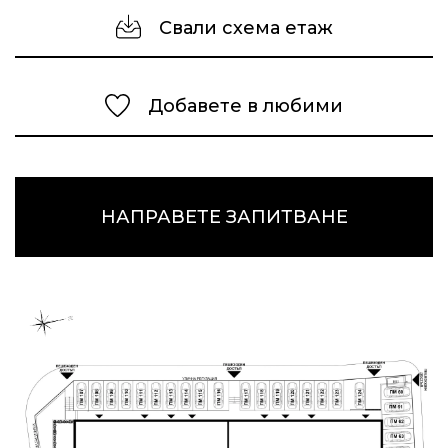
Свали схема етаж
Добавете в любими
НАПРАВЕТЕ ЗАПИТВАНЕ