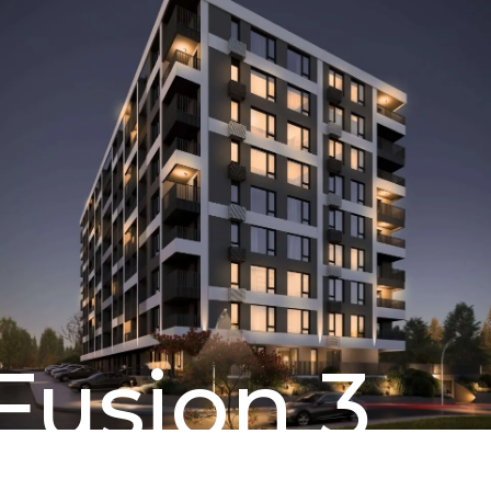
Fusion 3