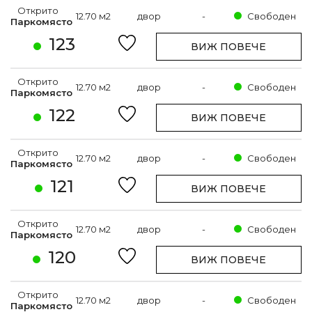
Открито
12.70 м2
двор
-
Свободен
Паркомясто
123
ВИЖ ПОВЕЧЕ
Открито
12.70 м2
двор
-
Свободен
Паркомясто
122
ВИЖ ПОВЕЧЕ
Открито
12.70 м2
двор
-
Свободен
Паркомясто
121
ВИЖ ПОВЕЧЕ
Открито
12.70 м2
двор
-
Свободен
Паркомясто
120
ВИЖ ПОВЕЧЕ
Открито
12.70 м2
двор
-
Свободен
Паркомясто