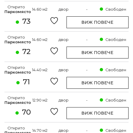
Открито
14.60 м2
двор
-
Свободен
Паркомясто
73
ВИЖ ПОВЕЧЕ
Открито
14.60 м2
двор
-
Свободен
Паркомясто
72
ВИЖ ПОВЕЧЕ
Открито
14.40 м2
двор
-
Свободен
Паркомясто
71
ВИЖ ПОВЕЧЕ
Открито
12.90 м2
двор
-
Свободен
Паркомясто
70
ВИЖ ПОВЕЧЕ
Открито
14.70 м2
двор
-
Свободен
Паркомясто