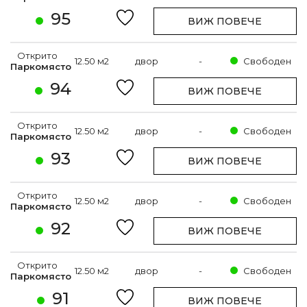
95
ВИЖ ПОВЕЧЕ
Открито
12.50 м2
двор
-
Свободен
Паркомясто
94
ВИЖ ПОВЕЧЕ
Открито
12.50 м2
двор
-
Свободен
Паркомясто
93
ВИЖ ПОВЕЧЕ
Открито
12.50 м2
двор
-
Свободен
Паркомясто
92
ВИЖ ПОВЕЧЕ
Открито
12.50 м2
двор
-
Свободен
Паркомясто
91
ВИЖ ПОВЕЧЕ