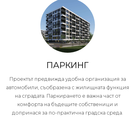
ПАРКИНГ
Проектът предвижда удобна организация за
автомобили, съобразена с жилищната функция
на сградата. Паркирането е важна част от
комфорта на бъдещите собственици и
допринася за по-практична градска среда.