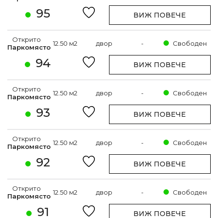
95
ВИЖ ПОВЕЧЕ
Открито
12.50 м2
двор
-
Свободен
Паркомясто
94
ВИЖ ПОВЕЧЕ
Открито
12.50 м2
двор
-
Свободен
Паркомясто
93
ВИЖ ПОВЕЧЕ
Открито
12.50 м2
двор
-
Свободен
Паркомясто
92
ВИЖ ПОВЕЧЕ
Открито
12.50 м2
двор
-
Свободен
Паркомясто
91
ВИЖ ПОВЕЧЕ