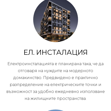
ЕЛ. ИНСТАЛАЦИЯ
Електроинсталацията е планирана така, че да
отговаря на нуждите на модерното
домакинство. Предвидено е практично
разпределение на електрическите точки и
възможност за удобно ежедневно използване
на жилищните пространства.