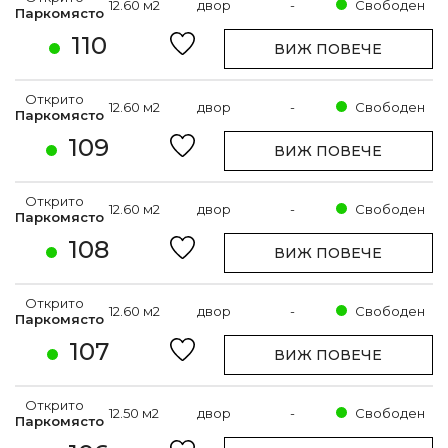
12.60 м2
двор
-
Свободен
Паркомясто
110
ВИЖ ПОВЕЧЕ
Открито
12.60 м2
двор
-
Свободен
Паркомясто
109
ВИЖ ПОВЕЧЕ
Открито
12.60 м2
двор
-
Свободен
Паркомясто
108
ВИЖ ПОВЕЧЕ
Открито
12.60 м2
двор
-
Свободен
Паркомясто
107
ВИЖ ПОВЕЧЕ
Открито
12.50 м2
двор
-
Свободен
Паркомясто