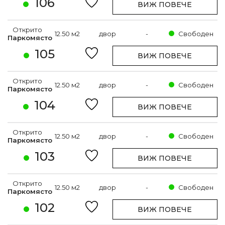
106
ВИЖ ПОВЕЧЕ
Открито
12.50 м2
двор
-
Свободен
Паркомясто
105
ВИЖ ПОВЕЧЕ
Открито
12.50 м2
двор
-
Свободен
Паркомясто
104
ВИЖ ПОВЕЧЕ
Открито
12.50 м2
двор
-
Свободен
Паркомясто
103
ВИЖ ПОВЕЧЕ
Открито
12.50 м2
двор
-
Свободен
Паркомясто
102
ВИЖ ПОВЕЧЕ