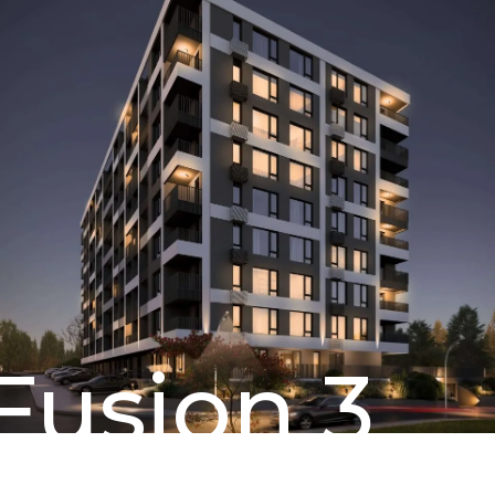
Fusion 3