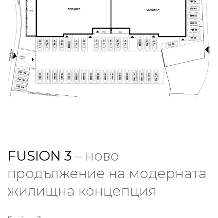
FUSION 3
– ново
продължение на модерната
жилищна концепция