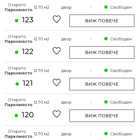
Открито
12.70 м2
двор
-
Свободен
Паркомясто
123
ВИЖ ПОВЕЧЕ
Открито
12.70 м2
двор
-
Свободен
Паркомясто
122
ВИЖ ПОВЕЧЕ
Открито
12.70 м2
двор
-
Свободен
Паркомясто
121
ВИЖ ПОВЕЧЕ
Открито
12.70 м2
двор
-
Свободен
Паркомясто
120
ВИЖ ПОВЕЧЕ
Открито
12.70 м2
двор
-
Свободен
Паркомясто