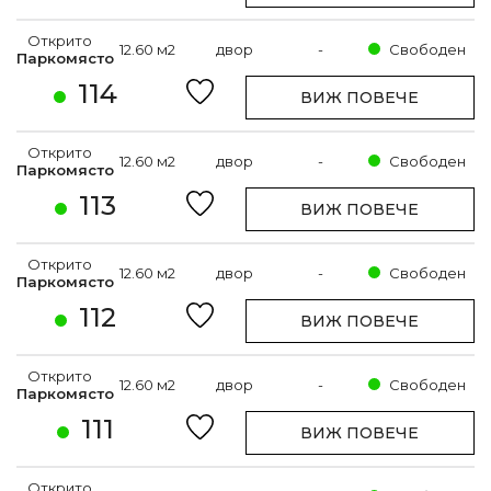
Открито
12.60 м2
двор
-
Свободен
Паркомясто
114
ВИЖ ПОВЕЧЕ
Открито
12.60 м2
двор
-
Свободен
Паркомясто
113
ВИЖ ПОВЕЧЕ
Открито
12.60 м2
двор
-
Свободен
Паркомясто
112
ВИЖ ПОВЕЧЕ
Открито
12.60 м2
двор
-
Свободен
Паркомясто
111
ВИЖ ПОВЕЧЕ
Открито