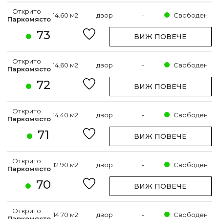
Открито
14.60 м2
двор
-
Свободен
Паркомясто
73
ВИЖ ПОВЕЧЕ
Открито
14.60 м2
двор
-
Свободен
Паркомясто
72
ВИЖ ПОВЕЧЕ
Открито
14.40 м2
двор
-
Свободен
Паркомясто
71
ВИЖ ПОВЕЧЕ
Открито
12.90 м2
двор
-
Свободен
Паркомясто
70
ВИЖ ПОВЕЧЕ
Открито
14.70 м2
двор
-
Свободен
Паркомясто