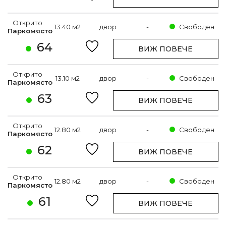
Открито
13.40 м2
двор
-
Свободен
Паркомясто
64
ВИЖ ПОВЕЧЕ
Открито
13.10 м2
двор
-
Свободен
Паркомясто
63
ВИЖ ПОВЕЧЕ
Открито
12.80 м2
двор
-
Свободен
Паркомясто
62
ВИЖ ПОВЕЧЕ
Открито
12.80 м2
двор
-
Свободен
Паркомясто
61
ВИЖ ПОВЕЧЕ