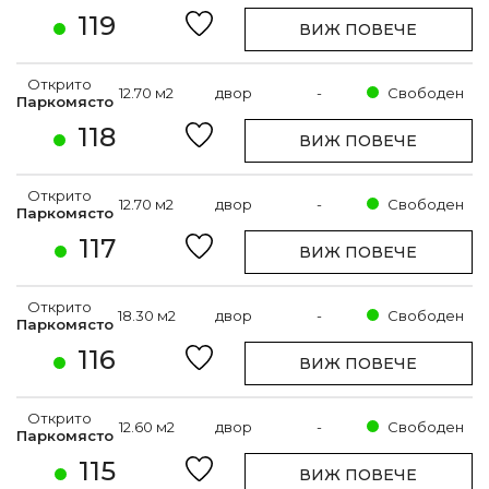
119
ВИЖ ПОВЕЧЕ
Открито
12.70 м2
двор
-
Свободен
Паркомясто
118
ВИЖ ПОВЕЧЕ
Открито
12.70 м2
двор
-
Свободен
Паркомясто
117
ВИЖ ПОВЕЧЕ
Открито
18.30 м2
двор
-
Свободен
Паркомясто
116
ВИЖ ПОВЕЧЕ
Открито
12.60 м2
двор
-
Свободен
Паркомясто
115
ВИЖ ПОВЕЧЕ