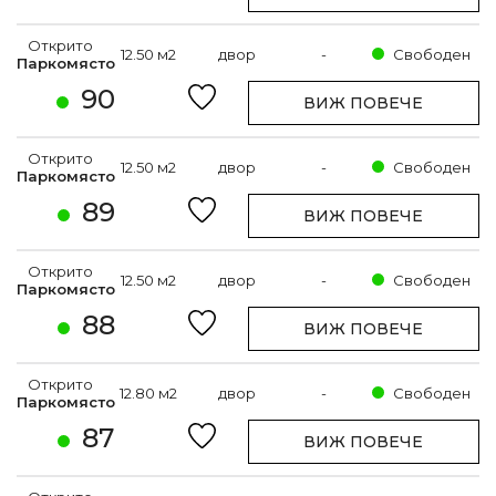
Открито
12.50 м2
двор
-
Свободен
Паркомясто
90
ВИЖ ПОВЕЧЕ
Открито
12.50 м2
двор
-
Свободен
Паркомясто
89
ВИЖ ПОВЕЧЕ
Открито
12.50 м2
двор
-
Свободен
Паркомясто
88
ВИЖ ПОВЕЧЕ
Открито
12.80 м2
двор
-
Свободен
Паркомясто
87
ВИЖ ПОВЕЧЕ