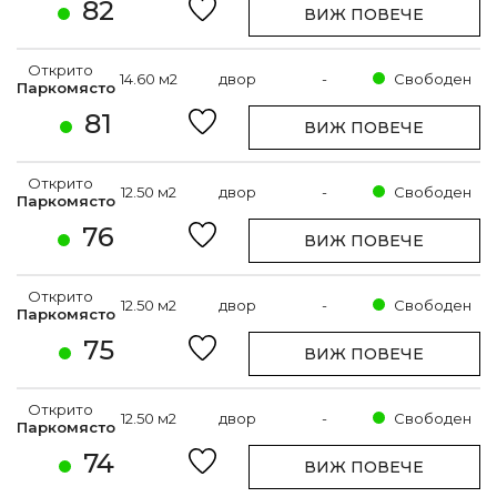
82
ВИЖ ПОВЕЧЕ
Открито
14.60 м2
двор
-
Свободен
Паркомясто
81
ВИЖ ПОВЕЧЕ
Открито
12.50 м2
двор
-
Свободен
Паркомясто
76
ВИЖ ПОВЕЧЕ
Открито
12.50 м2
двор
-
Свободен
Паркомясто
75
ВИЖ ПОВЕЧЕ
Открито
12.50 м2
двор
-
Свободен
Паркомясто
74
ВИЖ ПОВЕЧЕ