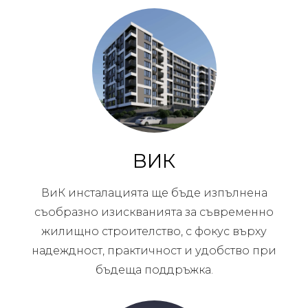
ВИК
ВиК инсталацията ще бъде изпълнена
съобразно изискванията за съвременно
жилищно строителство, с фокус върху
надеждност, практичност и удобство при
бъдеща поддръжка.