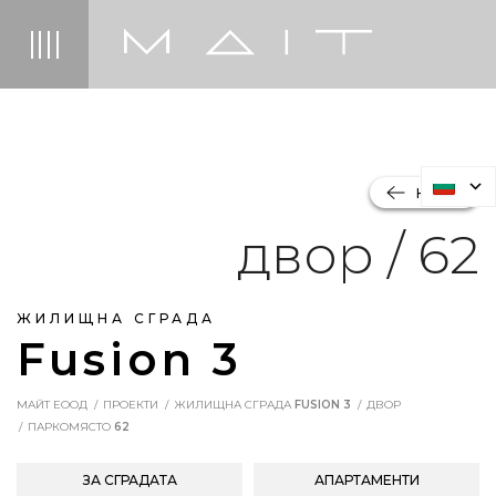
НАЗАД
двор / 62
ЖИЛИЩНА СГРАДА
Fusion 3
МАЙТ ЕООД
ПРОЕКТИ
ЖИЛИЩНА СГРАДА
FUSION 3
ДВОР
ПАРКОМЯСТО
62
ЗА СГРАДАТА
АПАРТАМЕНТИ