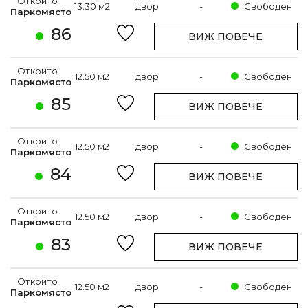
Открито
13.30 м2
двор
-
Свободен
Паркомясто
86
ВИЖ ПОВЕЧЕ
Открито
12.50 м2
двор
-
Свободен
Паркомясто
85
ВИЖ ПОВЕЧЕ
Открито
12.50 м2
двор
-
Свободен
Паркомясто
84
ВИЖ ПОВЕЧЕ
Открито
12.50 м2
двор
-
Свободен
Паркомясто
83
ВИЖ ПОВЕЧЕ
Открито
12.50 м2
двор
-
Свободен
Паркомясто