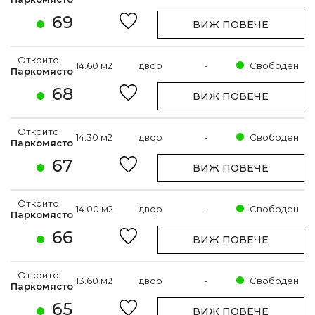
69
ВИЖ ПОВЕЧЕ
Открито
14.60 м2
двор
-
Свободен
Паркомясто
68
ВИЖ ПОВЕЧЕ
Открито
14.30 м2
двор
-
Свободен
Паркомясто
67
ВИЖ ПОВЕЧЕ
Открито
14.00 м2
двор
-
Свободен
Паркомясто
66
ВИЖ ПОВЕЧЕ
Открито
13.60 м2
двор
-
Свободен
Паркомясто
65
ВИЖ ПОВЕЧЕ