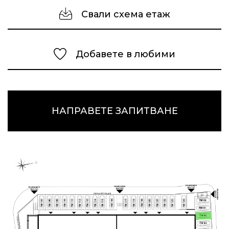
Свали схема етаж
Добавете в любими
НАПРАВЕТЕ ЗАПИТВАНЕ