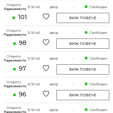
Открито
12.50 м2
двор
-
Свободен
Паркомясто
101
ВИЖ ПОВЕЧЕ
Открито
12.50 м2
двор
-
Свободен
Паркомясто
98
ВИЖ ПОВЕЧЕ
Открито
12.50 м2
двор
-
Свободен
Паркомясто
97
ВИЖ ПОВЕЧЕ
Открито
12.50 м2
двор
-
Свободен
Паркомясто
96
ВИЖ ПОВЕЧЕ
Открито
12.50 м2
двор
-
Свободен
Паркомясто