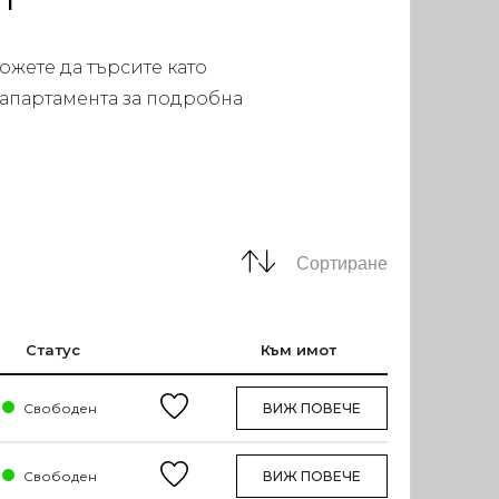
ожете да търсите като
 апартамента за подробна
Сортиране
Статус
Към имот
Свободен
ВИЖ ПОВЕЧЕ
Свободен
ВИЖ ПОВЕЧЕ