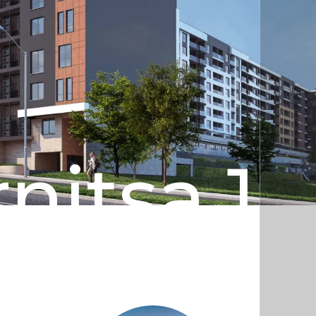
nitsa 1