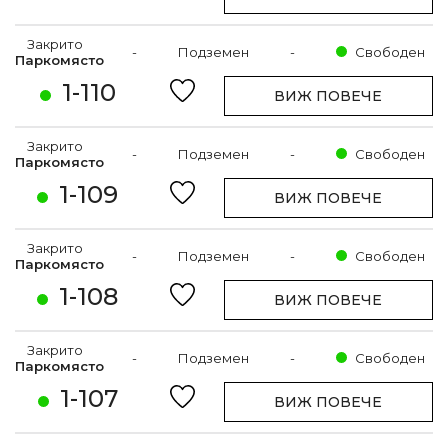
Закрито
-
Подземен
-
Свободен
Паркомясто
1-110
ВИЖ ПОВЕЧЕ
Закрито
-
Подземен
-
Свободен
Паркомясто
1-109
ВИЖ ПОВЕЧЕ
Закрито
-
Подземен
-
Свободен
Паркомясто
1-108
ВИЖ ПОВЕЧЕ
Закрито
-
Подземен
-
Свободен
Паркомясто
1-107
ВИЖ ПОВЕЧЕ