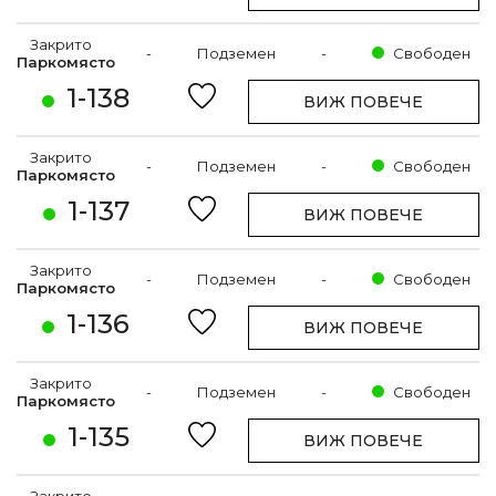
Закрито
-
Подземен
-
Свободен
Паркомясто
1-138
ВИЖ ПОВЕЧЕ
Закрито
-
Подземен
-
Свободен
Паркомясто
1-137
ВИЖ ПОВЕЧЕ
Закрито
-
Подземен
-
Свободен
Паркомясто
1-136
ВИЖ ПОВЕЧЕ
Закрито
-
Подземен
-
Свободен
Паркомясто
1-135
ВИЖ ПОВЕЧЕ