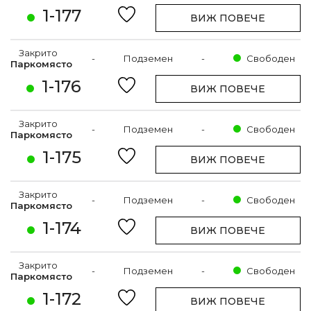
1-177
ВИЖ ПОВЕЧЕ
Закрито
-
Подземен
-
Свободен
Паркомясто
1-176
ВИЖ ПОВЕЧЕ
Закрито
-
Подземен
-
Свободен
Паркомясто
1-175
ВИЖ ПОВЕЧЕ
Закрито
-
Подземен
-
Свободен
Паркомясто
1-174
ВИЖ ПОВЕЧЕ
Закрито
-
Подземен
-
Свободен
Паркомясто
1-172
ВИЖ ПОВЕЧЕ