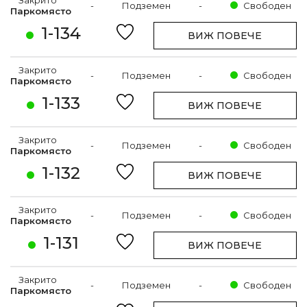
Закрито
-
Подземен
-
Свободен
Паркомясто
1-134
ВИЖ ПОВЕЧЕ
Закрито
-
Подземен
-
Свободен
Паркомясто
1-133
ВИЖ ПОВЕЧЕ
Закрито
-
Подземен
-
Свободен
Паркомясто
1-132
ВИЖ ПОВЕЧЕ
Закрито
-
Подземен
-
Свободен
Паркомясто
1-131
ВИЖ ПОВЕЧЕ
Закрито
-
Подземен
-
Свободен
Паркомясто