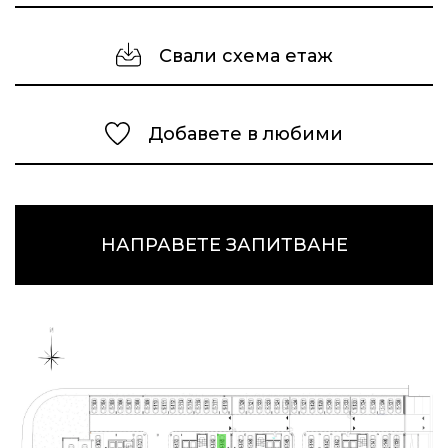
Свали схема етаж
Добавете в любими
НАПРАВЕТЕ ЗАПИТВАНЕ