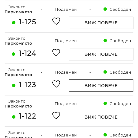
Закрито
-
Подземен
-
Свободен
Паркомясто
1-125
ВИЖ ПОВЕЧЕ
Закрито
-
Подземен
-
Свободен
Паркомясто
1-124
ВИЖ ПОВЕЧЕ
Закрито
-
Подземен
-
Свободен
Паркомясто
1-123
ВИЖ ПОВЕЧЕ
Закрито
-
Подземен
-
Свободен
Паркомясто
1-122
ВИЖ ПОВЕЧЕ
Закрито
-
Подземен
-
Свободен
Паркомясто