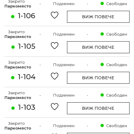
Закрито
-
Подземен
-
Свободен
Паркомясто
1-106
ВИЖ ПОВЕЧЕ
Закрито
-
Подземен
-
Свободен
Паркомясто
1-105
ВИЖ ПОВЕЧЕ
Закрито
-
Подземен
-
Свободен
Паркомясто
1-104
ВИЖ ПОВЕЧЕ
Закрито
-
Подземен
-
Свободен
Паркомясто
1-103
ВИЖ ПОВЕЧЕ
Закрито
-
Подземен
-
Свободен
Паркомясто