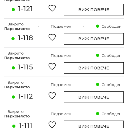
1-121
ВИЖ ПОВЕЧЕ
Закрито
-
Подземен
-
Свободен
Паркомясто
1-118
ВИЖ ПОВЕЧЕ
Закрито
-
Подземен
-
Свободен
Паркомясто
1-115
ВИЖ ПОВЕЧЕ
Закрито
-
Подземен
-
Свободен
Паркомясто
1-112
ВИЖ ПОВЕЧЕ
Закрито
-
Подземен
-
Свободен
Паркомясто
1-111
ВИЖ ПОВЕЧЕ