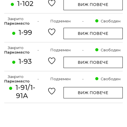
1-102
ВИЖ ПОВЕЧЕ
Закрито
-
Подземен
-
Свободен
Паркомясто
1-99
ВИЖ ПОВЕЧЕ
Закрито
-
Подземен
-
Свободен
Паркомясто
1-93
ВИЖ ПОВЕЧЕ
Закрито
-
Подземен
-
Свободен
Паркомясто
1-91/1-
ВИЖ ПОВЕЧЕ
91A