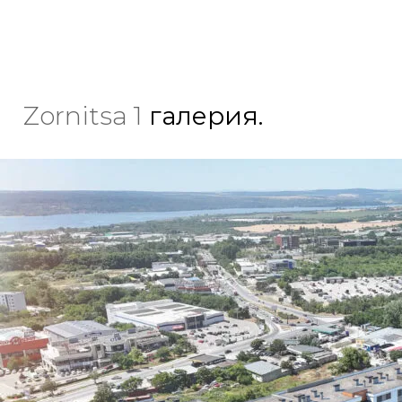
Zornitsa 1
галерия.