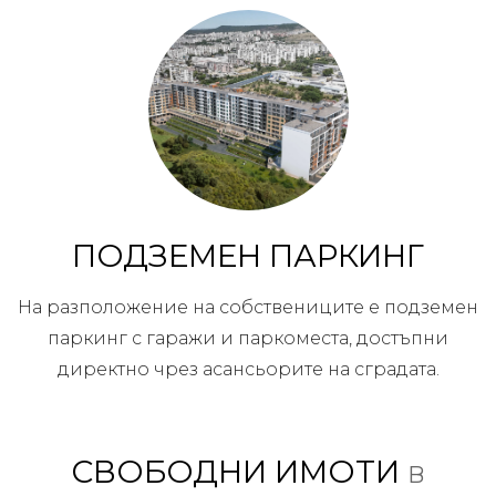
ПОДЗЕМЕН ПАРКИНГ
На разположение на собствениците е подземен
паркинг с гаражи и паркоместа, достъпни
директно чрез асансьорите на сградата.
СВОБОДНИ ИМОТИ
в