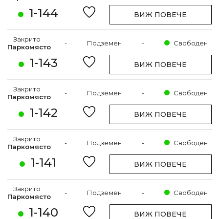
1-144
ВИЖ ПОВЕЧЕ
Закрито
-
Подземен
-
Свободен
Паркомясто
1-143
ВИЖ ПОВЕЧЕ
Закрито
-
Подземен
-
Свободен
Паркомясто
1-142
ВИЖ ПОВЕЧЕ
Закрито
-
Подземен
-
Свободен
Паркомясто
1-141
ВИЖ ПОВЕЧЕ
Закрито
-
Подземен
-
Свободен
Паркомясто
1-140
ВИЖ ПОВЕЧЕ