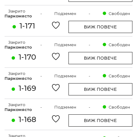
Закрито
-
Подземен
-
Свободен
Паркомясто
1-171
ВИЖ ПОВЕЧЕ
Закрито
-
Подземен
-
Свободен
Паркомясто
1-170
ВИЖ ПОВЕЧЕ
Закрито
-
Подземен
-
Свободен
Паркомясто
1-169
ВИЖ ПОВЕЧЕ
Закрито
-
Подземен
-
Свободен
Паркомясто
1-168
ВИЖ ПОВЕЧЕ
Закрито