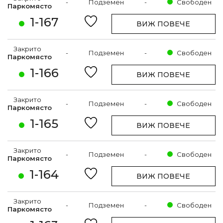
-
Подземен
-
Свободен
Паркомясто
1-167
ВИЖ ПОВЕЧЕ
Закрито
-
Подземен
-
Свободен
Паркомясто
1-166
ВИЖ ПОВЕЧЕ
Закрито
-
Подземен
-
Свободен
Паркомясто
1-165
ВИЖ ПОВЕЧЕ
Закрито
-
Подземен
-
Свободен
Паркомясто
1-164
ВИЖ ПОВЕЧЕ
Закрито
-
Подземен
-
Свободен
Паркомясто