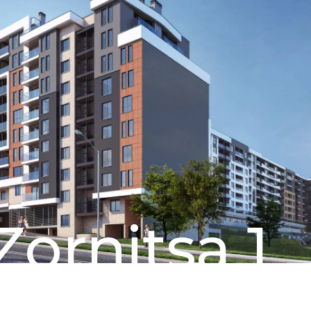
Zornitsa 1