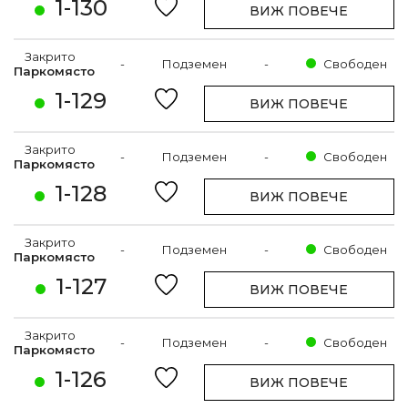
1-130
ВИЖ ПОВЕЧЕ
Закрито
-
Подземен
-
Свободен
Паркомясто
1-129
ВИЖ ПОВЕЧЕ
Закрито
-
Подземен
-
Свободен
Паркомясто
1-128
ВИЖ ПОВЕЧЕ
Закрито
-
Подземен
-
Свободен
Паркомясто
1-127
ВИЖ ПОВЕЧЕ
Закрито
-
Подземен
-
Свободен
Паркомясто
1-126
ВИЖ ПОВЕЧЕ