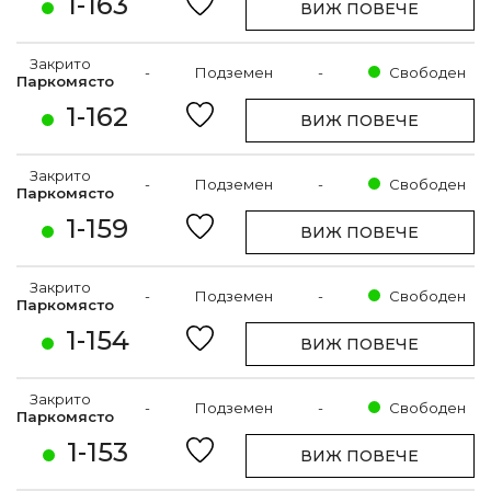
1-163
ВИЖ ПОВЕЧЕ
Закрито
-
Подземен
-
Свободен
Паркомясто
1-162
ВИЖ ПОВЕЧЕ
Закрито
-
Подземен
-
Свободен
Паркомясто
1-159
ВИЖ ПОВЕЧЕ
Закрито
-
Подземен
-
Свободен
Паркомясто
1-154
ВИЖ ПОВЕЧЕ
Закрито
-
Подземен
-
Свободен
Паркомясто
1-153
ВИЖ ПОВЕЧЕ