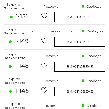
Закрито
-
Подземен
-
Свободен
Паркомясто
1-151
ВИЖ ПОВЕЧЕ
Закрито
-
Подземен
-
Свободен
Паркомясто
1-149
ВИЖ ПОВЕЧЕ
Закрито
-
Подземен
-
Свободен
Паркомясто
1-148
ВИЖ ПОВЕЧЕ
Закрито
-
Подземен
-
Свободен
Паркомясто
1-145
ВИЖ ПОВЕЧЕ
Закрито
-
Подземен
-
Свободен
Паркомясто