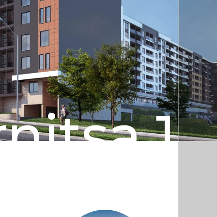
nitsa 1