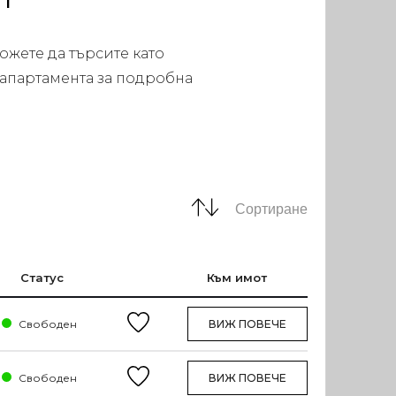
ожете да търсите като
 апартамента за подробна
Сортиране
Статус
Към имот
Свободен
ВИЖ ПОВЕЧЕ
Свободен
ВИЖ ПОВЕЧЕ