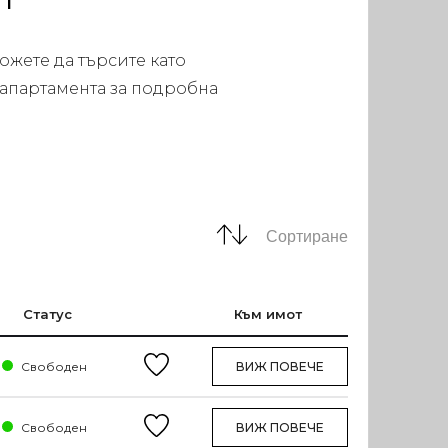
ожете да търсите като
 апартамента за подробна
Сортиране
Статус
Към имот
Свободен
ВИЖ ПОВЕЧЕ
Свободен
ВИЖ ПОВЕЧЕ