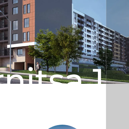
nitsa 1